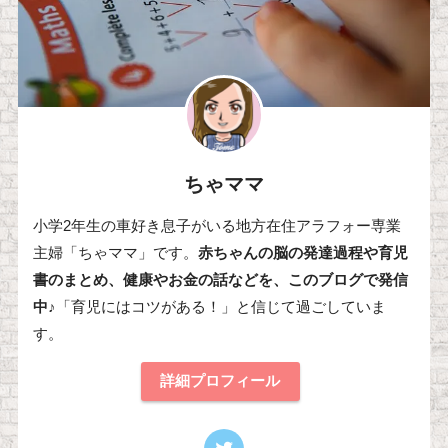
ちゃママ
小学2年生の車好き息子がいる地方在住アラフォー専業
主婦「ちゃママ」です。
赤ちゃんの脳の発達過程や育児
書のまとめ、健康やお金の話などを、このブログで発信
中♪
「育児にはコツがある！」と信じて過ごしていま
す。
詳細プロフィール