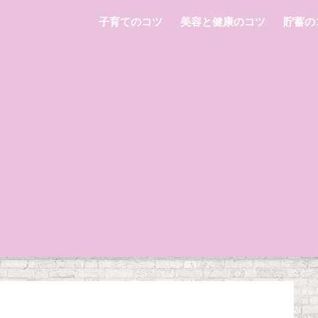
子育てのコツ
美容と健康のコツ
貯蓄の