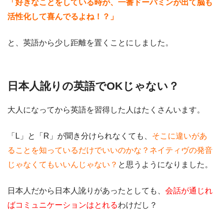
「好きなことをしている時が、一番ドーパミンが出て脳も
活性化して喜んでるよね！？」
と、英語から少し距離を置くことにしました。
日本人訛りの英語でOKじゃない？
大人になってから英語を習得した人はたくさんいます。
「L」と「R」が聞き分けられなくても、
そこに違いがあ
ることを知っているだけでいいのかな？
ネイティヴの発音
じゃなくてもいいんじゃない？
と思うようになりました。
日本人だから日本人訛りがあったとしても、
会話が通じれ
ばコミュニケーションはとれる
わけだし？