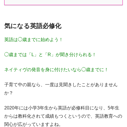
気になる英語必修化
英語は◯歳までに始めよう！
◯歳までは「L」と「R」が聞き分けられる！
ネイティヴの発音を身に付けたいなら◯歳までに！
子育て中の親なら、一度は見聞きしたことがありません
か？
2020年には小学3年生から英語が必修科目になり、5年生
からは教科化されて成績もつく
というので、英語教育への
関心が広がっていますよね。