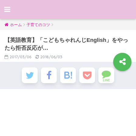
ホーム
子育てのコツ
【英語教育】「こどもちゃれんじEnglish」をやっ
たら拒否反応が…
2017/03/06
2018/06/03
LINE