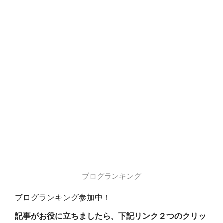
ブログランキング
ブログランキング参加中！
記事がお役に立ちましたら、下記リンク２つのクリッ