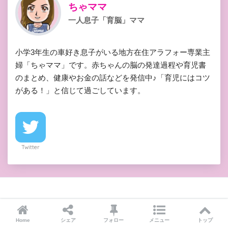
ちゃママ
一人息子「育脳」ママ
小学3年生の車好き息子がいる地方在住アラフォー専業主
婦「ちゃママ」です。赤ちゃんの脳の発達過程や育児書
のまとめ、健康やお金の話などを発信中♪「育児にはコツ
がある！」と信じて過ごしています。
Twitter
コメントを残す
Home
シェア
フォロー
メニュー
トップ