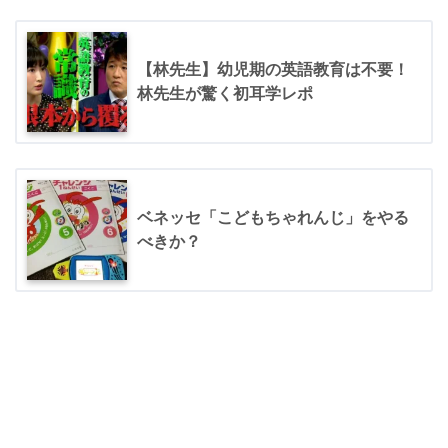
【林先生】幼児期の英語教育は不要！
林先生が驚く初耳学レポ
ベネッセ「こどもちゃれんじ」をやる
べきか？