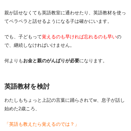
親が話せなくても英語教室に通わせたり、英語教材を使っ
てペラペラと話せるようになる子は確かにいます。
でも、子どもって
覚えるのも早ければ忘れるのも早い
の
で、継続しなければいけません。
何よりも
お金と親のがんばりが必要
になります。
英語教材を検討
わたしもちょっと上記の言葉に踊らされてw、息子が話し
始めた2歳ころ、
「英語も教えたら覚えるのでは？」