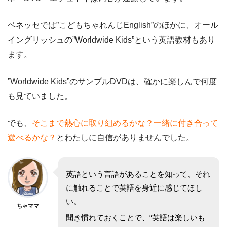
ベネッセでは”こどもちゃれんじEnglish”のほかに、
オール
イングリッシュの”Worldwide Kids”
という英語教材もあり
ます。
”Worldwide Kids”のサンプルDVDは、確かに楽しんで何度
も見ていました。
でも、
そこまで熱心に取り組めるかな？一緒に付き合って
遊べるかな？
とわたしに自信がありませんでした。
英語という言語があることを知って、それ
に触れることで英語を身近に感じてほし
い。
ちゃママ
聞き慣れておくことで、“英語は楽しいも