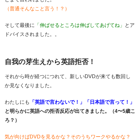
（普通そんなこと言う！？）
そして最後に
「伸ばせるところは伸ばしてあげてね」
とア
ドバイスされました。。
自我の芽生えから英語拒否！
それから時が経つにつれて、新しいDVDが来ても数回し
か見なくなりました。
わたしにも
「英語で言わないで！」「日本語で言って！」
と明らかに英語への拒否反応が出てきました。（4〜5歳こ
ろ？）
気が向けばDVDを見るかな？そのうちワークやるかな？