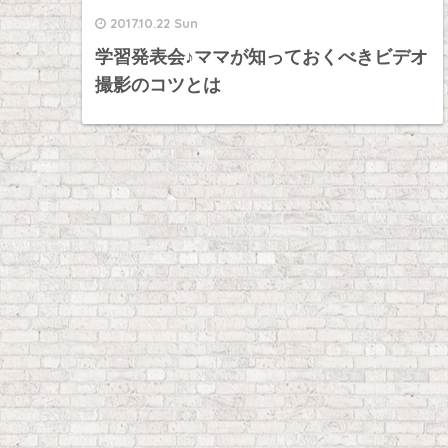
2017.10.22 Sun
学習発表会♪ママが知っておくべきビデオ
撮影のコツとは