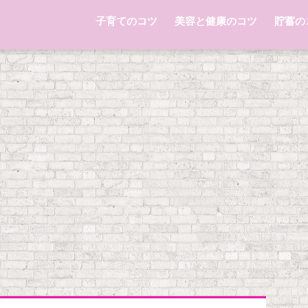
子育てのコツ
美容と健康のコツ
貯蓄の