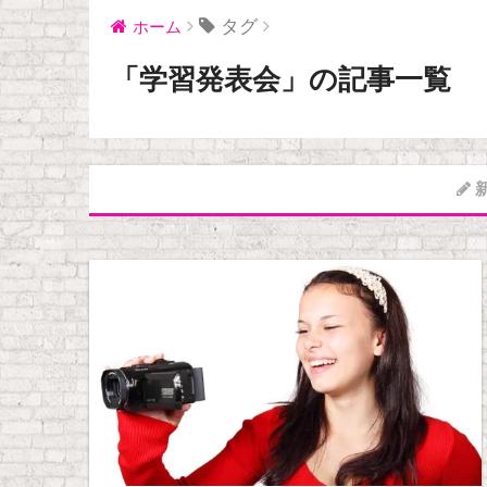
タグ
ホーム
「学習発表会」の記事一覧