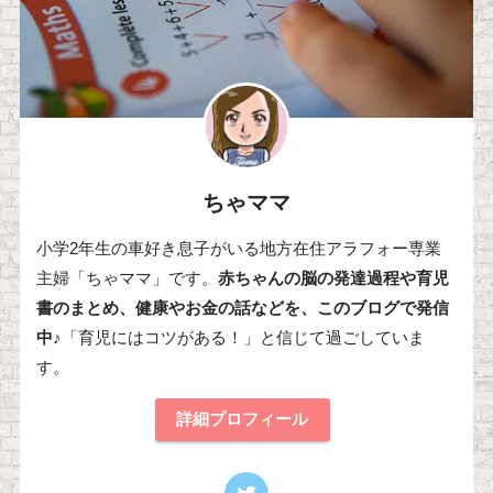
ちゃママ
小学2年生の車好き息子がいる地方在住アラフォー専業
主婦「ちゃママ」です。
赤ちゃんの脳の発達過程や育児
書のまとめ、健康やお金の話などを、このブログで発信
中♪
「育児にはコツがある！」と信じて過ごしていま
す。
詳細プロフィール