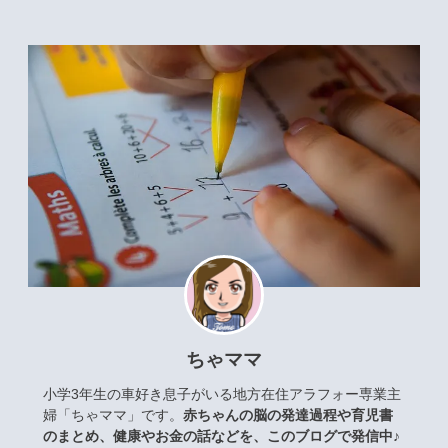
ちゃママ
小学3年生の車好き息子がいる地方在住アラフォー専業主
婦「ちゃママ」です。
赤ちゃんの脳の発達過程や育児書
のまとめ、健康やお金の話などを、このブログで発信中♪