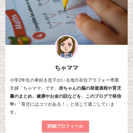
ちゃママ
小学2年生の車好き息子がいる地方在住アラフォー専業
主婦「ちゃママ」です。
赤ちゃんの脳の発達過程や育児
書のまとめ、健康やお金の話などを、このブログで発信
中♪
「育児にはコツがある！」と信じて過ごしていま
す。
詳細プロフィール