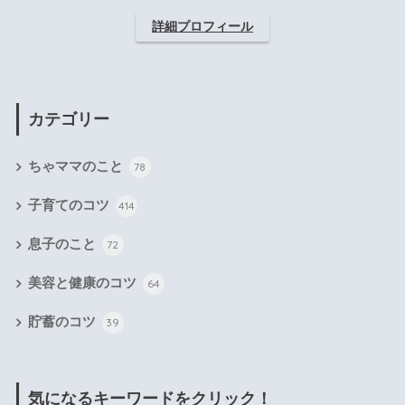
詳細プロフィール
カテゴリー
ちゃママのこと
78
子育てのコツ
414
息子のこと
72
美容と健康のコツ
64
貯蓄のコツ
39
気になるキーワードをクリック！