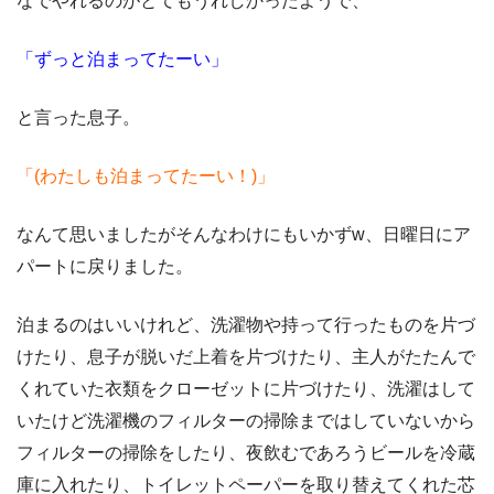
なでやれるのがとてもうれしかったようで、
「ずっと泊まってたーい」
と言った息子。
「(わたしも泊まってたーい！)」
なんて思いましたがそんなわけにもいかずw、日曜日にア
パートに戻りました。
泊まるのはいいけれど、洗濯物や持って行ったものを片づ
けたり、息子が脱いだ上着を片づけたり、主人がたたんで
くれていた衣類をクローゼットに片づけたり、洗濯はして
いたけど洗濯機のフィルターの掃除まではしていないから
フィルターの掃除をしたり、夜飲むであろうビールを冷蔵
庫に入れたり、トイレットペーパーを取り替えてくれた芯