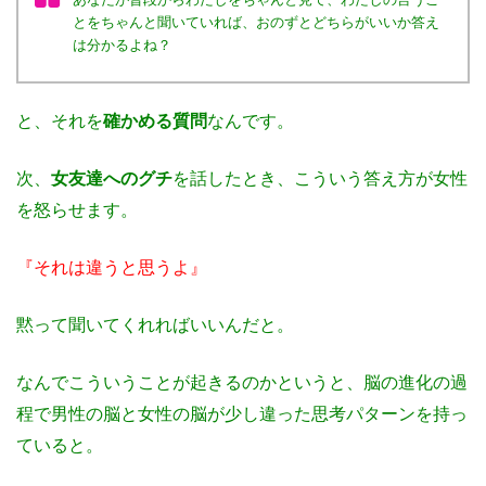
とをちゃんと聞いていれば、おのずとどちらがいいか答え
は分かるよね？
と、それを
確かめる質問
なんです。
次、
女友達へのグチ
を話したとき、こういう答え方が女性
を怒らせます。
『それは違うと思うよ』
黙って聞いてくれればいいんだと。
なんでこういうことが起きるのかというと、脳の進化の過
程で男性の脳と女性の脳が少し違った思考パターンを持っ
ていると。