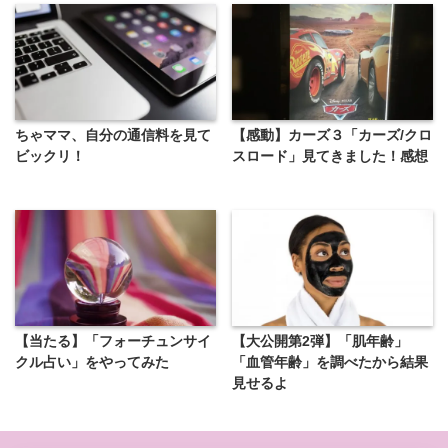
ちゃママ、自分の通信料を見て
【感動】カーズ３「カーズ/クロ
ビックリ！
スロード」見てきました！感想
【当たる】「フォーチュンサイ
【大公開第2弾】「肌年齢」
クル占い」をやってみた
「血管年齢」を調べたから結果
見せるよ