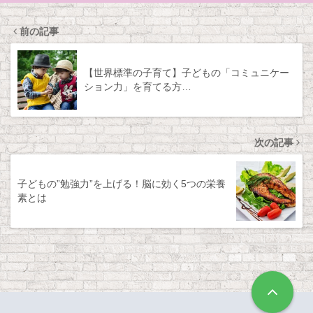
前の記事
【世界標準の子育て】子どもの「コミュニケー
ション力」を育てる方…
次の記事
子どもの”勉強力”を上げる！脳に効く5つの栄養
素とは