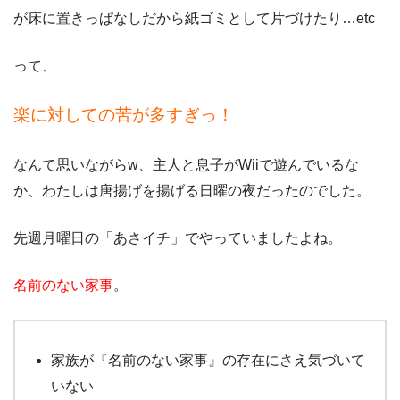
が床に置きっぱなしだから紙ゴミとして片づけたり…etc
って、
楽に対しての苦が多すぎっ！
なんて思いながらw、主人と息子がWiiで遊んでいるな
か、わたしは唐揚げを揚げる日曜の夜だったのでした。
先週月曜日の「あさイチ」でやっていましたよね。
名前のない家事
。
家族が『名前のない家事』の存在にさえ気づいて
いない