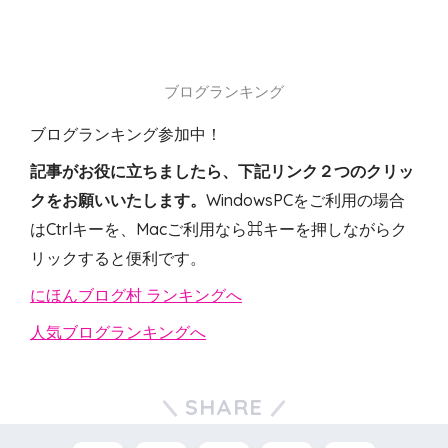
ブログランキング
ブログランキング参加中！
記事がお役に立ちましたら、下記リンク２つのクリッ
クをお願いいたします。
WindowsPCをご利用の場合
はCtrlキーを、Macご利用なら⌘キーを押しながらク
リックすると便利です。
にほんブログ村 ランキングへ
人気ブログランキングへ
SHARE