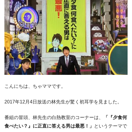
こんにちは、ちゃママです。
2017年12月4日放送の林先生が驚く初耳学を見ました。
番組の冒頭、林先生の白熱教室のコーナーは、
「『夕食何
食べたい？』に正直に答える男は最悪！」
というテーマで