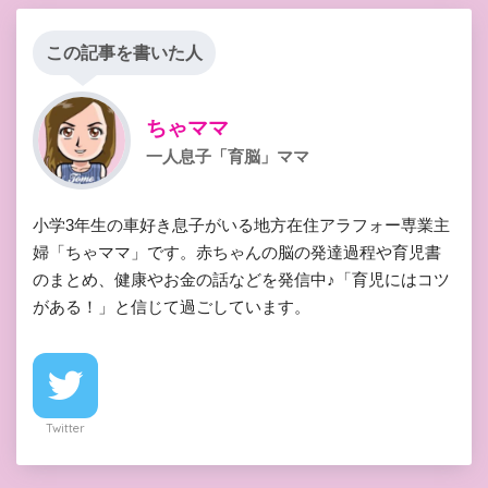
この記事を書いた人
ちゃママ
一人息子「育脳」ママ
小学3年生の車好き息子がいる地方在住アラフォー専業主
婦「ちゃママ」です。赤ちゃんの脳の発達過程や育児書
のまとめ、健康やお金の話などを発信中♪「育児にはコツ
がある！」と信じて過ごしています。
Twitter