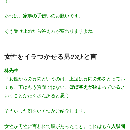
す。
あれは、
家事の手伝いのお願い
です。
そう受け止めたら答え方が変わりますよね。
女性をイラつかせる男のひと言
林先生
「女性からの質問というのは、上辺は質問の形をとってい
ても、実はもう質問ではない、
ほぼ答えが決まっている
と
いうことがたくさんあると思う。
そういった例をいくつかご紹介します。
女性が男性に言われて腹がたったこと。これはもう
入試問