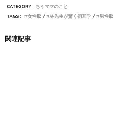
CATEGORY :
ちゃママのこと
TAGS :
女性脳
林先生が驚く初耳学
男性脳
関連記事