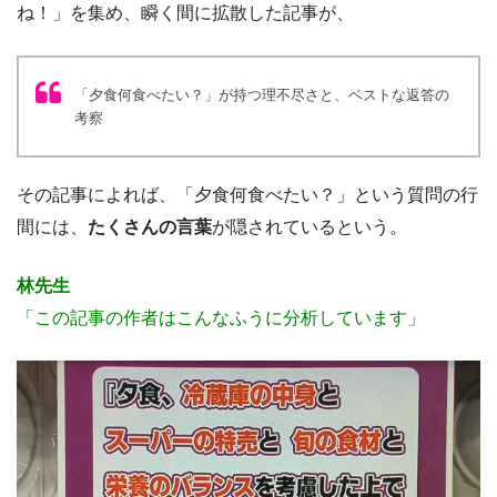
ね！」を集め、瞬く間に拡散した記事が、
「夕食何食べたい？」が持つ理不尽さと、ベストな返答の
考察
その記事によれば、「夕食何食べたい？」という質問の行
間には、
たくさんの言葉
が隠されているという。
林先生
「この記事の作者はこんなふうに分析しています」