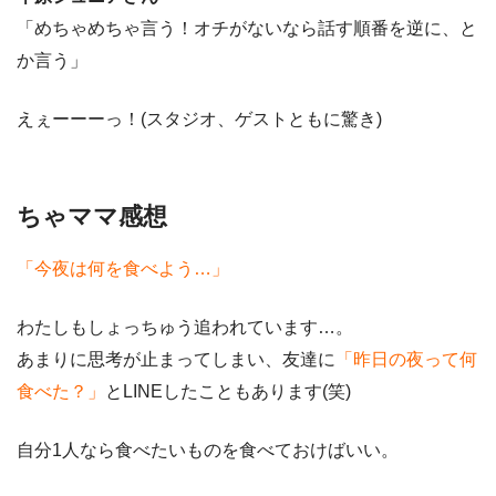
「めちゃめちゃ言う！オチがないなら話す順番を逆に、と
か言う」
えぇーーーっ！(スタジオ、ゲストともに驚き)
ちゃママ感想
「今夜は何を食べよう…」
わたしもしょっちゅう追われています…。
あまりに思考が止まってしまい、友達に
「昨日の夜って何
食べた？」
とLINEしたこともあります(笑)
自分1人なら食べたいものを食べておけばいい。