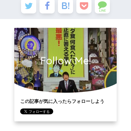
LINE
Follow Me!
この記事が気に入ったらフォローしよう