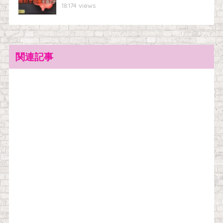
18174 views
関連記事