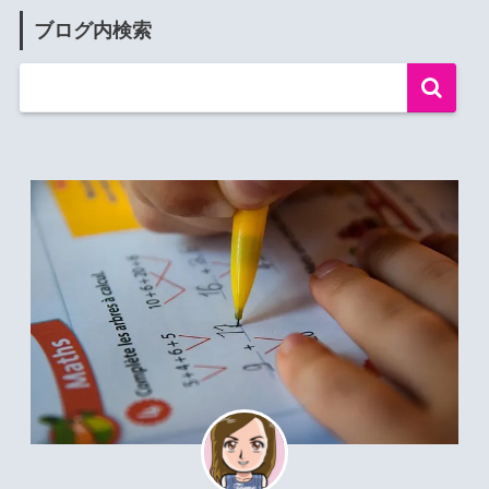
ブログ内検索