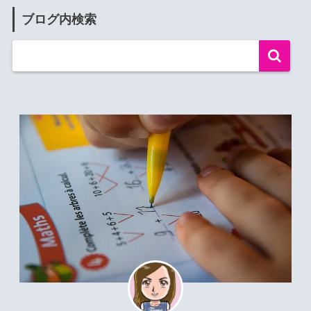
ブログ内検索