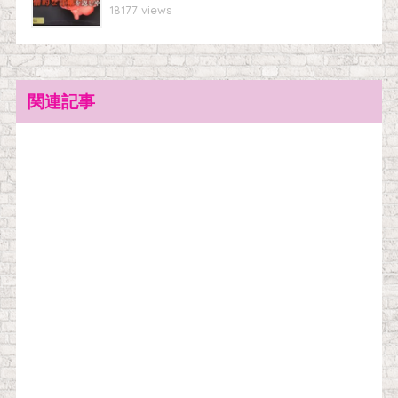
18177 views
関連記事