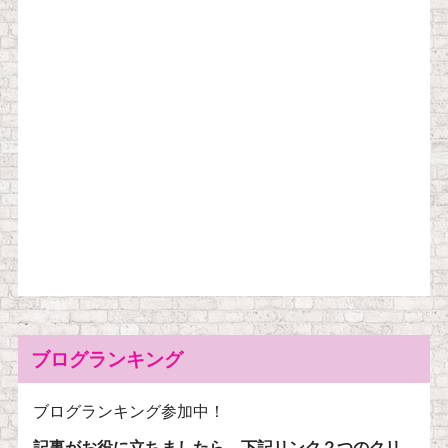
ブログランキング
ブログランキング参加中！
記事がお役に立ちましたら、下記リンク２つのクリ