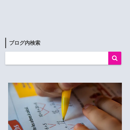
ブログ内検索