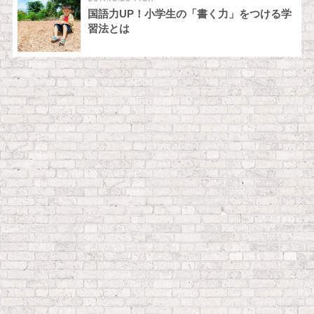
国語力UP！小学生の「書く力」をつける学
習法とは