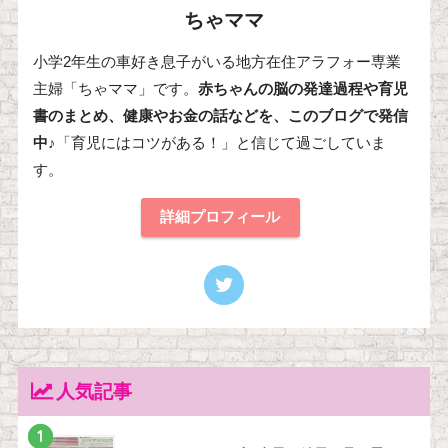
ちゃママ
小学2年生の車好き息子がいる地方在住アラフォー専業
主婦「ちゃママ」です。
赤ちゃんの脳の発達過程や育児
書のまとめ、健康やお金の話などを、このブログで発信
中♪
「育児にはコツがある！」と信じて過ごしていま
す。
詳細プロフィール
人気記事
1