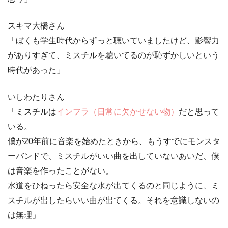
スキマ大橋さん
「ぼくも学生時代からずっと聴いていましたけど、影響力
がありすぎて、ミスチルを聴いてるのが恥ずかしいという
時代があった」
いしわたりさん
「ミスチルは
インフラ（日常に欠かせない物）
だと思って
いる。
僕が20年前に音楽を始めたときから、もうすでにモンスタ
ーバンドで、ミスチルがいい曲を出していないあいだ、僕
は音楽を作ったことがない。
水道をひねったら安全な水が出てくるのと同じように、
ミ
スチルが出したらいい曲が出てくる
。それを意識しないの
は無理」