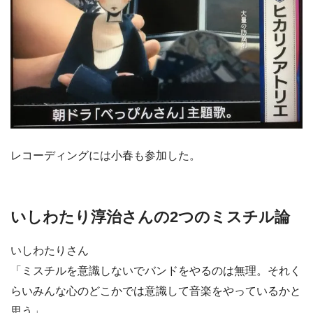
レコーディングには小春も参加した。
いしわたり淳治さんの2つのミスチル論
いしわたりさん
「
ミスチルを意識しないでバンドをやるのは無理
。それく
らいみんな心のどこかでは意識して音楽をやっているかと
思う」