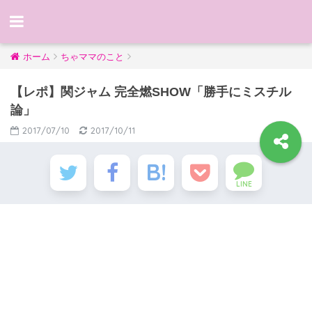
ホーム
ちゃママのこと
【レポ】関ジャム 完全燃SHOW「勝手にミスチル
論」
2017/07/10
2017/10/11
LINE