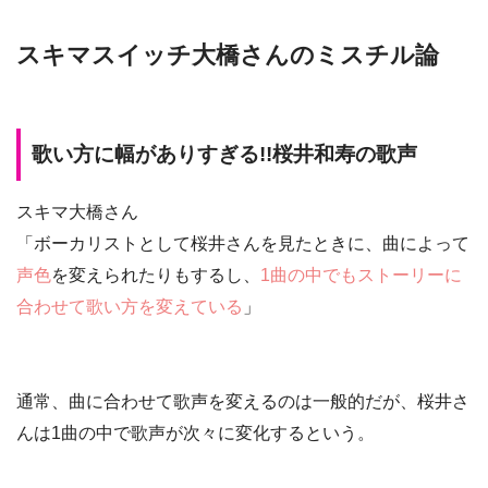
スキマスイッチ大橋さんのミスチル論
歌い方に幅がありすぎる!!桜井和寿の歌声
スキマ大橋さん
「ボーカリストとして桜井さんを見たときに、曲によって
声色
を変えられたりもするし、
1曲の中でもストーリーに
合わせて歌い方を変えている
」
通常、曲に合わせて歌声を変えるのは一般的だが、桜井さ
んは
1曲の中で歌声が次々に変化する
という。