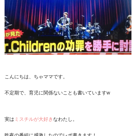
こんにちは、ちゃママです。
不定期で、育児に関係ないことも書いていますw
実は
ミスチルが大好き
なわたし。
昨夜の番組に感激したのでレポ書きます！