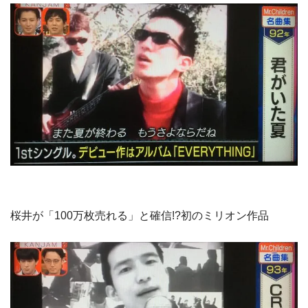
桜井が「100万枚売れる」と確信!?初のミリオン作品