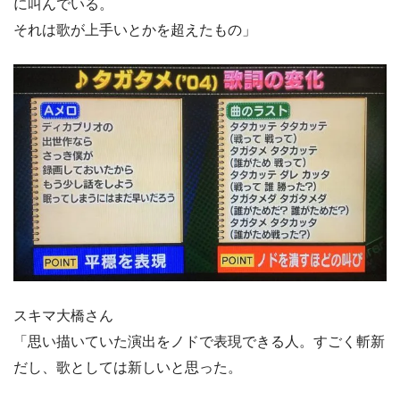
に叫んでいる。
それは歌が上手いとかを超えたもの」
スキマ大橋さん
「思い描いていた演出をノドで表現できる人。すごく斬新
だし、歌としては新しいと思った。