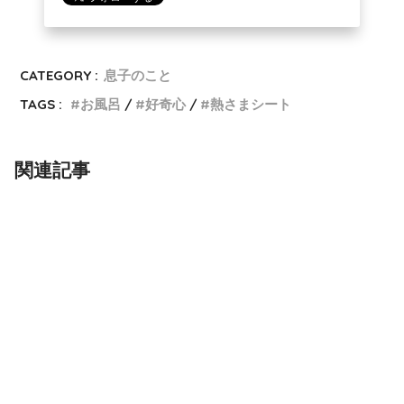
CATEGORY :
息子のこと
TAGS :
お風呂
好奇心
熱さまシート
関連記事