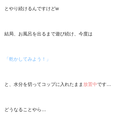
とやり続けるんですけどw
結局、お風呂を出るまで遊び続け、今度は
「乾かしてみよう！」
と、水分を切ってコップに入れたまま
放置中
です…
どうなることやら…