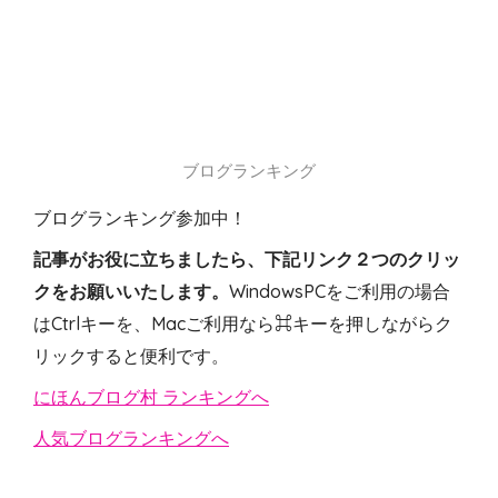
ブログランキング
ブログランキング参加中！
記事がお役に立ちましたら、下記リンク２つのクリッ
クをお願いいたします。
WindowsPCをご利用の場合
はCtrlキーを、Macご利用なら⌘キーを押しながらク
リックすると便利です。
にほんブログ村 ランキングへ
人気ブログランキングへ