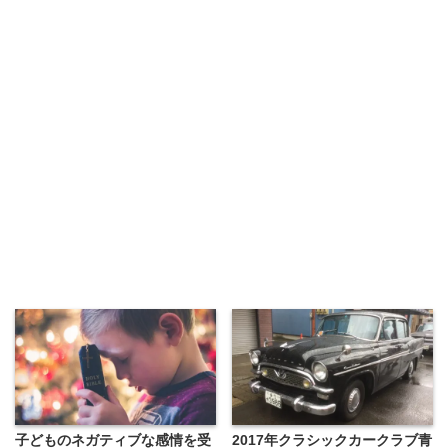
子どものネガティブな感情を受
2017年クラシックカークラブ青