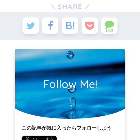
SHARE
LINE
Follow Me!
この記事が気に入ったらフォローしよう