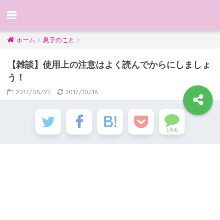
ホーム
息子のこと
【雑談】使用上の注意はよく読んでからにしましょ
う！
2017/08/22
2017/10/18
LINE