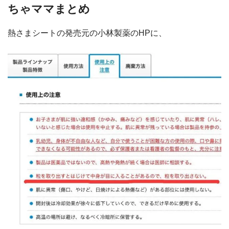
ちゃママまとめ
熱さまシートの発売元の小林製薬のHPに、