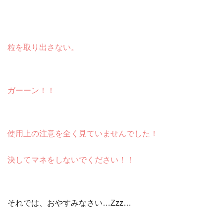
粒を取り出さない。
ガーーン！！
使用上の注意を全く見ていませんでした！
決してマネをしないでください！！
それでは、おやすみなさい…Zzz…