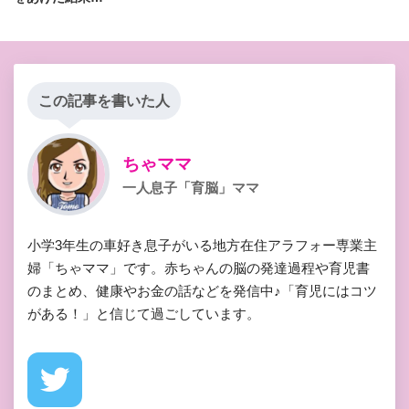
この記事を書いた人
ちゃママ
一人息子「育脳」ママ
小学3年生の車好き息子がいる地方在住アラフォー専業主
婦「ちゃママ」です。赤ちゃんの脳の発達過程や育児書
のまとめ、健康やお金の話などを発信中♪「育児にはコツ
がある！」と信じて過ごしています。