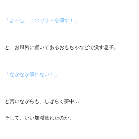
「よーし、このゼリーを潰す！」
と、お風呂に置いてあるおもちゃなどで潰す息子。
「なかなか潰れない！」
と言いながらも、しばらく夢中…
そして、いい加減疲れたのか、