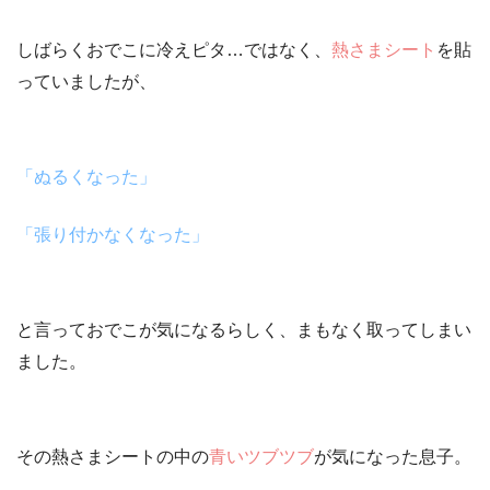
しばらくおでこに冷えピタ…ではなく、
熱さまシート
を貼
っていましたが、
「ぬるくなった」
「張り付かなくなった」
と言っておでこが気になるらしく、まもなく取ってしまい
ました。
その熱さまシートの中の
青いツブツブ
が気になった息子。