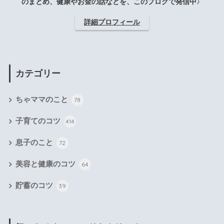
のまとめ、健康やお金の話などを、このブログで発信中♪
詳細プロフィール
カテゴリー
ちゃママのこと
78
子育てのコツ
414
息子のこと
72
美容と健康のコツ
64
貯蓄のコツ
39