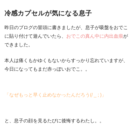
冷感カプセルが気になる息子
昨日のブログの冒頭に書きましたが、息子が吸盤をおでこ
に貼り付けて遊んでいたら、
おでこの真ん中に内出血痕
が
できました。
本人は痛くもかゆくもないからすっかり忘れていますが、
今日になってもまだ赤っぽいおでこ。。
「なぜもっと早く止めなかったんだろう(/ _ ; )」
と、息子の顔を見るたびに後悔するわたし。。