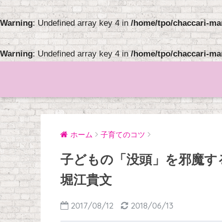
Warning
: Undefined array key 4 in
/home/tpo/chaccari-ma
Warning
: Undefined array key 4 in
/home/tpo/chaccari-ma
ホーム
子育てのコツ
子どもの「没頭」を邪魔す
堀江貴文
2017/08/12
2018/06/13