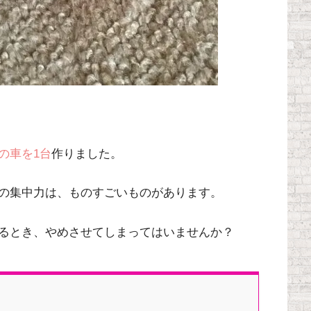
の車を1台
作りました。
の集中力は、ものすごいものがあります。
るとき、やめさせてしまってはいませんか？