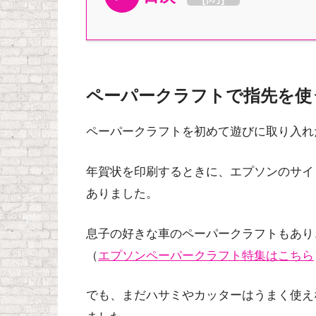
ペーパークラフトで指先を使
ペーパークラフトを初めて遊びに取り入れ
年賀状を印刷するときに、
エプソンのサイ
ありました。
息子の好きな車のペーパークラフトもあり
（
エプソンペーパークラフト特集はこちら
でも、まだハサミやカッターはうまく使え