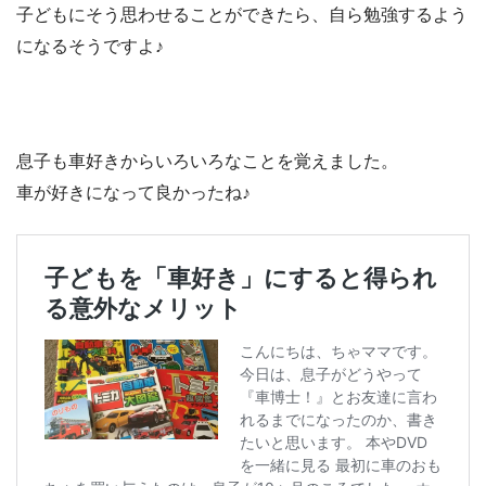
子どもにそう思わせることができたら、自ら勉強するよう
になるそうですよ♪
息子も車好きからいろいろなことを覚えました。
車が好きになって良かったね♪