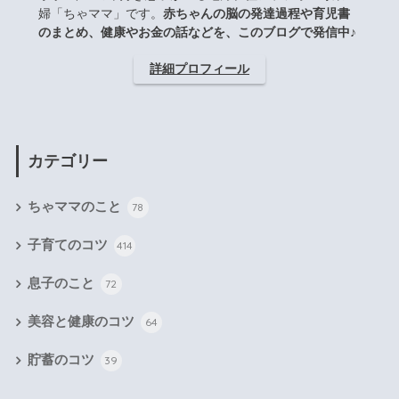
婦「ちゃママ」です。
赤ちゃんの脳の発達過程や育児書
のまとめ、健康やお金の話などを、このブログで発信中♪
詳細プロフィール
カテゴリー
ちゃママのこと
78
子育てのコツ
414
息子のこと
72
美容と健康のコツ
64
貯蓄のコツ
39