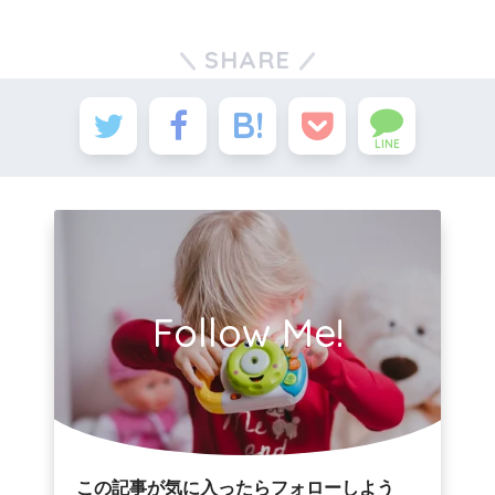
SHARE
LINE
Follow Me!
この記事が気に入ったらフォローしよう