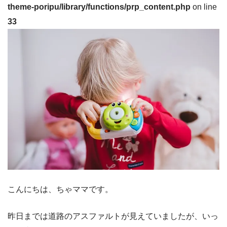
theme-poripu/library/functions/prp_content.php
on line
33
こんにちは、ちゃママです。
昨日までは道路のアスファルトが見えていましたが、いっ