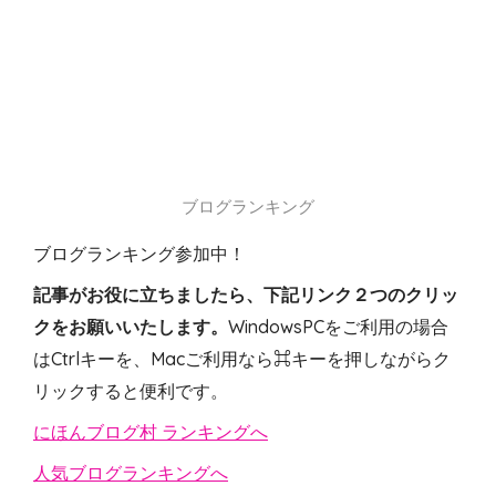
ブログランキング
ブログランキング参加中！
記事がお役に立ちましたら、下記リンク２つのクリッ
クをお願いいたします。
WindowsPCをご利用の場合
はCtrlキーを、Macご利用なら⌘キーを押しながらク
リックすると便利です。
にほんブログ村 ランキングへ
人気ブログランキングへ