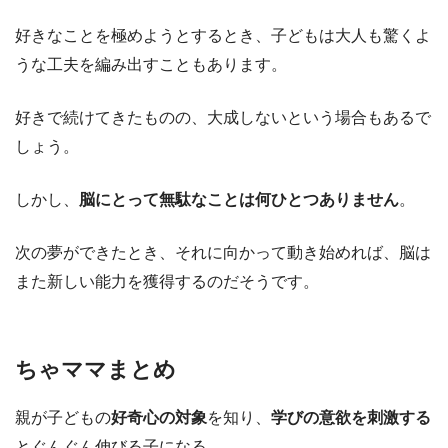
好きなことを極めようとするとき、子どもは大人も驚くよ
うな工夫を編み出すこともあります。
好きで続けてきたものの、大成しないという場合もあるで
しょう。
しかし、
脳にとって無駄なことは何ひとつありません
。
次の夢ができたとき、それに向かって動き始めれば、脳は
また新しい能力を獲得するのだそうです。
ちゃママまとめ
親が子どもの
好奇心の対象
を知り、
学びの意欲を刺激する
とぐんぐん伸びる子になる。