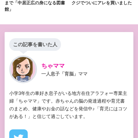
まで「中居正広の身になる図書
クジでついにアレを買いました
館」
この記事を書いた人
ちゃママ
一人息子「育脳」ママ
小学3年生の車好き息子がいる地方在住アラフォー専業主
婦「ちゃママ」です。赤ちゃんの脳の発達過程や育児書
のまとめ、健康やお金の話などを発信中♪「育児にはコツ
がある！」と信じて過ごしています。