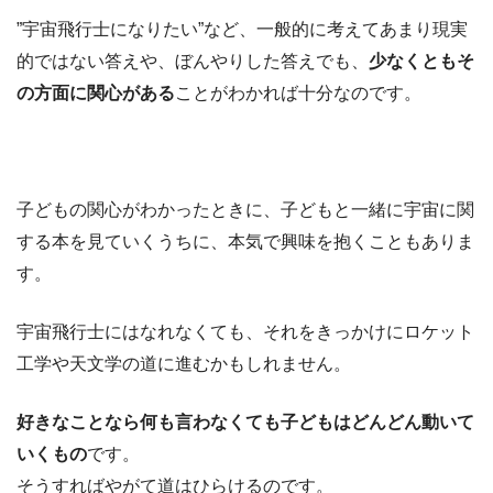
”宇宙飛行士になりたい”など、一般的に考えてあまり現実
的ではない答えや、ぼんやりした答えでも、
少なくともそ
の方面に関心がある
ことがわかれば十分なのです。
子どもの関心がわかったときに、子どもと一緒に宇宙に関
する本を見ていくうちに、本気で興味を抱くこともありま
す。
宇宙飛行士にはなれなくても、それをきっかけにロケット
工学や天文学の道に進むかもしれません。
好きなことなら何も言わなくても子どもはどんどん動いて
いくもの
です。
そうすればやがて道はひらけるのです。