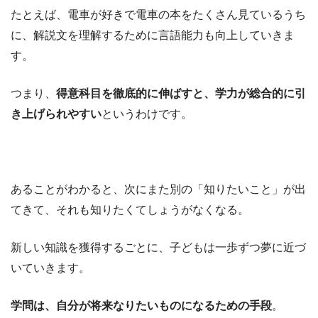
たとえば、電車が好きで電車の本をたくさん見ているうち
に、解説文を理解するために言語能力も向上していきま
す。
つまり、
得意科目を徹底的に伸ばすと、学力が総合的に引
き上げられやすい
というわけです。
あることがわかると、次にまた別の「知りたいこと」が出
てきて、それも知りたくてしょうがなくなる。
新しい知識を獲得するごとに、子どもは一歩ずつ夢に近づ
いていきます。
学問は、自分が将来なりたいものになるための手段
。