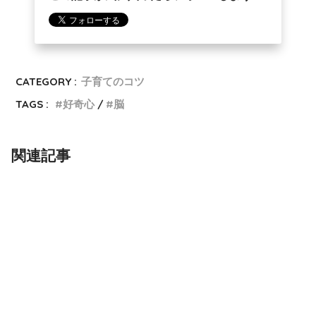
CATEGORY :
子育てのコツ
TAGS :
好奇心
脳
関連記事