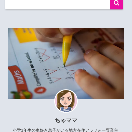
ちゃママ
小学3年生の車好き息子がいる地方在住アラフォー専業主