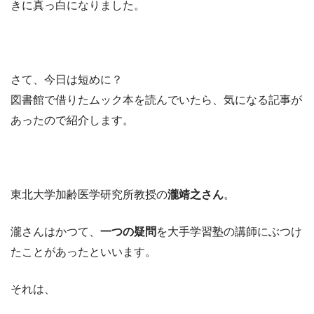
きに真っ白になりました。
さて、今日は短めに？
図書館で借りたムック本を読んでいたら、気になる記事が
あったので紹介します。
東北大学加齢医学研究所教授の
瀧靖之さん
。
瀧さんはかつて、
一つの疑問
を大手学習塾の講師にぶつけ
たことがあったといいます。
それは、