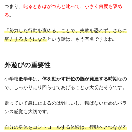
つまり、
叱るときはがつんと叱って、小さく何度も褒め
る
。
「努力した行動を褒める」ことで、失敗を恐れず、さらに
努力するようになる
という話は、もう有名ですよね。
外遊びの重要性
小学校低学年は、
体を動かす部位の脳が発達する時期
なの
で、しっかり走り回らせてあげることが大切だそうです。
走っていて急に止まるのは難しいし、転ばないためのバラ
ンス感覚も大切です。
自分の身体をコントロールする体験は、行動へとつながる