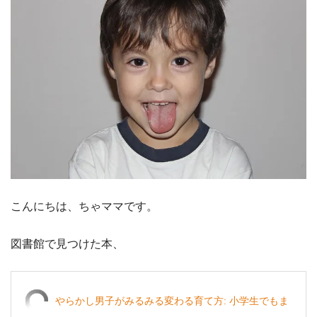
こんにちは、ちゃママです。
図書館で見つけた本、
やらかし男子がみるみる変わる育て方: 小学生でもま