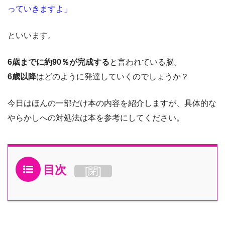
っていきますよ」
といいます。
6歳までに約90％が完成する
と言われている脳。
6歳以降
はどのように発達していくのでしょうか？
今日はほんの一部だけ本の内容を紹介しますが、具体的な
やらかしへの対処法は本を参考にしてください。
目次
[
閉
]