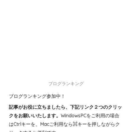
ブログランキング
ブログランキング参加中！
記事がお役に立ちましたら、下記リンク２つのクリッ
クをお願いいたします。
WindowsPCをご利用の場合
はCtrlキーを、Macご利用なら⌘キーを押しながらク