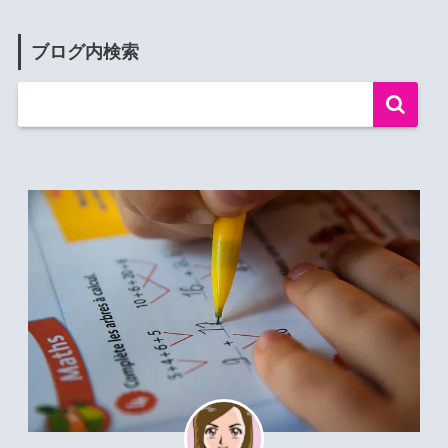
ブログ内検索