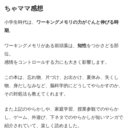
ちゃママ感想
小学生時代は、
ワーキングメモリの力がぐんと伸びる時
期
。
ワーキングメモリがある前頭葉は、
知性
をつかさどる部
位。
感情をコントロールする力にも大きく影響します。
この本は、忘れ物、片づけ、お出かけ、夏休み、失くし
物、身だしなみなど、脳科学的にどうしてやらかすのか、
その対処法も教えてくれます。
また上記のやらかしや、家庭学習、授業参観でのやらか
し、ゲーム、外遊び、下ネタでのやらかしが短いマンガで
紹介されていて、楽しく読めました。