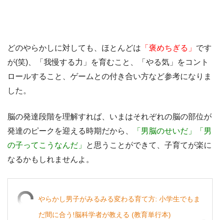
どのやらかしに対しても、ほとんどは
「褒めちぎる」
です
が(笑)、「我慢する力」を育むこと、「やる気」をコント
ロールすること、ゲームとの付き合い方など参考になりま
した。
脳の発達段階を理解すれば、いまはそれぞれの脳の部位が
発達のピークを迎える時期だから、
「男脳のせいだ」「男
の子ってこうなんだ」
と思うことができて、子育てが楽に
なるかもしれませんよ。
やらかし男子がみるみる変わる育て方: 小学生でもま
だ間に合う!脳科学者が教える (教育単行本)