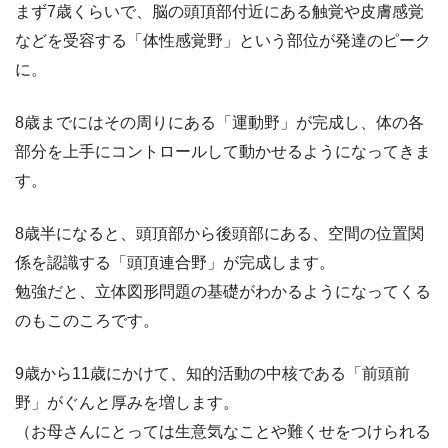
まず7歳くらいで、脳の頭頂部付近にある触覚や皮膚感覚
などを受容する「体性感覚野」という部位が発達のピーク
に。
8歳までにはその周りにある「運動野」が完成し、体の各
部分を上手にコントロールして動かせるようになってきま
す。
8歳半になると、頭頂部から後頭部にある、空間の位置関
係を認識する「頭頂連合野」が完成します。
勉強だと、立体図形問題の基礎がわかるようになってくる
のもこのころです。
9歳から11歳にかけて、知的活動の中核である「前頭前
野」がぐんと厚みを増します。
（お母さんにとっては生意気なことや難くせをつけられる