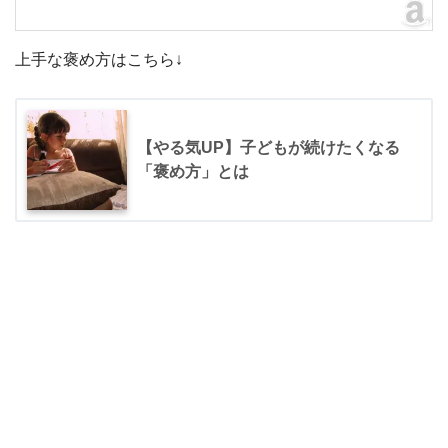
上手な褒め方はこちら↓
【やる気UP】子どもが続けたくなる
「褒め方」とは