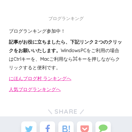
ブログランキング
ブログランキング参加中！
記事がお役に立ちましたら、下記リンク２つのクリッ
クをお願いいたします。
WindowsPCをご利用の場合
はCtrlキーを、Macご利用なら⌘キーを押しながらク
リックすると便利です。
にほんブログ村 ランキングへ
人気ブログランキングへ
SHARE