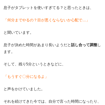
息子がタブレットを使いすぎてる？と思ったときは、
「何分までやるの？目が悪くならないか心配で…」
と聞いています。
息子が決めた時間があまり長いようだと
話し合って調整
し
ます。
そして、残り5分というときなどに、
「もうすぐ〇分になるよ」
と声をかけていました。
それを続けてきた今では、自分で言った時間になったり、