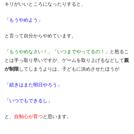
キリがいいところになったりすると、
「もうやめよう」
と言って自分からやめています。
「もうやめなさい！」「いつまでやってるの！」
と怒るこ
とは手っ取り早いですが、ゲームを取り上げるなどして
親
が制限
してしまうよりは、子どもに決めさせたほうが
「続きはまた明日やろう」
「いつでもできるし」
と、
自制心が育つ
と思います。