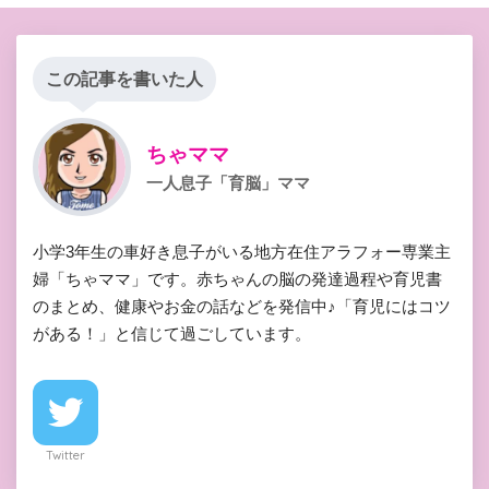
この記事を書いた人
ちゃママ
一人息子「育脳」ママ
小学3年生の車好き息子がいる地方在住アラフォー専業主
婦「ちゃママ」です。赤ちゃんの脳の発達過程や育児書
のまとめ、健康やお金の話などを発信中♪「育児にはコツ
がある！」と信じて過ごしています。
Twitter