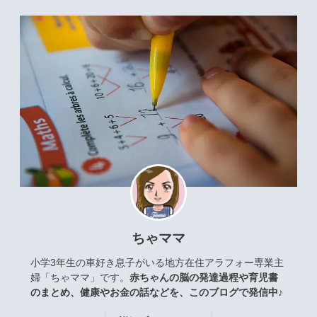
ちゃママ
小学3年生の車好き息子がいる地方在住アラフォー専業主
婦「ちゃママ」です。
赤ちゃんの脳の発達過程や育児書
のまとめ、健康やお金の話などを、このブログで発信中♪