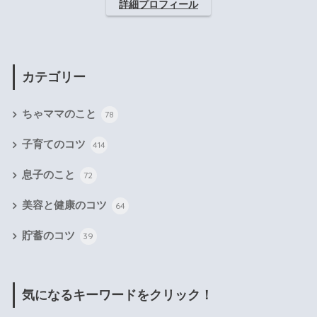
詳細プロフィール
カテゴリー
ちゃママのこと
78
子育てのコツ
414
息子のこと
72
美容と健康のコツ
64
貯蓄のコツ
39
気になるキーワードをクリック！