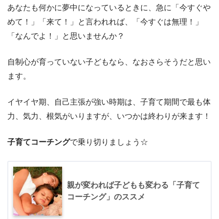
あなたも何かに夢中になっているときに、急に「今すぐや
めて！」「来て！」と言われれば、「今すぐは無理！」
「なんでよ！」と思いませんか？
自制心が育っていない子どもなら、なおさらそうだと思い
ます。
イヤイヤ期、自己主張が強い時期は、子育て期間で最も体
力、気力、根気がいりますが、いつかは終わりが来ます！
子育てコーチング
で乗り切りましょう☆
親が変われば子どもも変わる「子育て
コーチング」のススメ