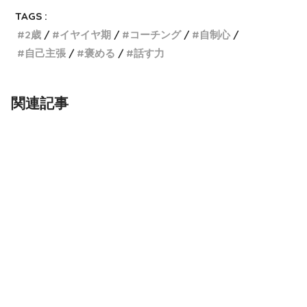
TAGS :
2歳
イヤイヤ期
コーチング
自制心
自己主張
褒める
話す力
関連記事