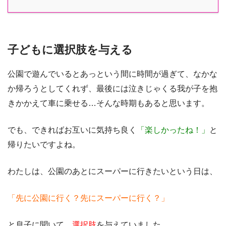
子どもに選択肢を与える
公園で遊んでいるとあっという間に時間が過ぎて、なかな
か帰ろうとしてくれず、最後には泣きじゃくる我が子を抱
きかかえて車に乗せる…そんな時期もあると思います。
でも、できればお互いに気持ち良く
「楽しかったね！」
と
帰りたいですよね。
わたしは、公園のあとにスーパーに行きたいという日は、
「先に公園に行く？先にスーパーに行く？」
と息子に聞いて、
選択肢
を与えていました。