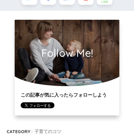
LINE
Follow Me!
この記事が気に入ったらフォローしよう
CATEGORY :
子育てのコツ