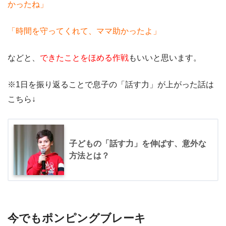
かったね」
「時間を守ってくれて、ママ助かったよ」
などと、
できたことをほめる作戦
もいいと思います。
※1日を振り返ることで息子の「話す力」が上がった話は
こちら↓
子どもの「話す力」を伸ばす、意外な
方法とは？
今でもポンピングブレーキ