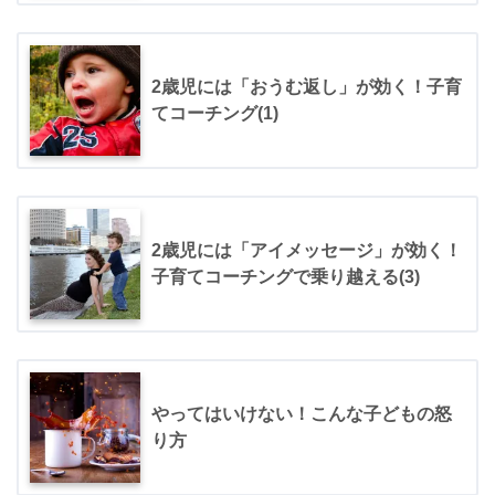
2歳児には「おうむ返し」が効く！子育
てコーチング(1)
2歳児には「アイメッセージ」が効く！
子育てコーチングで乗り越える(3)
やってはいけない！こんな子どもの怒
り方