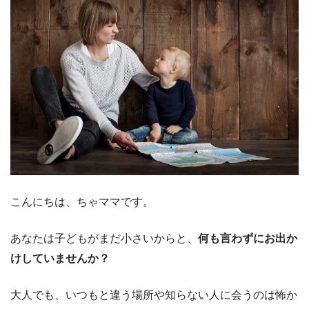
こんにちは、ちゃママです。
あなたは子どもがまだ小さいからと、
何も言わずにお出か
けしていませんか？
大人でも、いつもと違う場所や知らない人に会うのは怖か