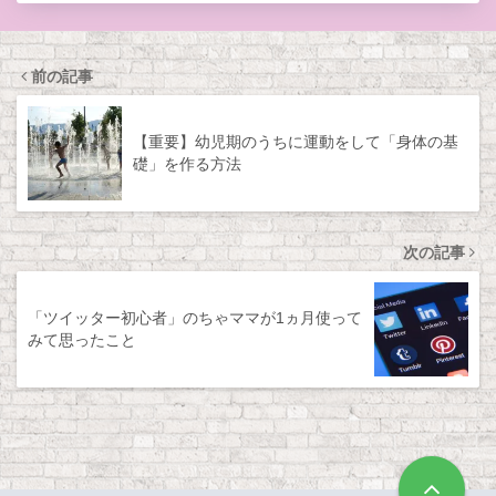
前の記事
【重要】幼児期のうちに運動をして「身体の基
礎」を作る方法
次の記事
「ツイッター初心者」のちゃママが1ヵ月使って
みて思ったこと