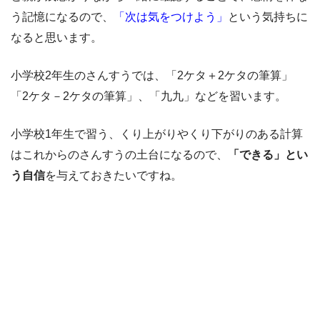
う記憶になるので、
「次は気をつけよう」
という気持ちに
なると思います。
小学校2年生のさんすうでは、「2ケタ＋2ケタの筆算」
「2ケタ－2ケタの筆算」、「九九」などを習います。
小学校1年生で習う、くり上がりやくり下がりのある計算
はこれからのさんすうの土台になるので、
「できる」とい
う自信
を与えておきたいですね。