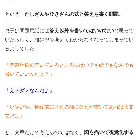
という、
たしざんやひきざんの式と答えを書く問題
。
息子は問題用紙には
答え以外を書いてはいけない
と思って
いたらしく、頭の中で考えてわからなくなってしまってい
るようでした。
「問題用紙の空いているところには〇でも絵でもなんでも
書いていいんだよ？」
「え？ダメなんだよ」
「いやいや、最終的に答えの欄に答えが書いてあれば大丈
夫だよ」
と、文章だけで考えるのではなく、
図を描いて視覚化する