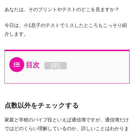
あなたは、そのプリントやテストのどこを見ますか？
今日は、小1息子のテストでミスしたところもこっそり紹
介します。
目次
[
閉
]
点数以外をチェックする
家庭と学校のパイプ役といえば通信簿ですが、通信簿だけ
ではどのくらい理解しているのか、詳しいことはわかりま