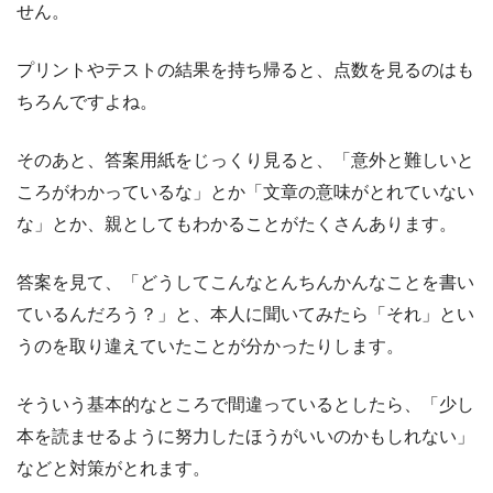
せん。
プリントやテストの結果を持ち帰ると、点数を見るのはも
ちろんですよね。
そのあと、答案用紙をじっくり見ると、「意外と難しいと
ころがわかっているな」とか「文章の意味がとれていない
な」とか、親としてもわかることがたくさんあります。
答案を見て、「どうしてこんなとんちんかんなことを書い
ているんだろう？」と、本人に聞いてみたら「それ」とい
うのを取り違えていたことが分かったりします。
そういう基本的なところで間違っているとしたら、「少し
本を読ませるように努力したほうがいいのかもしれない」
などと対策がとれます。