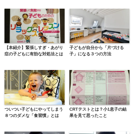
【本紹介】緊張しすぎ・あがり
子どもが自分から「片づける
症の子どもに有効な対処法とは
子」になる３つの方法
ついつい子どもにやってしまう
CRTテストとは？小1息子の結
８つのダメな「食習慣」とは
果を見て思ったこと