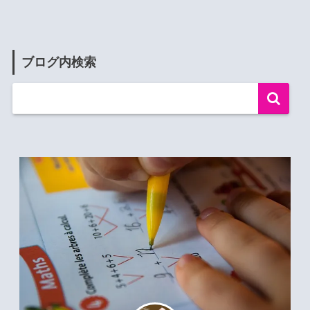
ブログ内検索