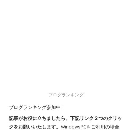
ブログランキング
ブログランキング参加中！
記事がお役に立ちましたら、下記リンク２つのクリッ
クをお願いいたします。
WindowsPCをご利用の場合