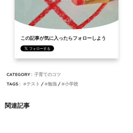
この記事が気に入ったらフォローしよう
CATEGORY :
子育てのコツ
TAGS :
テスト
勉強
小学校
関連記事