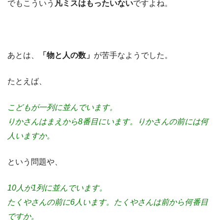
でもこういう
凡ミスはもったいない
ですよね。
あとは、
「物と人の数」
が苦手なようでした。
たとえば、
こどもが一列に並んでいます。
りかさんはまえから8番目にいます。りかさんの前には何
人いますか。
という問題や、
10人が1列に並んでいます。
たくやさんの前に6人います。たくやさんは前から何番目
ですか。