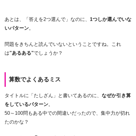
あとは、「答えを2つ選んで」なのに、
1つしか選んでいな
いパターン
。
問題をきちんと読んでいないということですね。これ
は
”あるある”
でしょうか？
算数でよくあるミス
タイトルに「たしざん」と書いてあるのに、
なぜか引き算
をしているパターン
。
50～100問もある中での間違いだったので、集中力が切れ
たのかな？