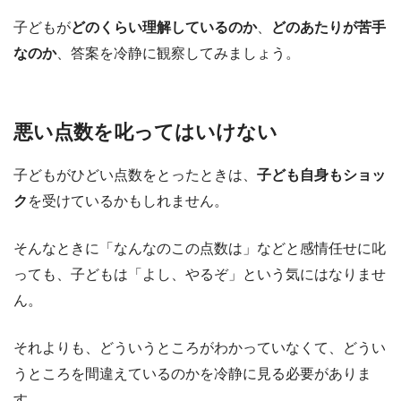
子どもが
どのくらい理解しているのか
、
どのあたりが苦手
なのか
、答案を冷静に観察してみましょう。
悪い点数を叱ってはいけない
子どもがひどい点数をとったときは、
子ども自身もショッ
ク
を受けているかもしれません。
そんなときに「なんなのこの点数は」などと感情任せに叱
っても、子どもは「よし、やるぞ」という気にはなりませ
ん。
それよりも、どういうところがわかっていなくて、どうい
うところを間違えているのかを冷静に見る必要がありま
す。