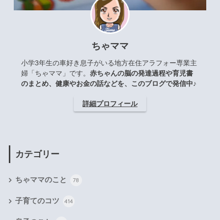
ちゃママ
小学3年生の車好き息子がいる地方在住アラフォー専業主
婦「ちゃママ」です。
赤ちゃんの脳の発達過程や育児書
のまとめ、健康やお金の話などを、このブログで発信中♪
詳細プロフィール
カテゴリー
ちゃママのこと
78
子育てのコツ
414