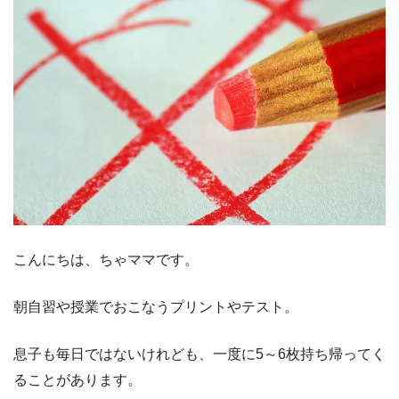
こんにちは、ちゃママです。
朝自習や授業でおこなうプリントやテスト。
息子も毎日ではないけれども、一度に5～6枚持ち帰ってく
ることがあります。