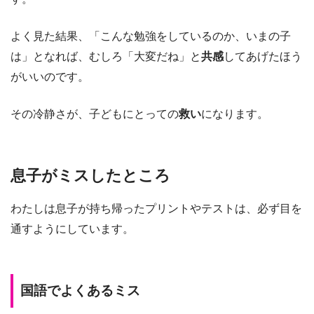
よく見た結果、「こんな勉強をしているのか、いまの子
は」となれば、むしろ「大変だね」と
共感
してあげたほう
がいいのです。
その冷静さが、子どもにとっての
救い
になります。
息子がミスしたところ
わたしは息子が持ち帰ったプリントやテストは、必ず目を
通すようにしています。
国語でよくあるミス