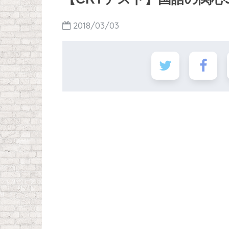
2018/03/03