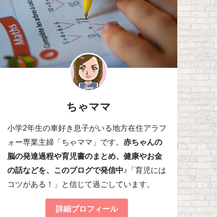
ちゃママ
小学2年生の車好き息子がいる地方在住アラフ
ォー専業主婦「ちゃママ」です。
赤ちゃんの
脳の発達過程や育児書のまとめ、健康やお金
の話などを、このブログで発信中♪
「育児には
コツがある！」と信じて過ごしています。
詳細プロフィール