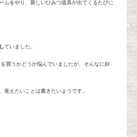
ームをやり、新しいひみつ道具が出てくるたびに
し
ていました。
典
を買うかどうか悩んでいましたが、そんなに好
、覚えたいことは書きたいようです。