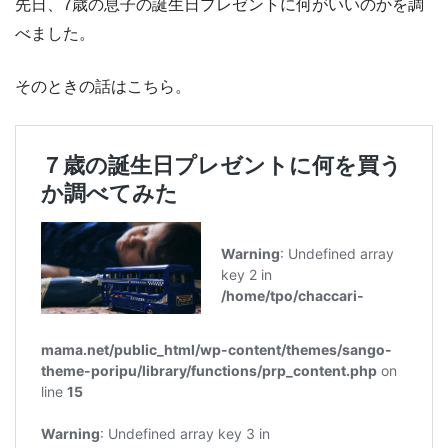
先日、7歳の息子の誕生日プレゼントに何がいいのかを調
べました。
そのときの話はこちら。