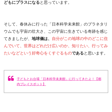
どもにプラスになる
と思っています。
そして、春休みに行った「日本科学未来館」のプラネタリ
ウムでも宇宙の壮大さ、この宇宙に生きている奇跡を感じ
てきましたが、
地球儀は、
自分がこの地球の中のどこに住
んでいて、世界はどれだけ広いのか、知りたい、行ってみ
たいなどという好奇心をくすぐるもの
である
と思います。
子どもとお台場「日本科学未来館」に行ってきたよ！【都
内プレイスポット】