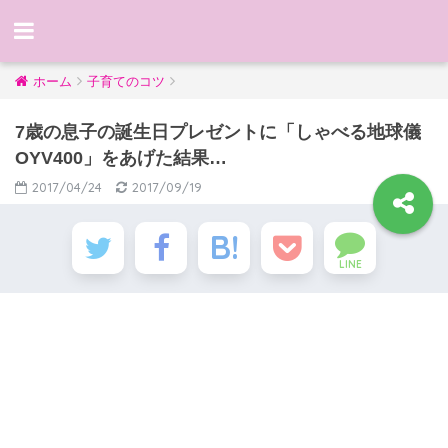
ホーム
子育てのコツ
7歳の息子の誕生日プレゼントに「しゃべる地球儀
OYV400」をあげた結果…
2017/04/24
2017/09/19
LINE