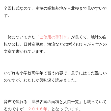
全回転式なので、南極の昭和基地から北極まで見やすいで
す。
一緒についてきた
「ご使用の手引き」
が良くて、地球の自
転や公転、日付変更線、海流などの解説もひらがら付きの
文章で書かれています。
いずれも小学校高学年で習う内容で、息子にはまだ難しい
のですが、わたしが興味深く読みました。
音声で流れる「世界各国の面積と人口一覧」も載っていて
るのですが
「２０１６年」
となっています。