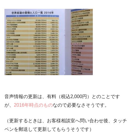
音声情報の更新は、有料（税込2,000円）
とのことです
が、
2016年時点のもの
なので必要なさそうです。
（更新するときは、お客様相談室へ問い合わせ後、タッチ
ペンを郵送して更新してもらうそうです）