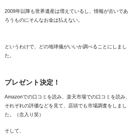
2009年以降も世界遺産は増えているし、情報が古いであ
ろうものにそんなお金は払えない。
というわけで、どの地球儀がいいか調べることにしまし
た。
プレゼント決定！
Amazonでの口コミを読み、楽天市場での口コミを読み、
それぞれの評価などを見て、店頭でも市場調査をしまし
た。（念入り笑）
そして、