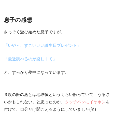
息子の感想
さっそく遊び始めた息子ですが、
「いや～、すごいいい誕生日プレゼント」
「最近調べるのが楽しくて」
と、すっかり夢中になっています。
３度の飯のあとは地球儀
というくらい触っていて
「うるさ
いかもしれない」
と思ったのか、
タッチペンにイヤホン
を
付けて、自分だけ聞こえるようにしていました(笑)