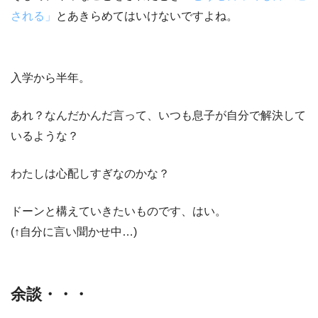
される」
とあきらめてはいけないですよね。
入学から半年。
あれ？なんだかんだ言って、いつも息子が自分で解決して
いるような？
わたしは心配しすぎなのかな？
ドーンと構えていきたいものです、はい。
(↑自分に言い聞かせ中…)
余談・・・