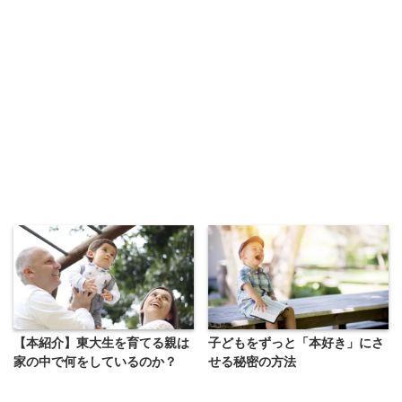
【本紹介】東大生を育てる親は
子どもをずっと「本好き」にさ
家の中で何をしているのか？
せる秘密の方法