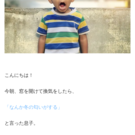
こんにちは！
今朝、窓を開けて換気をしたら、
「なんか冬の匂いがする」
と言った息子。