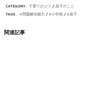
CATEGORY :
子育てのコツ
息子のこと
TAGS :
問題解決能力
小学校
息子
関連記事