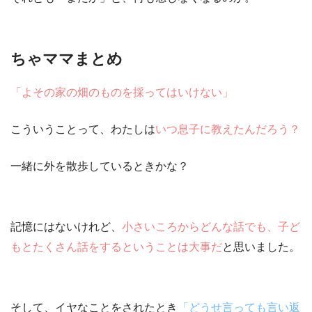
ちゃママまとめ
「よその家の畑のものを採ってはいけない」
こういうことって、わたしは
いつ息子に教えたんだろう？
一緒に外を散歩しているときかな？
記憶にはないけれど、
小さいころからどんな話でも、子ど
もとたくさん話をするということは大事だ
と思いました。
そして、イヤなことをされたとき
「どうせ言っても言い返