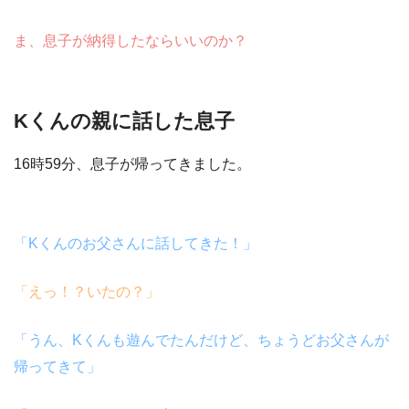
ま、息子が納得したならいいのか？
Kくんの親に話した息子
16時59分、息子が帰ってきました。
「
K
くんのお父さんに話してきた！」
「えっ！？いたの？」
「うん、
K
くんも遊んでたんだけど、ちょうどお父さんが
帰ってきて」