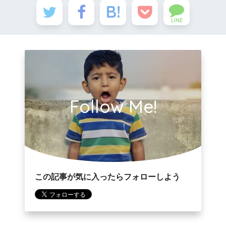
LINE
Follow Me!
この記事が気に入ったらフォローしよう