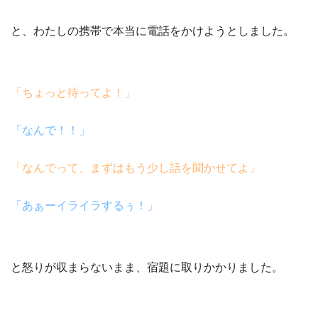
と、わたしの携帯で本当に電話をかけようとしました。
「ちょっと待ってよ！」
「なんで！！」
「なんでって、まずはもう少し話を聞かせてよ」
「あぁーイライラするぅ！」
と怒りが収まらないまま、宿題に取りかかりました。