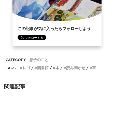
この記事が気に入ったらフォローしよう
CATEGORY :
息子のこと
TAGS :
レゴ
図書館
本
読み聞かせ
車
関連記事