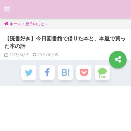
ホーム
息子のこと
【読書好き】今日図書館で借りた本と、本屋で買っ
た本の話
2017/10/15
2018/10/05
LINE