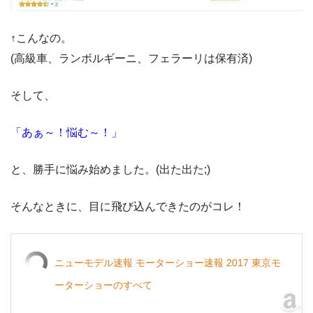
↑こんなの。
(高級車、ランボルギーニ、フェラーリは保有済)
そして、
「あぁ～！悩む～！」
と、勝手に悩み始めました。(出た出た;)
そんなときに、目に飛び込んできたのがコレ！
ニューモデル速報 モーターショー速報 2017 東京モ
ーターショーのすべて