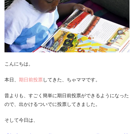
こんにちは。
本日、
期日前投票
してきた、ちゃママです。
昔よりも、すごく簡単に期日前投票ができるようになった
ので、出かけるついでに投票してきました。
そして今日は、