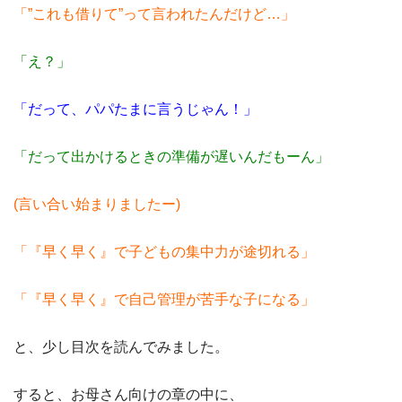
「”これも借りて”って言われたんだけど…」
「え？」
「だって、パパたまに言うじゃん！」
「だって出かけるときの準備が遅いんだもーん」
(言い合い始まりましたー)
「『早く早く』で子どもの集中力が途切れる」
「『早く早く』で自己管理が苦手な子になる」
と、少し目次を読んでみました。
すると、お母さん向けの章の中に、