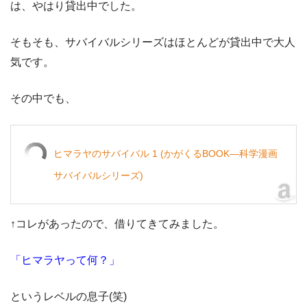
は、やはり貸出中でした。
そもそも、サバイバルシリーズはほとんどが貸出中で大人
気です。
その中でも、
ヒマラヤのサバイバル 1 (かがくるBOOK―科学漫画
サバイバルシリーズ)
↑コレがあったので、借りてきてみました。
「ヒマラヤって何？」
というレベルの息子(笑)