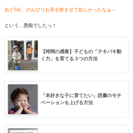
あと5分、のんびりお茶を飲ませて欲しかったなぁ～
という、愚痴でしたっ！
【時間の感覚】子どもの「テキパキ動
く力」を育てる３つの方法
「本好きな子に育てたい」読書のモチ
ベーションを上げる方法