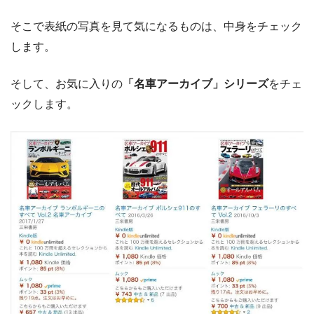
そこで表紙の写真を見て気になるものは、中身をチェック
します。
そして、お気に入りの
「名車アーカイブ」シリーズ
をチェ
ックします。