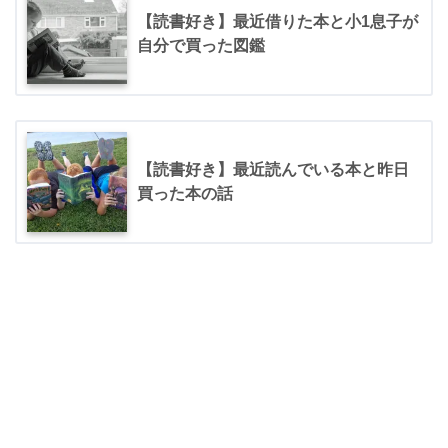
【読書好き】最近借りた本と小1息子が
自分で買った図鑑
【読書好き】最近読んでいる本と昨日
買った本の話