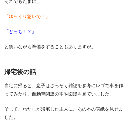
それでもたまに、
「ゆっくり急いで！」
「どっち！？」
と笑いながら準備をすることもありますが。
帰宅後の話
自宅に帰ると、息子はさっそく雑誌を参考にレゴで車を作
ってみたり、自動車関連の本や図鑑を見ていました。
そして、わたしが帰宅した主人に、あの本の表紙を見せま
した。