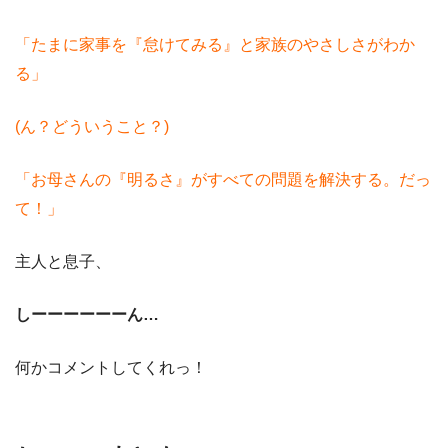
「たまに家事を『怠けてみる』と家族のやさしさがわか
る」
(ん？どういうこと？)
「お母さんの『明るさ』がすべての問題を解決する。だっ
て！」
主人と息子、
しーーーーーーん…
何かコメントしてくれっ！