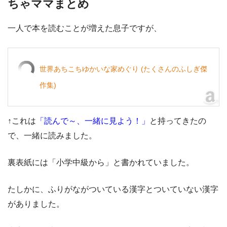
ちゃママまとめ
一人で本を読むことが増えた息子ですが、
世界あちこちゆかいな家めぐり (たくさんのふしぎ傑
作集)
↑これは
「読んで～、一緒に見よう！」
と持ってきたの
で、一緒に読みました。
裏表紙には「小学中級から」と書かれていました。
たしかに、ふりがながついている漢字とついていない漢字
がありました。