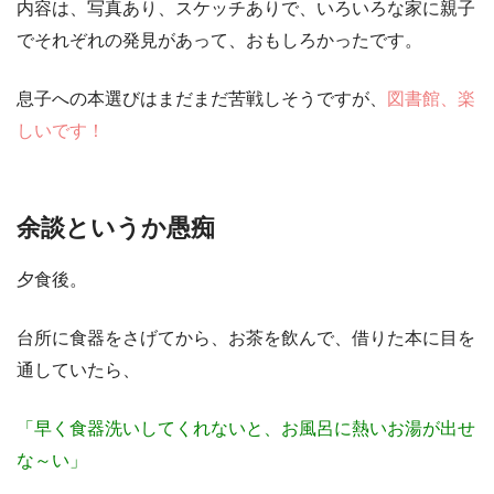
内容は、写真あり、スケッチありで、いろいろな家に親子
でそれぞれの発見があって、おもしろかったです。
息子への本選びはまだまだ苦戦しそうですが、
図書館、楽
しいです！
余談というか愚痴
夕食後。
台所に食器をさげてから、お茶を飲んで、借りた本に目を
通していたら、
「早く食器洗いしてくれないと、お風呂に熱いお湯が出せ
な～い」