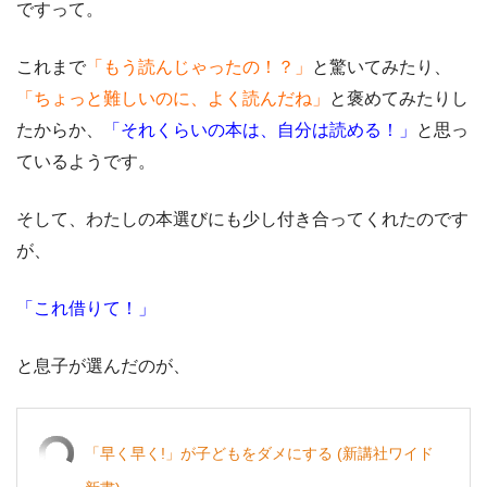
ですって。
これまで
「もう読んじゃったの！？」
と驚いてみたり、
「ちょっと難しいのに、よく読んだね」
と褒めてみたりし
たからか、
「それくらいの本は、自分は読める！」
と思っ
ているようです。
そして、わたしの本選びにも少し付き合ってくれたのです
が、
「これ借りて！」
と息子が選んだのが、
「早く早く!」が子どもをダメにする (新講社ワイド