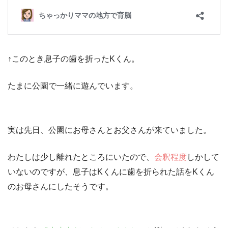
↑このとき息子の歯を折ったKくん。
たまに公園で一緒に遊んでいます。
実は先日、公園にお母さんとお父さんが来ていました。
わたしは少し離れたところにいたので、
会釈程度
しかして
いないのですが、
息子はKくんに歯を折られた話をKくん
のお母さんにした
そうです。