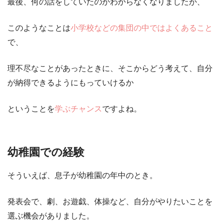
最後、何の話をしていたのかわからなくなりましたが、
このようなことは
小学校などの集団の中ではよくあること
で、
理不尽なことがあったときに、そこからどう考えて、自分
が納得できるようにもっていけるか
ということを
学ぶチャンス
ですよね。
幼稚園での経験
そういえば、息子が幼稚園の年中のとき。
発表会で、劇、お遊戯、体操など、自分がやりたいことを
選ぶ機会がありました。