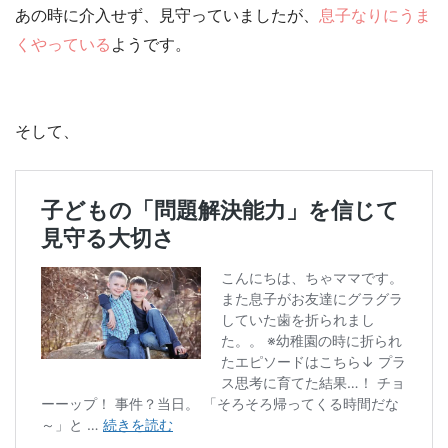
あの時に介入せず、見守っていましたが、
息子なりにうま
くやっている
ようです。
そして、