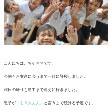
こんにちは、ちゃママです。
今朝もお友達に会うまで一緒に登校しました。
昨日の帰りも途中まで迎えに行きました。
息子が
「もう大丈夫」
と言うまで続ける予定です。