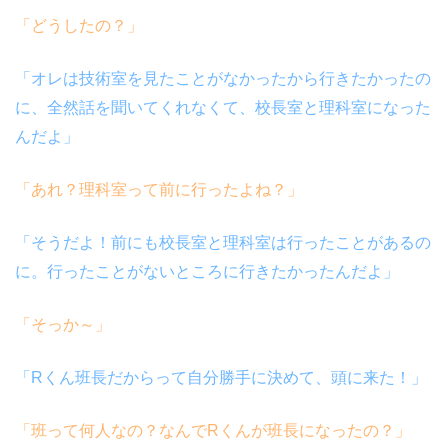
「どうしたの？」
「オレは技術室を見たことがなかったから行きたかったの
に、全然話を聞いてくれなくて、校長室と理科室になった
んだよ」
「あれ？理科室って前に行ったよね？」
「そうだよ！前にも校長室と理科室は行ったことがあるの
に。行ったことがないところに行きたかったんだよ」
「そっか～」
「Rくん班長だからって自分勝手に決めて、頭に来た！」
「班って何人なの？なんでRくんが班長になったの？」