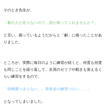
そのとき先生が、
「劇の人が足りないので、誰か移ってくれませんか？」
と言い、困っているようだからと
「劇」
に移ったことがあ
りました。
ところが、実際に毎日のように練習が続くと、
何度も何度
も同じことを繰り返して、全員のセリフや動きも覚えるく
らい練習をする
ので、
「幼稚園つまらない、、発表会の練習つらい、、」
となってしまいました。