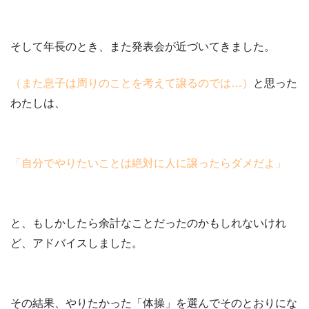
そして年長のとき、また発表会が近づいてきました。
（また息子は周りのことを考えて譲るのでは…）
と思った
わたしは、
「自分でやりたいことは絶対に人に譲ったらダメだよ」
と、もしかしたら余計なことだったのかもしれないけれ
ど、アドバイスしました。
その結果、やりたかった
「体操」
を選んでそのとおりにな