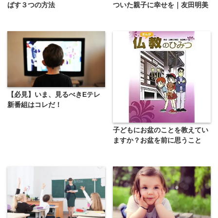
ばす３つの方法
ついた親子に幸せを｜友田明美
【必見】いま、見るべきEテレ
新番組はコレだ！
子どもにお盆のことを教えてい
ますか？お盆を前に思うこと