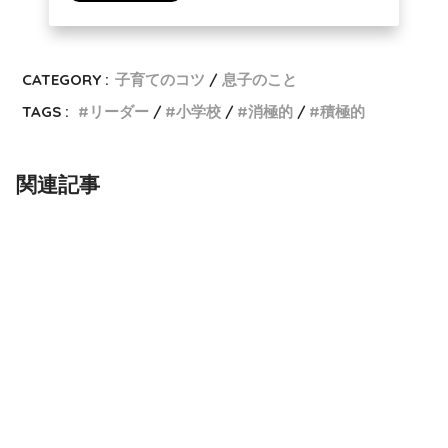
CATEGORY :
子育てのコツ
息子のこと
TAGS :
リーダー
小学校
消極的
積極的
関連記事