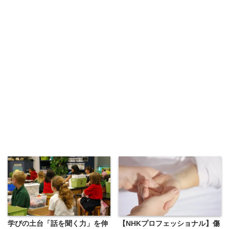
学びの土台「話を聞く力」を伸
【NHKプロフェッショナル】傷