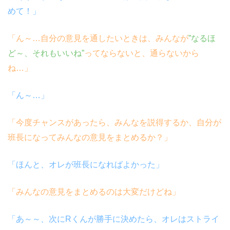
めて！」
「ん～…自分の意見を通したいときは、みんなが
”なるほ
ど～、それもいいね”
ってならないと、通らないから
ね…」
「ん～…」
「今度チャンスがあったら、みんなを説得するか、自分が
班長になってみんなの意見をまとめるか？」
「ほんと、オレが班長になればよかった」
「みんなの意見をまとめるのは大変だけどね」
「あ～～、次にRくんが勝手に決めたら、オレはストライ