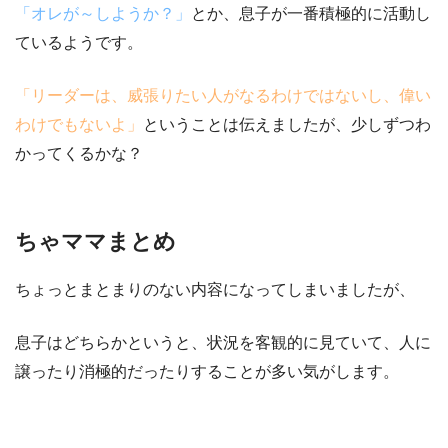
「オレが～しようか？」
とか、
息子が一番積極的に活動し
ている
ようです。
「リーダーは、威張りたい人がなるわけではないし、偉い
わけでもないよ」
ということは伝えましたが、少しずつわ
かってくるかな？
ちゃママまとめ
ちょっとまとまりのない内容になってしまいましたが、
息子はどちらかというと、状況を客観的に見ていて、人に
譲ったり消極的だったりすることが多い気がします。