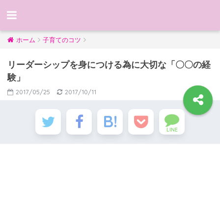
ホーム
子育てのコツ
リーダーシップを身につける為に大切な「〇〇の経
験」
2017/05/25
2017/10/11
LINE