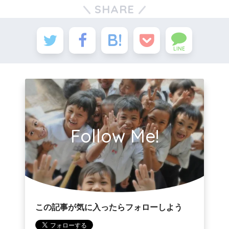
SHARE
LINE
Follow Me!
この記事が気に入ったらフォローしよう