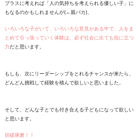
プラスに考えれば
「人の気持ちを考えられる優しい子」
に
もなるのかもしれませんが(←親バカ)、
いろいろな子がいて、いろいろな意見がある中で、人をま
とめて引っ張っていく体験は、必ず社会に出ても役に立つ
力
だと思います。
もしも、次にリーダーシップをとれるチャンスが来たら、
どんどん挑戦して経験を積んで欲しい
と思いました。
そして、どんな子とでも付き合える子どもになって欲しい
と思います。
切磋琢磨！！