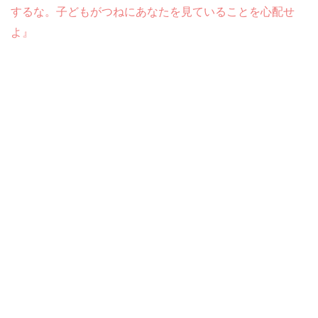
するな。子どもがつねにあなたを見ていることを心配せ
よ』