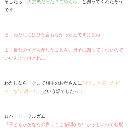
そしたら
「大丈夫だった？ごめんね」
と謝ってくれたそう
です。
ま、わたしにはひと言もなかったんですけどね…
ま、自分の子どもがしたことを、息子に謝ってくれたので
いいんですけどね…
わたしなら、そこで相手のお母さんに
”ひとこと言っただ
ろうな”と思った
、という話でしたっ！
ロバート・フルガム
『子どもがあなたの言うことを聞かないからといって心配