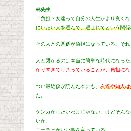
林先生
「負担？友達って自分の人生がより良くな
にいたい人を選んで、選ばれてという関係
その人との関係が負担になっている。それ
人と繋がるのは本当に簡単な時代になった
がりすぎてしまっていることが、負担にな
つい最近僕が読んだ本にも、
友達や知人は
た。
ケンカがしたいわけじゃない。けどそんな
いか。
ニーチェがいい事を言っている。