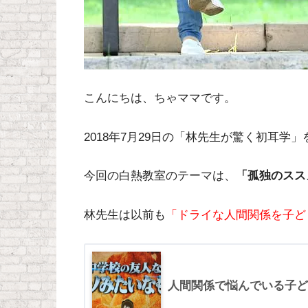
こんにちは、ちゃママです。
2018年7月29日の「林先生が驚く初耳学
今回の白熱教室のテーマは、
「孤独のスス
林先生は以前も
「ドライな人間関係を子ど
人間関係で悩んでいる子ど