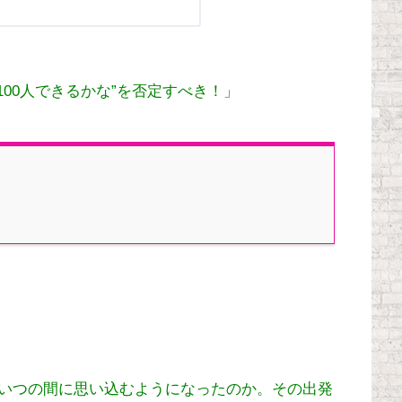
100人できるかな”を否定すべき！」
いつの間に思い込むようになったのか。
その出発