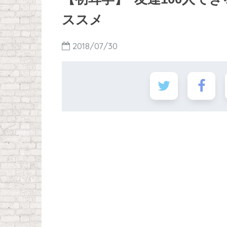
ススメ
2018/07/30