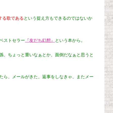
する歌である
という捉え方もできるのではないか
ベストセラー
『友だち幻想』
という本から。
係、ちょっと重いなぁとか、面倒だなぁと思うと
たら、メールがきた、返事をしなきゃ、またメー