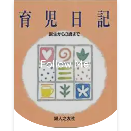
Follow Me!