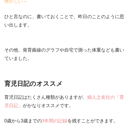
懐かしい～
ひと言なのに、書いておくことで、昨日のことのように思
い出します。
その他、発育曲線のグラフや自宅で測った体重なども書い
ていました。
育児日記のオススメ
育児日記はたくさん種類がありますが、
婦人之友社の「育
児日記」
がかなりオススメです。
0歳から3歳までの
3年間の記録
を残すことができます。