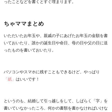
ったことなどを書くとすぐ埋まります。
ちゃママまとめ
いただいたお年玉や、親戚の子にあげたお年玉の金額を書
いておいたり、誰かの誕生日や命日、母の日や父の日に送
ったものを書いておいたり。
パソコンやスマホに残すこともできるけど、やっぱり
「紙」
はいいです！
というのも、結婚して引っ越しをして、しばらく
「字」
を
書いていなかったころ、何かの書類を書かなければいけな