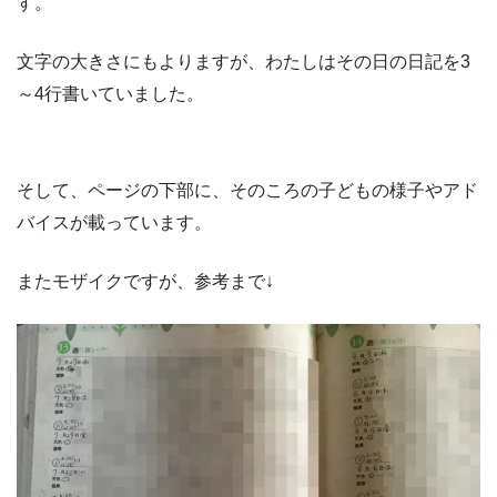
す。
文字の大きさにもよりますが、わたしはその日の日記を3
～4行書いていました。
そして、ページの下部に、そのころの子どもの様子やアド
バイスが載っています。
またモザイクですが、参考まで↓