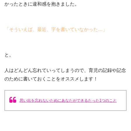
かったときに違和感を抱きました。
「そういえば、最近、字を書いていなかった…」
と。
人はどんどん忘れていってしまうので、育児の記録や記念
のために書いておくことをオススメします！
思い出を忘れないためにあなたができるたった1つのこと