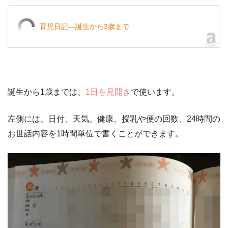
育児日記―誕生から3歳まで
誕生から1歳までは、
1日を見開き
で使います。
左側には、日付、天気、健康、授乳や便の回数、24時間の
お世話内容を1時間単位で書くことができます。