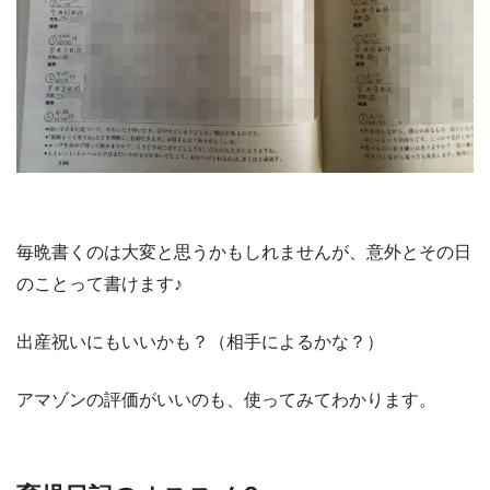
毎晩書くのは大変と思うかもしれませんが、意外とその日
のことって書けます♪
出産祝いにもいいかも？（相手によるかな？）
アマゾンの評価がいいのも、使ってみてわかります。