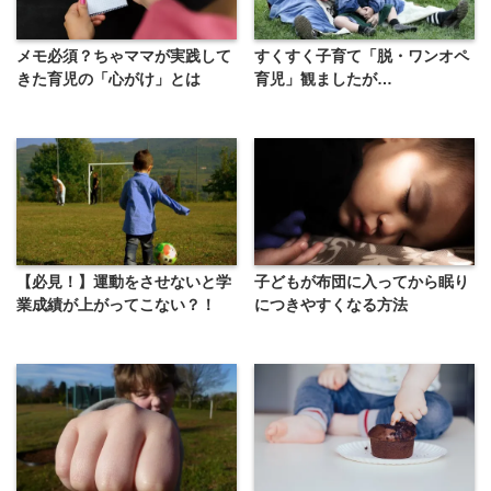
メモ必須？ちゃママが実践して
すくすく子育て「脱・ワンオペ
きた育児の「心がけ」とは
育児」観ましたが…
【必見！】運動をさせないと学
子どもが布団に入ってから眠り
業成績が上がってこない？！
につきやすくなる方法