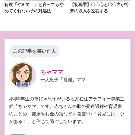
何度「やめて！」と言ってもや
【初耳学】〇〇心と〇〇力が将
めてくれない子の対処法
来の収入を左右する
この記事を書いた人
ちゃママ
一人息子「育脳」ママ
小学3年生の車好き息子がいる地方在住アラフォー専業主
婦「ちゃママ」です。赤ちゃんの脳の発達過程や育児書
のまとめ、健康やお金の話などを発信中♪「育児にはコツ
がある！」と信じて過ごしています。