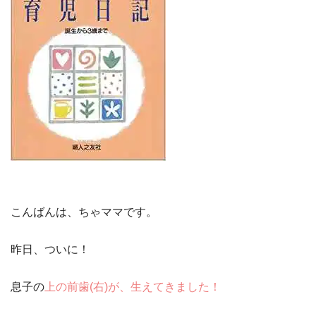
こんばんは、ちゃママです。
昨日、ついに！
息子の
上の前歯(右)が、生えてきました！