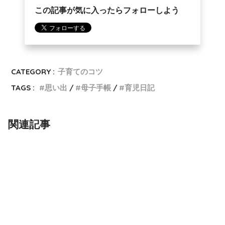
この記事が気に入ったらフォローしよう
CATEGORY :
子育てのコツ
TAGS :
思い出
母子手帳
育児日記
関連記事