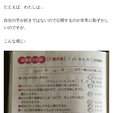
たとえば、わたしは…
自分の字が好きではないので公開するのが非常に恥ずかし
いのですが、
こんな感じ↓