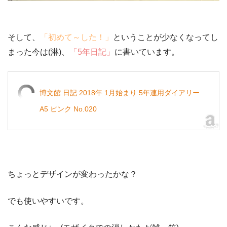
そして、
「初めて～した！」
ということが少なくなってし
まった今は(淋)、
「5年日記」
に書いています。
博文館 日記 2018年 1月始まり 5年連用ダイアリー
A5 ピンク No.020
ちょっとデザインが変わったかな？
でも使いやすいです。