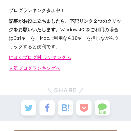
ブログランキング参加中！
記事がお役に立ちましたら、下記リンク２つのクリッ
クをお願いいたします。
WindowsPCをご利用の場合
はCtrlキーを、Macご利用なら⌘キーを押しながらク
リックすると便利です。
にほんブログ村 ランキングへ
人気ブログランキングへ
SHARE
LINE