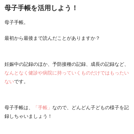
母子手帳を活用しよう！
母子手帳。
最初から最後まで読んだことがありますか？
妊娠中の記録のほか、予防接種の記録、成長の記録など、
なんとなく健診や病院に持っていくものだけではもったい
ない
です。
母子手帳は、
「手帳」
なので、どんどん子どもの様子を記
録しちゃいましょう！