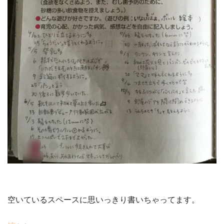
空いているスペースに思いっきり書いちゃってます。