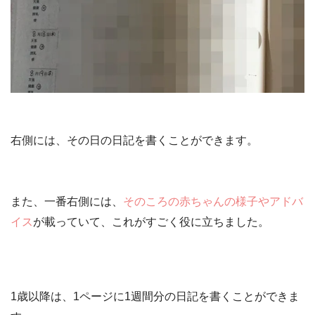
右側には、その日の日記を書くことができます。
また、一番右側には、
そのころの赤ちゃんの様子やアドバ
イス
が載っていて、これがすごく役に立ちました。
1歳以降は、1ページに1週間分の日記を書くことができま