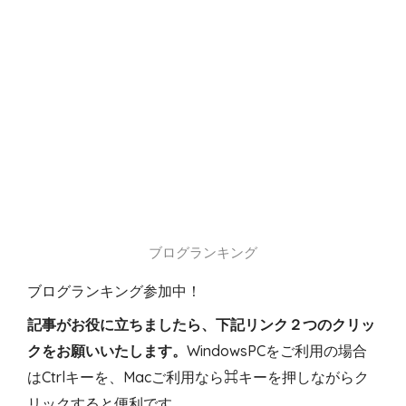
ブログランキング
ブログランキング参加中！
記事がお役に立ちましたら、下記リンク２つのクリッ
クをお願いいたします。
WindowsPCをご利用の場合
はCtrlキーを、Macご利用なら⌘キーを押しながらク
リックすると便利です。