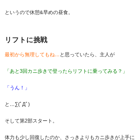
というので休憩&早めの昼食。
リフトに挑戦
最初から無理してもね…
と思っていたら、主人が
「あと3回カニ歩きで登ったらリフトに乗ってみる？」
「うん！」
と…∑(ﾟДﾟ)
そして第2部スタート。
体力も少し回復したのか、さっきよりもカニ歩きが上手に