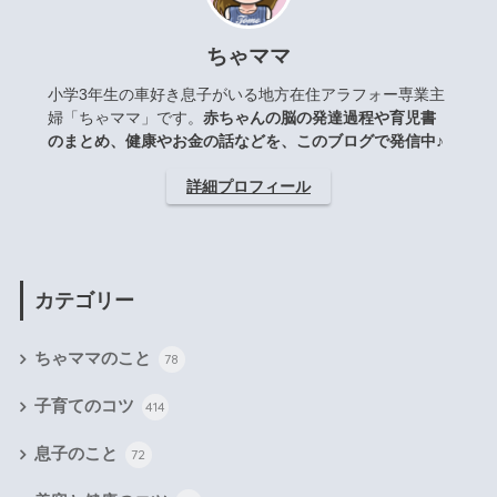
ちゃママ
小学3年生の車好き息子がいる地方在住アラフォー専業主
婦「ちゃママ」です。
赤ちゃんの脳の発達過程や育児書
のまとめ、健康やお金の話などを、このブログで発信中♪
詳細プロフィール
カテゴリー
ちゃママのこと
78
子育てのコツ
414
息子のこと
72