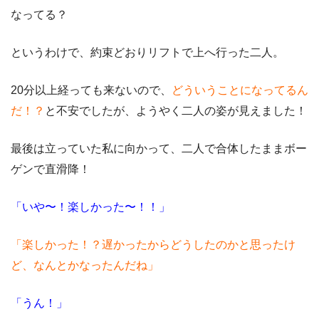
なってる？
というわけで、約束どおりリフトで上へ行った二人。
20分以上経っても来ないので、
どういうことになってるん
だ！？
と不安でしたが、ようやく二人の姿が見えました！
最後は立っていた私に向かって、二人で合体したままボー
ゲンで直滑降！
「いや〜！楽しかった〜！！」
「楽しかった！？遅かったからどうしたのかと思ったけ
ど、なんとかなったんだね」
「うん！」