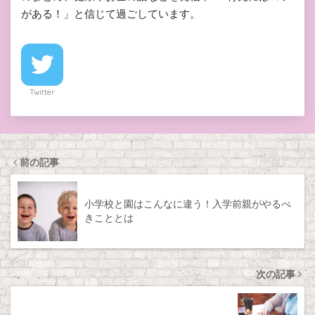
がある！」と信じて過ごしています。
Twitter
前の記事
小学校と園はこんなに違う！入学前親がやるべ
きこととは
次の記事