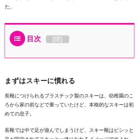
た。
目次
[
閉
]
まずはスキーに慣れる
長靴につけられるプラスチック製のスキーは、幼稚園のこ
ろから家の前などで乗っていたけど、本格的なスキーは初
めての息子。
長靴では中で足が遊んでしまうけど、スキー靴はビシッと