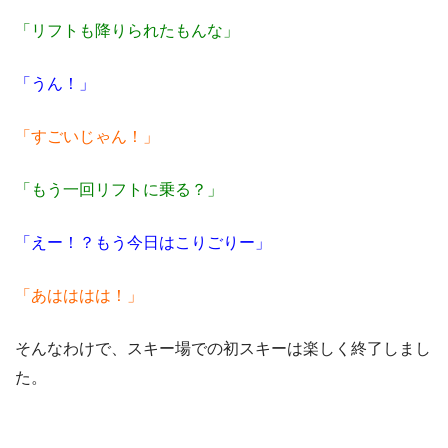
「リフトも降りられたもんな」
「うん！」
「すごいじゃん！」
「もう一回リフトに乗る？」
「えー！？もう今日はこりごりー」
「あはははは！」
そんなわけで、スキー場での初スキーは楽しく終了しまし
た。