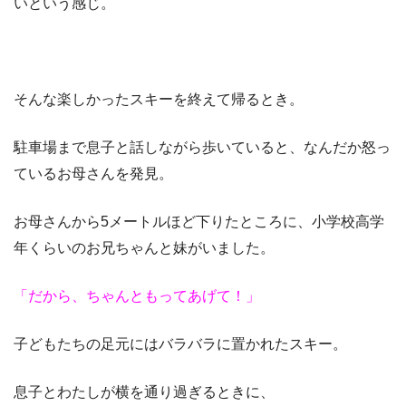
いという感じ。
そんな楽しかったスキーを終えて帰るとき。
駐車場まで息子と話しながら歩いていると、なんだか怒っ
ているお母さんを発見。
お母さんから5メートルほど下りたところに、小学校高学
年くらいのお兄ちゃんと妹がいました。
「だから、ちゃんともってあげて！」
子どもたちの足元にはバラバラに置かれたスキー。
息子とわたしが横を通り過ぎるときに、