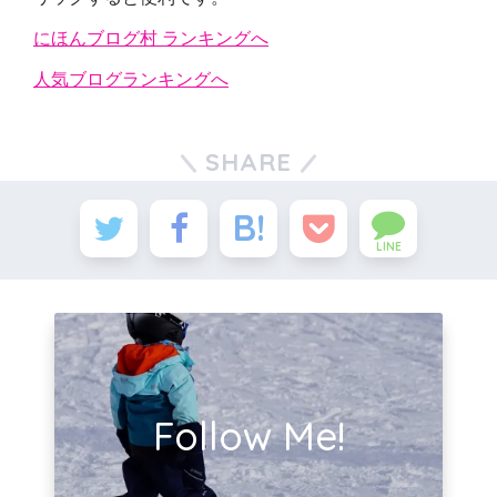
にほんブログ村 ランキングへ
人気ブログランキングへ
SHARE
LINE
Follow Me!