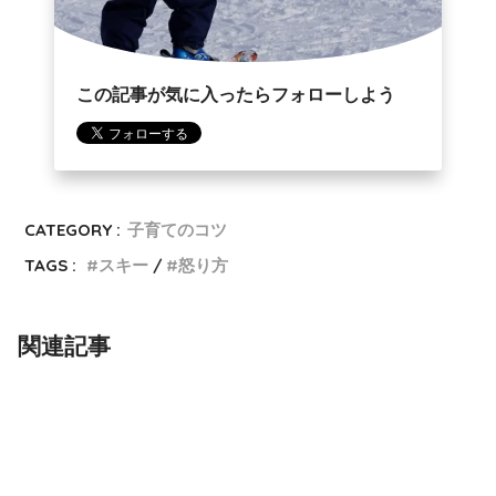
この記事が気に入ったらフォローしよう
CATEGORY :
子育てのコツ
TAGS :
スキー
怒り方
関連記事