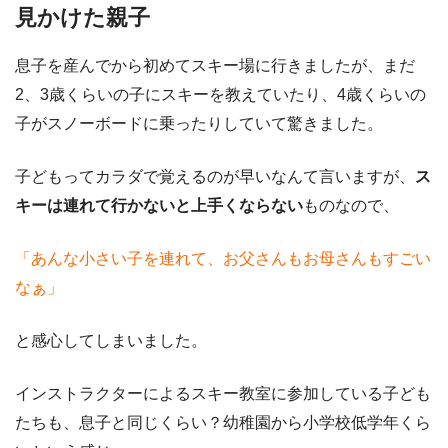
見かけた親子
息子を産んでから初めてスキー場に行きましたが、まだ
2、3歳くらいの子にスキーを教えていたり、4歳くらいの
子がスノーボードに乗ったりしていて驚きました。
子どもってカラダで覚えるのが早いなんて言いますが、
ス
キーは連れて行かないと上手くならない
ものなので、
「あんな小さい子を連れて、お父さんもお母さんもすごい
なぁ」
と感心してしまいました。
インストラクターによるスキー教室に参加している子ども
たちも、息子と同じくらい？幼稚園から小学校低学年くら