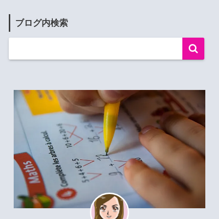
ブログ内検索