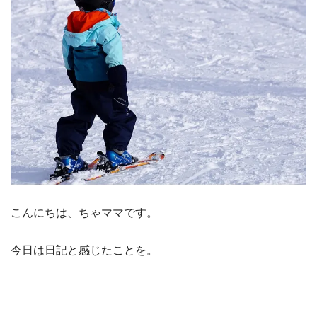
こんにちは、ちゃママです。
今日は日記と感じたことを。