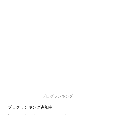
ブログランキング
ブログランキング参加中！