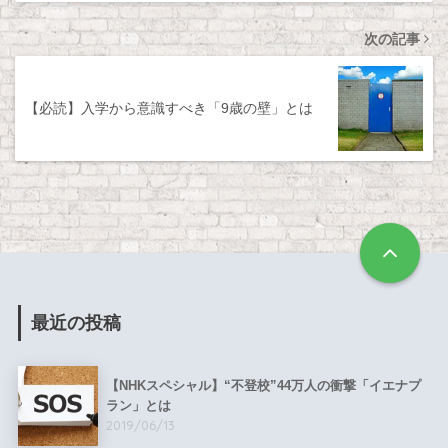
次の記事
【必読】入学から意識すべき「9歳の壁」とは
最近の投稿
【NHKスペシャル】“不登校”44万人の衝撃「イエナプ
ラン」とは
2019/06/13