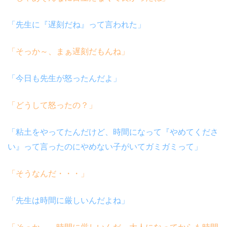
「先生に『遅刻だね』って言われた」
「そっか～、まぁ遅刻だもんね」
「今日も先生が怒ったんだよ」
「どうして怒ったの？」
「粘土をやってたんだけど、時間になって『やめてくださ
い』って言ったのにやめない子がいてガミガミって」
「そうなんだ・・・」
「先生は時間に厳しいんだよね」