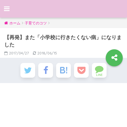
ホーム
子育てのコツ
【再発】また「小学校に行きたくない病」になりま
した
2017/04/27
2018/06/15
LINE