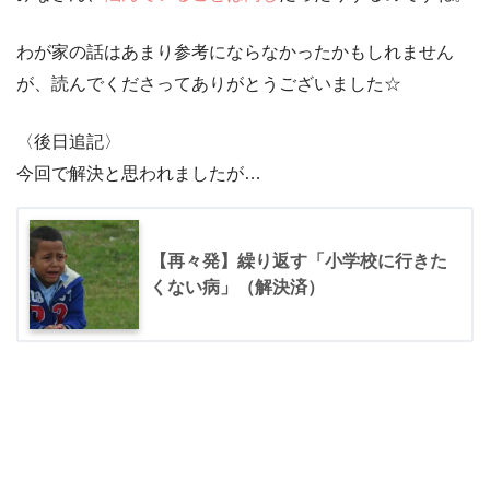
わが家の話はあまり参考にならなかったかもしれません
が、読んでくださってありがとうございました☆
〈後日追記〉
今回で解決と思われましたが…
【再々発】繰り返す「小学校に行きた
くない病」（解決済）