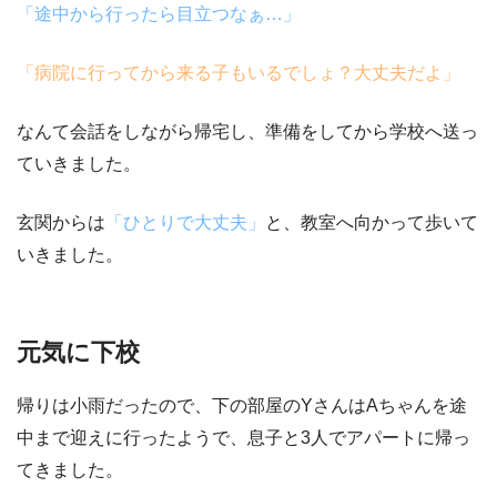
「途中から行ったら目立つなぁ…」
「病院に行ってから来る子もいるでしょ？大丈夫だよ」
なんて会話をしながら帰宅し、準備をしてから学校へ送っ
ていきました。
玄関からは
「ひとりで大丈夫」
と、教室へ向かって歩いて
いきました。
元気に下校
帰りは小雨だったので、下の部屋のYさんはAちゃんを途
中まで迎えに行ったようで、息子と3人でアパートに帰っ
てきました。