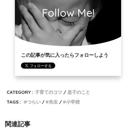
Follow Me!
この記事が気に入ったらフォローしよう
CATEGORY :
子育てのコツ
息子のこと
TAGS :
つらい
先生
小学校
関連記事