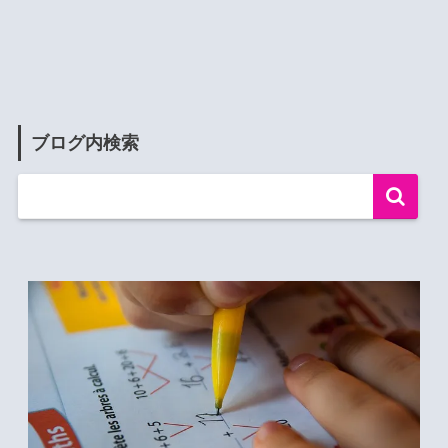
ブログ内検索