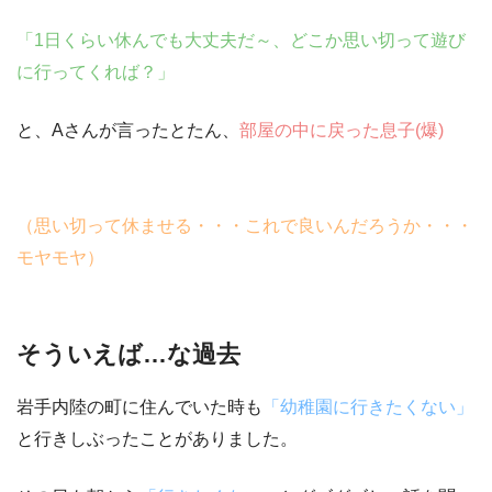
「1日くらい休んでも大丈夫だ～、どこか思い切って遊び
に行ってくれば？」
と、Aさんが言ったとたん、
部屋の中に戻った息子(爆)
（思い切って休ませる・・・これで良いんだろうか・・・
モヤモヤ）
そういえば…な過去
岩手内陸の町に住んでいた時も
「幼稚園に行きたくない」
と行きしぶったことがありました。