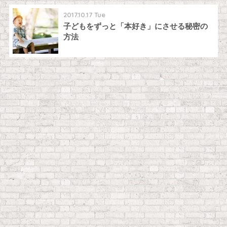
2017.10.17 Tue
子どもをずっと「本好き」にさせる秘密の
方法