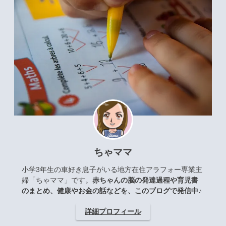
ちゃママ
小学3年生の車好き息子がいる地方在住アラフォー専業主
婦「ちゃママ」です。
赤ちゃんの脳の発達過程や育児書
のまとめ、健康やお金の話などを、このブログで発信中♪
詳細プロフィール