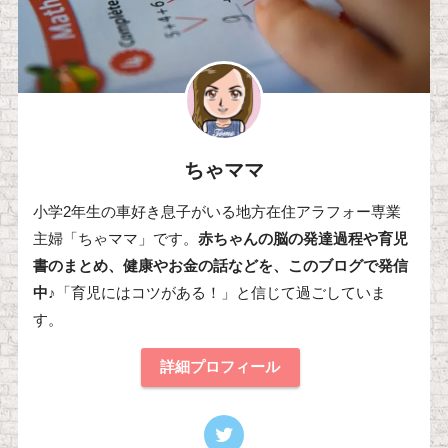
ちゃママ
小学2年生の車好き息子がいる地方在住アラフォー専業
主婦「ちゃママ」です。
赤ちゃんの脳の発達過程や育児
書のまとめ、健康やお金の話などを、このブログで発信
中♪
「育児にはコツがある！」と信じて過ごしていま
す。
詳細プロフィール