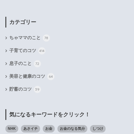
カテゴリー
ちゃママのこと
78
子育てのコツ
414
息子のこと
72
美容と健康のコツ
64
貯蓄のコツ
39
気になるキーワードをクリック！
NHK
あさイチ
お金
お金のなる気分
しつけ