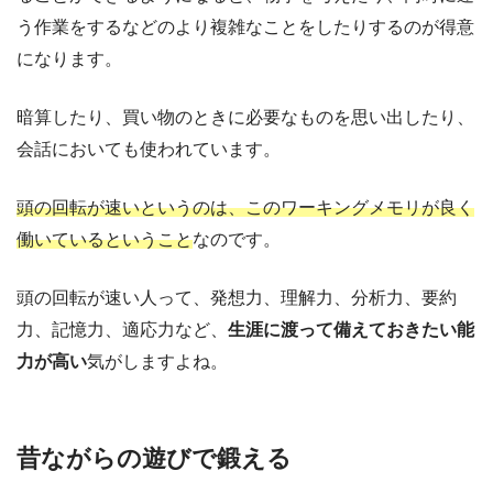
う作業をするなどのより複雑なことをしたりするのが得意
になります。
暗算したり、買い物のときに必要なものを思い出したり、
会話においても使われています。
頭の回転が速いというのは、このワーキングメモリが良く
働いているということ
なのです。
頭の回転が速い人って、発想力、理解力、分析力、要約
力、記憶力、適応力など、
生涯に渡って備えておきたい能
力が高い
気がしますよね。
昔ながらの遊びで鍛える