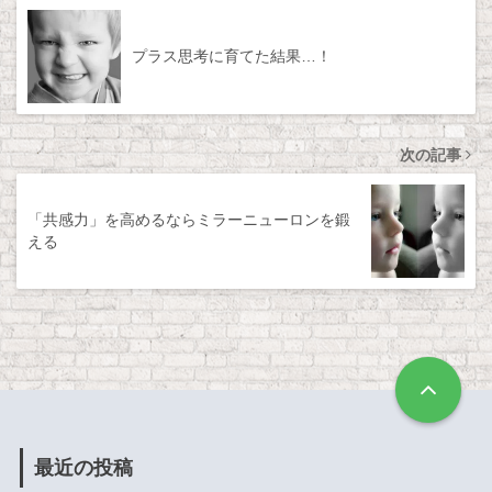
プラス思考に育てた結果…！
次の記事
「共感力」を高めるならミラーニューロンを鍛
える
最近の投稿