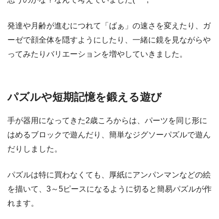
発達や月齢が進むにつれて「ばぁ」の速さを変えたり、ガ
ーゼで顔全体を隠すようにしたり、一緒に鏡を見ながらや
ってみたりバリエーションを増やしていきました。
パズルや短期記憶を鍛える遊び
手が器用になってきた2歳ころからは、パーツを同じ形に
はめるブロックで遊んだり、簡単なジグソーパズルで遊ん
だりしました。
パズルは特に買わなくても、厚紙にアンパンマンなどの絵
を描いて、3～5ピースになるように切ると簡易パズルが作
れます。