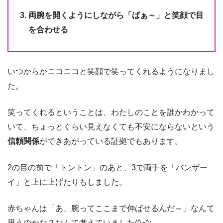
両腕を開くようにしながら「ばぁ～」と笑顔で目
を合わせる
いつからかニコニコと笑顔で笑ってくれるようになりまし
た。
笑ってくれるということは、わたしのことを誰かわかって
いて、ちょっとくらい見えなくても不安にならないという
信頼関係
ができあがっている証拠でもあります。
2の目の前で「トントン」のあと、3で両手を「バンザー
イ」と上に上げたりもしました。
赤ちゃんは「あ、腕ってここまで伸ばせるんだ～」なんて
思うのかな？なんて考えていました(^ｰ^;