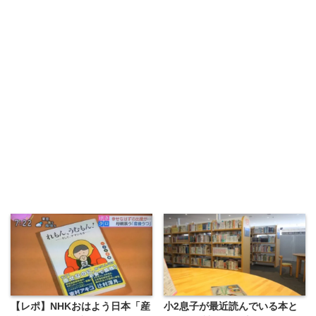
【レポ】NHKおはよう日本「産
小2息子が最近読んでいる本と