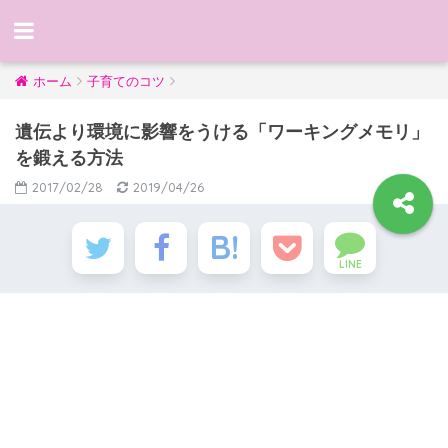
ホーム
子育てのコツ
遺伝より環境に影響をうける「ワーキングメモリ」
を鍛える方法
2017/02/28
2019/04/26
LINE