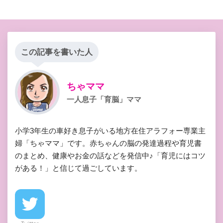
この記事を書いた人
ちゃママ
一人息子「育脳」ママ
小学3年生の車好き息子がいる地方在住アラフォー専業主
婦「ちゃママ」です。赤ちゃんの脳の発達過程や育児書
のまとめ、健康やお金の話などを発信中♪「育児にはコツ
がある！」と信じて過ごしています。