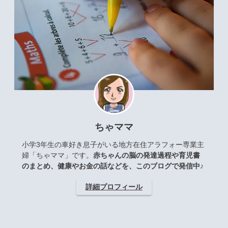
ちゃママ
小学3年生の車好き息子がいる地方在住アラフォー専業主
婦「ちゃママ」です。
赤ちゃんの脳の発達過程や育児書
のまとめ、健康やお金の話などを、このブログで発信中♪
詳細プロフィール