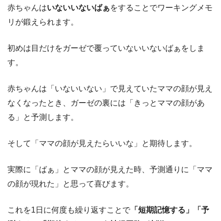
赤ちゃんは
いないいないばぁ
をすることでワーキングメモ
リが鍛えられます。
初めは目だけをガーゼで覆っていないいないばぁをしま
す。
赤ちゃんは「いないいない」で見えていたママの顔が見え
なくなったとき、ガーゼの裏には「きっとママの顔があ
る」と予測します。
そして「ママの顔が見えたらいいな」と期待します。
実際に「ばぁ」とママの顔が見えた時、予測通りに「ママ
の顔が現れた」と思って喜びます。
これを1日に何度も繰り返すことで
「短期記憶する」「予