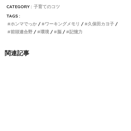
CATEGORY :
子育てのコツ
TAGS :
ホンマでっか
ワーキングメモリ
久保田カヨ子
前頭連合野
環境
脳
記憶力
関連記事