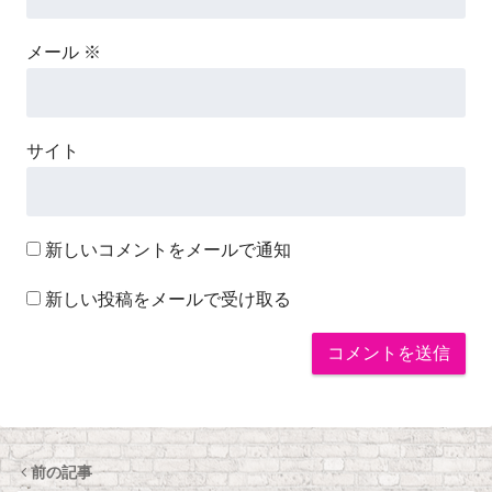
メール
※
サイト
新しいコメントをメールで通知
新しい投稿をメールで受け取る
前の記事