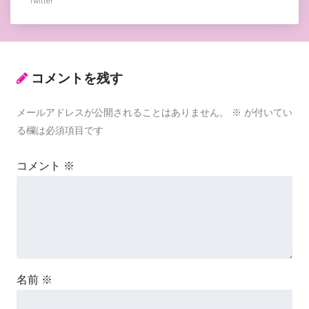
Twitter
コメントを残す
メールアドレスが公開されることはありません。
※
が付いてい
る欄は必須項目です
コメント
※
名前
※