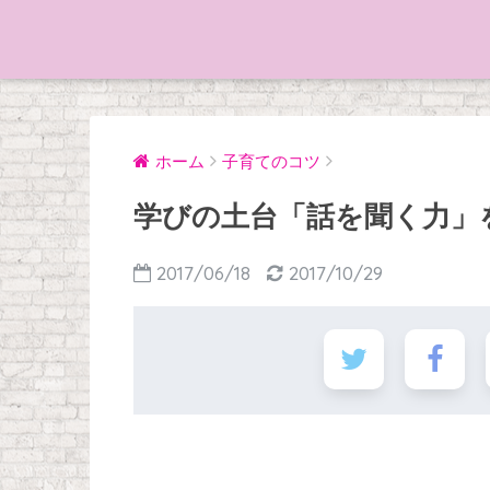
ホーム
子育てのコツ
学びの土台「話を聞く力」
2017/06/18
2017/10/29