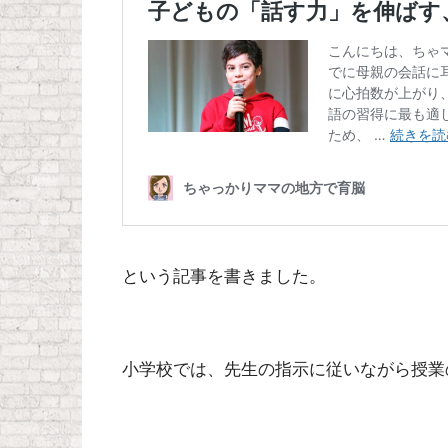
という記事を書きました。
小学校では、
先生の指示に従いながら授業