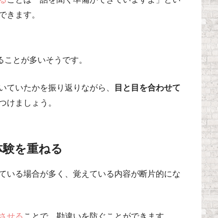
できます。
ることが多いそうです。
いていたかを振り返りながら、
目と目を合わせて
つけましょう。
体験を重ねる
ている場合が多く、覚えている内容が断片的にな
させる
ことで、勘違いを防ぐことができます。