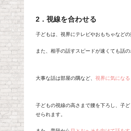
2．視線を合わせる
子どもは、視界にテレビやおもちゃなどの
また、相手の話すスピードが速くても話の
大事な話は部屋の隅など、
視界に気になる
子どもの視線の高さまで腰を下ろし、子ど
せられます。
また、普段から
目とおへそを向けて話をす