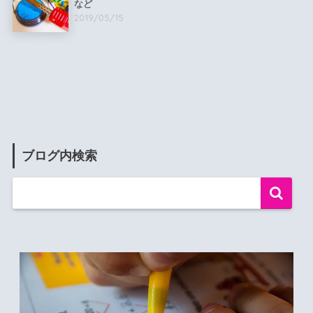
など
2019/05/15
ブログ内検索