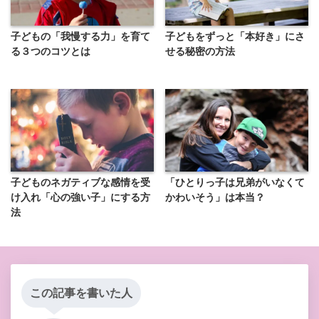
子どもの「我慢する力」を育て
子どもをずっと「本好き」にさ
る３つのコツとは
せる秘密の方法
子どものネガティブな感情を受
「ひとりっ子は兄弟がいなくて
け入れ「心の強い子」にする方
かわいそう」は本当？
法
この記事を書いた人