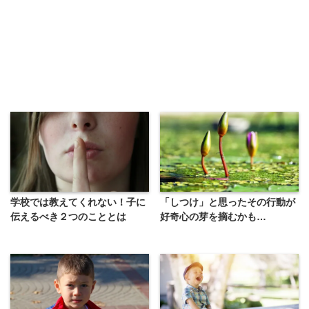
学校では教えてくれない！子に
「しつけ」と思ったその行動が
伝えるべき２つのこととは
好奇心の芽を摘むかも…