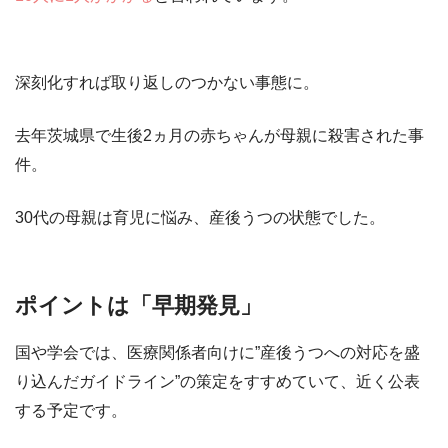
深刻化すれば取り返しのつかない事態に。
去年茨城県で生後2ヵ月の赤ちゃんが母親に殺害された事
件。
30代の母親は育児に悩み、産後うつの状態でした。
ポイントは「早期発見」
国や学会では、医療関係者向けに
”産後うつへの対応を盛
り込んだガイドライン”
の策定をすすめていて、近く公表
する予定です。