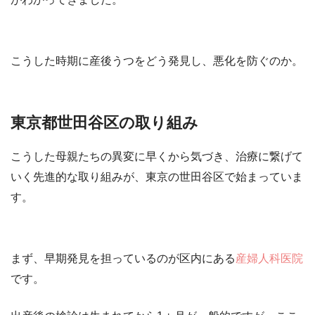
こうした時期に産後うつをどう発見し、悪化を防ぐのか。
東京都世田谷区の取り組み
こうした母親たちの異変に早くから気づき、治療に繋げて
いく先進的な取り組みが、東京の世田谷区で始まっていま
す。
まず、早期発見を担っているのが区内にある
産婦人科医院
です。