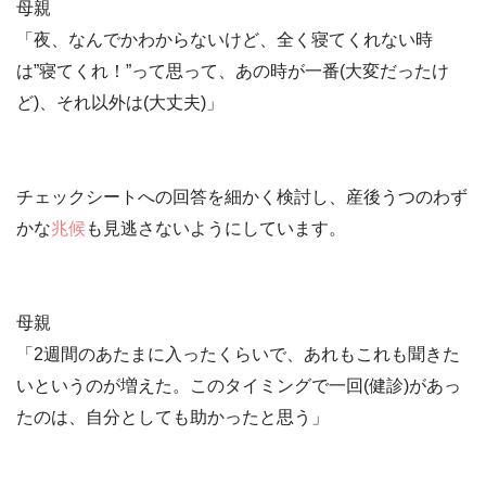
母親
「夜、なんでかわからないけど、全く寝てくれない時
は”寝てくれ！”って思って、あの時が一番(大変だったけ
ど)、それ以外は(大丈夫)」
チェックシートへの回答を細かく検討し、産後うつのわず
かな
兆候
も見逃さないようにしています。
母親
「2週間のあたまに入ったくらいで、あれもこれも聞きた
いというのが増えた。このタイミングで一回(健診)があっ
たのは、自分としても助かったと思う」