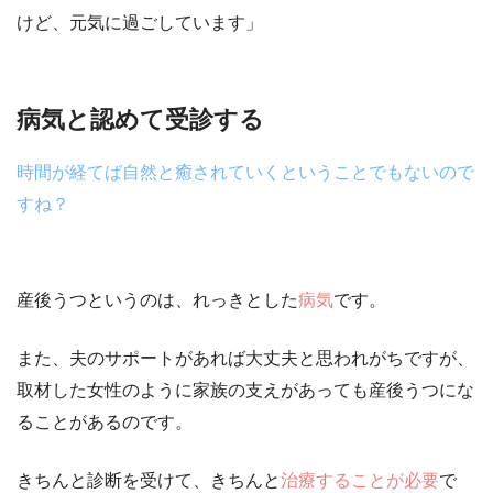
けど、元気に過ごしています」
病気と認めて受診する
時間が経てば自然と癒されていくということでもないので
すね？
産後うつというのは、れっきとした
病気
です。
また、夫のサポートがあれば大丈夫と思われがちですが、
取材した女性のように
家族の支えがあっても産後うつにな
ることがある
のです。
きちんと診断を受けて、きちんと
治療することが必要
で