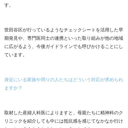
す。
世田谷区が行っているようなチェックシートを活用した早
期発見や、専門医同士の連携といった取り組みが他の地域
に広がるよう、今後ガイドラインでも呼びかけることにし
ています。
身近にいる家族や周りの人たちはどういう対応が求められ
ますか？
取材した産婦人科医によりますと、母親たちに精神科のク
リニックを紹介しても中には
抵抗感を感じてなかなか行け