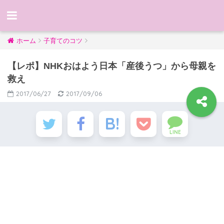
ホーム
子育てのコツ
【レポ】NHKおはよう日本「産後うつ」から母親を
救え
2017/06/27
2017/09/06
LINE