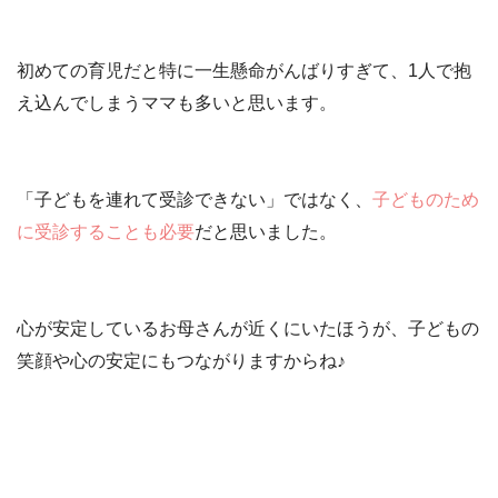
初めての育児だと特に一生懸命がんばりすぎて、1人で抱
え込んでしまうママも多いと思います。
「子どもを連れて受診できない」
ではなく、
子どものため
に受診することも必要
だと思いました。
心が安定しているお母さんが近くにいたほうが、子どもの
笑顔や心の安定にもつながりますからね♪