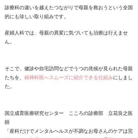
診療科の違いを越えたつながりで母親を救おうという全国
的にも珍しい取り組みです。
産婦人科では、母親の異変に気づいても治療は行えませ
ん。
そこで、健診や自宅訪問などでうつの兆候が見られた母親
たちを、
精神科医へスムーズに紹介できる仕組み
にしまし
た。
国立成育医療研究センター こころの診療部 立花良之医
師
「産科だけでメンタルヘルスが不調なお母さんのケアは完