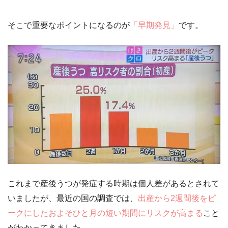
そこで重要なポイントになるのが
「早期発見」
です。
これまで産後うつが発症する時期は個人差があるとされて
いましたが、最近の国の調査では、
出産から2週間後をピ
ークにしたおよそひと月の短い期間にリスクが高まる
こと
がわかってきました。