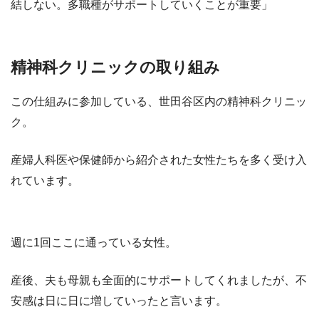
結しない。多職種がサポートしていくことが重要」
精神科クリニックの取り組み
この仕組みに参加している、世田谷区内の精神科クリニッ
ク。
産婦人科医や保健師から紹介された女性たちを多く受け入
れています。
週に1回ここに通っている女性。
産後、夫も母親も全面的にサポートしてくれましたが、不
安感は日に日に増していったと言います。