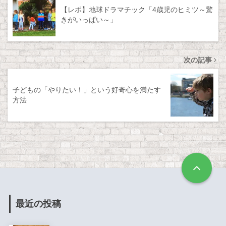
【レポ】地球ドラマチック「4歳児のヒミツ～驚
きがいっぱい～」
次の記事
子どもの「やりたい！」という好奇心を満たす
方法
最近の投稿