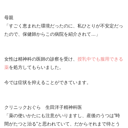
母親
「すごく恵まれた環境だったのに、私ひとりが不安定だっ
たので、保健師からこの病院を紹介されて…」
女性は精神科の医師の診察を受け、
授乳中でも服用できる
薬
を処方してもらいました。
今では症状を抑えることができています。
クリニックおぐら 生田洋子精神科医
「薬の使いかたにも注意がいりますし、産後のうつは
”時
間がたつと治る”
と思われていて、だからそれまで待とう