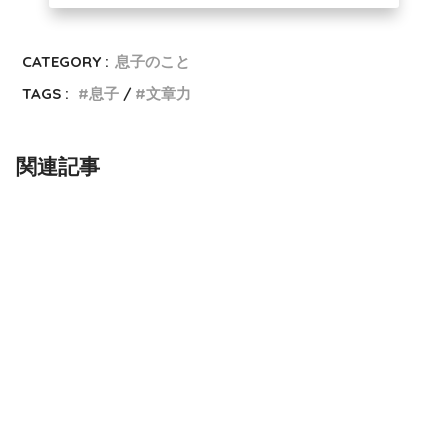
CATEGORY :
息子のこと
TAGS :
息子
文章力
関連記事