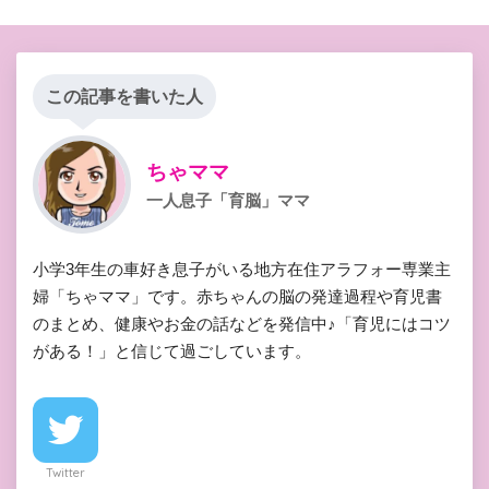
この記事を書いた人
ちゃママ
一人息子「育脳」ママ
小学3年生の車好き息子がいる地方在住アラフォー専業主
婦「ちゃママ」です。赤ちゃんの脳の発達過程や育児書
のまとめ、健康やお金の話などを発信中♪「育児にはコツ
がある！」と信じて過ごしています。
Twitter