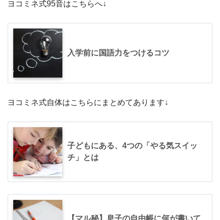
ヨコミネ式95音はこちらへ↓
入学前に国語力をつけるコツ
ヨコミネ式自体はこちらにまとめてあります↓
子どもにある、4つの「やる気スイッ
チ」とは
【マル秘】息子の自由帳に何が書いて