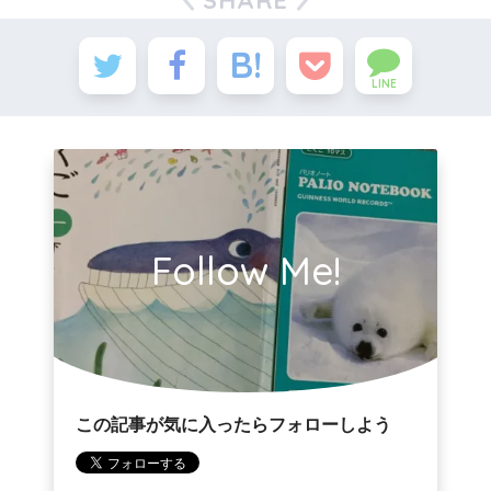
LINE
Follow Me!
この記事が気に入ったらフォローしよう