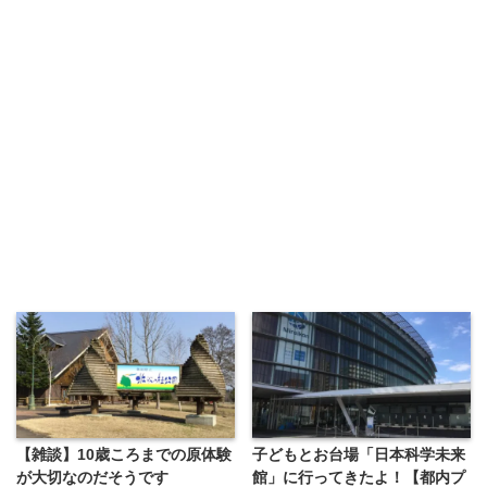
【雑談】10歳ころまでの原体験
子どもとお台場「日本科学未来
が大切なのだそうです
館」に行ってきたよ！【都内プ