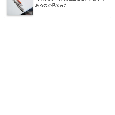
あるのか見てみた