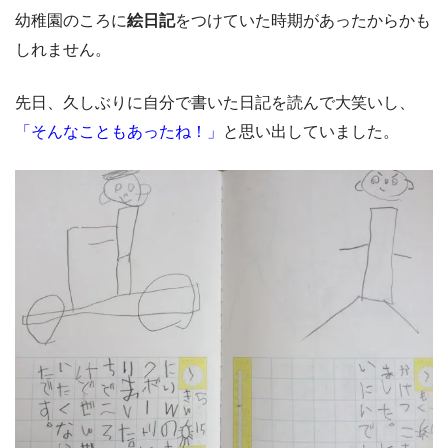
幼稚園のころに
絵日記
をつけていた時期があったからかも
しれません。
先日、久しぶりに自分で書いた日記を読んで大笑いし、
「そんなこともあったね！」
と思い出していました。