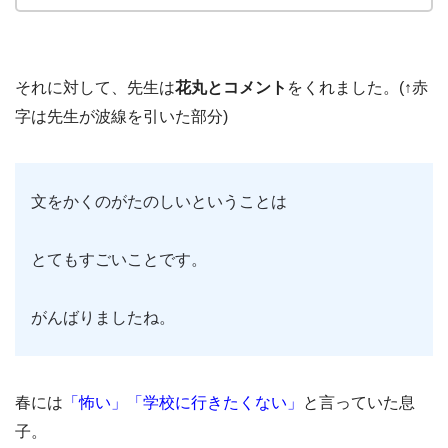
それに対して、先生は
花丸とコメント
をくれました。(↑赤
字は先生が波線を引いた部分)
文をかくのがたのしいということは
とてもすごいことです。
がんばりましたね。
春には
「怖い」「学校に行きたくない」
と言っていた息
子。