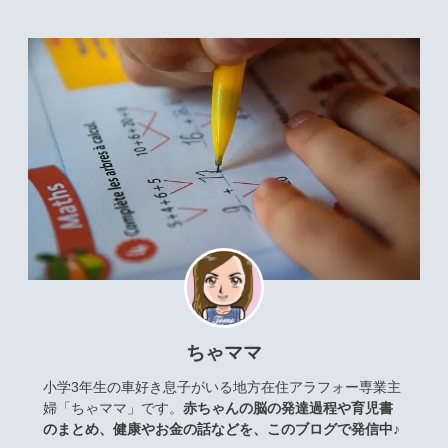
ちゃママ
小学3年生の車好き息子がいる地方在住アラフォー専業主
婦「ちゃママ」です。
赤ちゃんの脳の発達過程や育児書
のまとめ、健康やお金の話などを、このブログで発信中♪