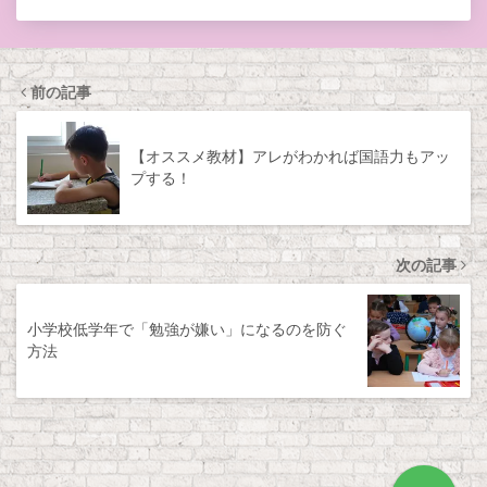
前の記事
【オススメ教材】アレがわかれば国語力もアッ
プする！
次の記事
小学校低学年で「勉強が嫌い」になるのを防ぐ
方法