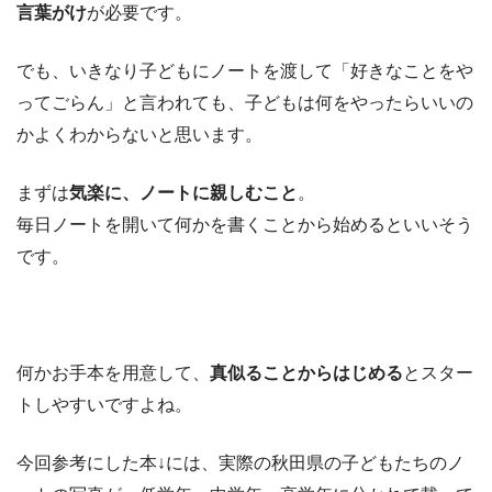
言葉がけ
が必要です。
でも、いきなり子どもにノートを渡して「好きなことをや
ってごらん」と言われても、子どもは何をやったらいいの
かよくわからないと思います。
まずは
気楽に、ノートに親しむこと
。
毎日ノートを開いて何かを書くことから始めるといいそう
です。
何かお手本を用意して、
真似ることからはじめる
とスター
トしやすいですよね。
今回参考にした本↓には、実際の秋田県の子どもたちのノ