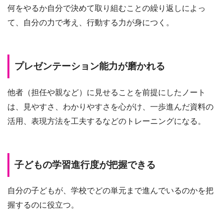
何をやるか自分で決めて取り組むことの繰り返しによっ
て、自分の力で考え、行動する力が身につく。
プレゼンテーション能力が磨かれる
他者（担任や親など）に見せることを前提にしたノート
は、見やすさ、わかりやすさを心がけ、一歩進んだ資料の
活用、表現方法を工夫するなどのトレーニングになる。
子どもの学習進行度が把握できる
自分の子どもが、学校でどの単元まで進んでいるのかを把
握するのに役立つ。