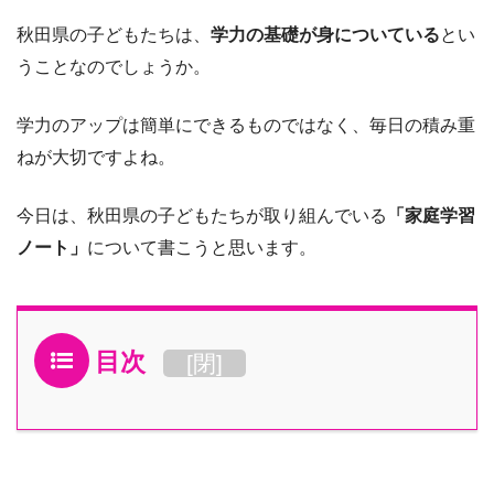
秋田県の子どもたちは、
学力の基礎が身についている
とい
うことなのでしょうか。
学力のアップは簡単にできるものではなく、毎日の積み重
ねが大切ですよね。
今日は、秋田県の子どもたちが取り組んでいる
「家庭学習
ノート」
について書こうと思います。
目次
[
閉
]