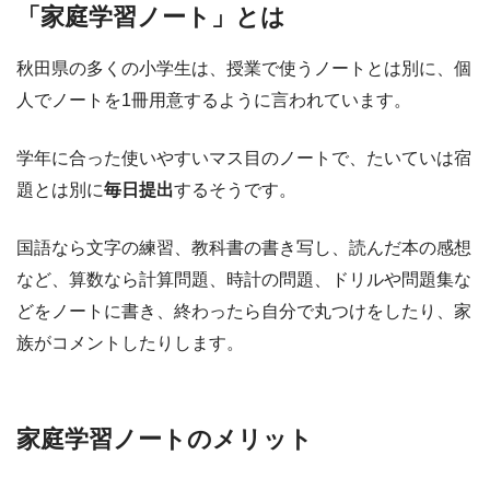
「家庭学習ノート」とは
秋田県の多くの小学生は、授業で使うノートとは別に、個
人でノートを1冊用意するように言われています。
学年に合った使いやすいマス目のノートで、たいていは宿
題とは別に
毎日提出
するそうです。
国語なら文字の練習、教科書の書き写し、読んだ本の感想
など、算数なら計算問題、時計の問題、ドリルや問題集な
どをノートに書き、終わったら自分で丸つけをしたり、家
族がコメントしたりします。
家庭学習ノートのメリット