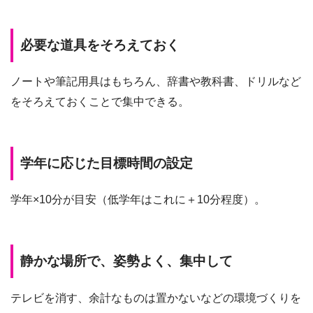
必要な道具をそろえておく
ノートや筆記用具はもちろん、辞書や教科書、ドリルなど
をそろえておくことで集中できる。
学年に応じた目標時間の設定
学年×10分が目安（低学年はこれに＋10分程度）。
静かな場所で、姿勢よく、集中して
テレビを消す、余計なものは置かないなどの環境づくりを