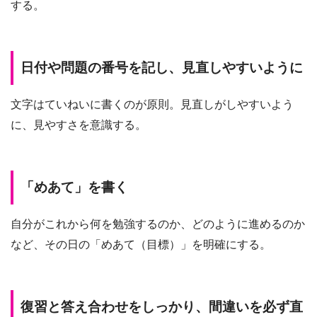
する。
日付や問題の番号を記し、見直しやすいように
文字はていねいに書くのが原則。見直しがしやすいよう
に、見やすさを意識する。
「めあて」を書く
自分がこれから何を勉強するのか、どのように進めるのか
など、その日の「めあて（目標）」を明確にする。
復習と答え合わせをしっかり、間違いを必ず直