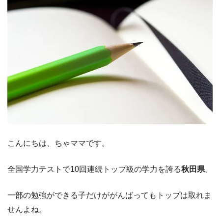
こんにちは、ちゃママです。
全国学力テストで10回連続トップ級の学力を誇る
秋田県
。
一部の勉強ができる子だけががんばってもトップは取れま
せんよね。