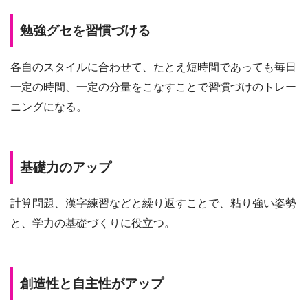
勉強グセを習慣づける
各自のスタイルに合わせて、たとえ短時間であっても毎日
一定の時間、一定の分量をこなすことで習慣づけのトレー
ニングになる。
基礎力のアップ
計算問題、漢字練習などと繰り返すことで、粘り強い姿勢
と、学力の基礎づくりに役立つ。
創造性と自主性がアップ