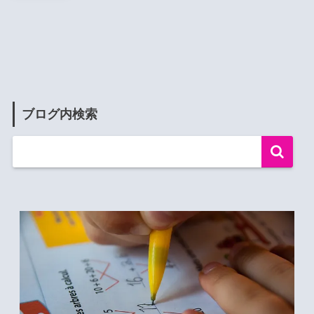
ブログ内検索