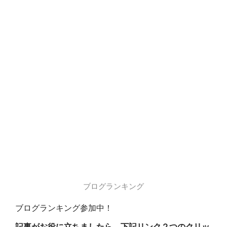
ブログランキング
ブログランキング参加中！
記事がお役に立ちましたら、下記リンク２つのクリッ