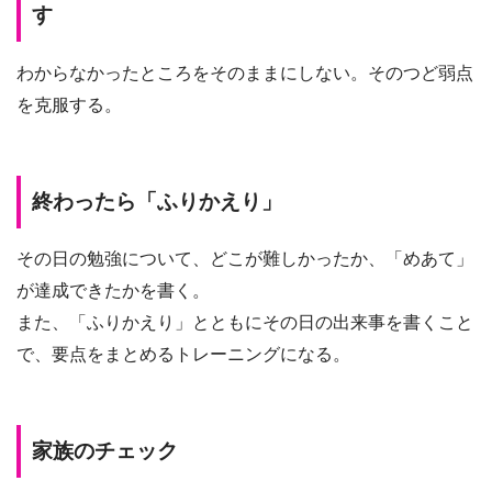
す
わからなかったところをそのままにしない。そのつど弱点
を克服する。
終わったら「ふりかえり」
その日の勉強について、どこが難しかったか、「めあて」
が達成できたかを書く。
また、「ふりかえり」とともにその日の出来事を書くこと
で、要点をまとめるトレーニングになる。
家族のチェック