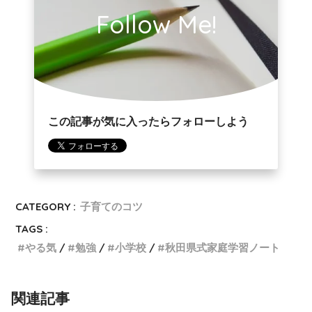
Follow Me!
この記事が気に入ったらフォローしよう
CATEGORY :
子育てのコツ
TAGS :
やる気
勉強
小学校
秋田県式家庭学習ノート
関連記事