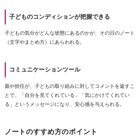
子どものコンディションが把握できる
子どもの気分がどんな状態にあるのかが、その日のノート
（文字やまとめ方）にあらわれる。
コミュニケーションツール
親や担任が、子どもの取り組みに対してコメントを返すこ
とで、「自分を見てくれている」「気にかけてくれてい
る」というメッセージになり、安心感を与えられる。
ノートのすすめ方のポイント