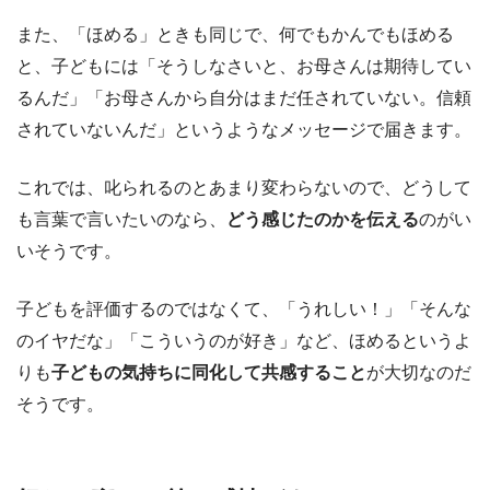
また、「ほめる」ときも同じで、何でもかんでもほめる
と、子どもには「そうしなさいと、お母さんは期待してい
るんだ」「お母さんから自分はまだ任されていない。信頼
されていないんだ」というようなメッセージで届きます。
これでは、叱られるのとあまり変わらないので、どうして
も言葉で言いたいのなら、
どう感じたのかを伝える
のがい
いそうです。
子どもを評価するのではなくて、「うれしい！」「そんな
のイヤだな」「こういうのが好き」など、ほめるというよ
りも
子どもの気持ちに同化して共感すること
が大切なのだ
そうです。