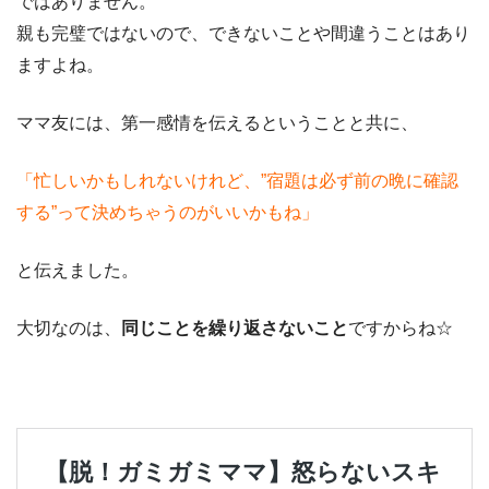
ではありません。
親も完璧ではないので、できないことや間違うことはあり
ますよね。
ママ友には、第一感情を伝えるということと共に、
「忙しいかもしれないけれど、”宿題は必ず前の晩に確認
する”って決めちゃうのがいいかもね」
と伝えました。
大切なのは、
同じことを繰り返さないこと
ですからね☆