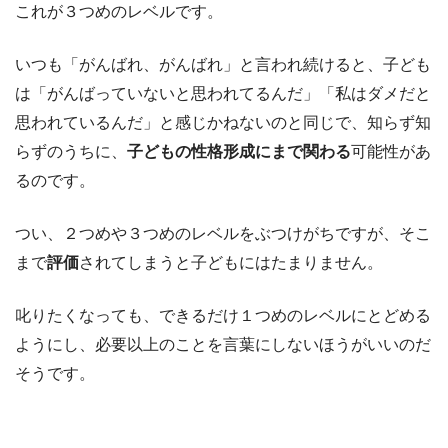
これが３つめのレベルです。
いつも「がんばれ、がんばれ」と言われ続けると、子ども
は「がんばっていないと思われてるんだ」「私はダメだと
思われているんだ」と感じかねないのと同じで、知らず知
らずのうちに、
子どもの性格形成にまで関わる
可能性があ
るのです。
つい、２つめや３つめのレベルをぶつけがちですが、そこ
まで
評価
されてしまうと子どもにはたまりません。
叱りたくなっても、できるだけ１つめのレベルにとどめる
ようにし、必要以上のことを言葉にしないほうがいいのだ
そうです。