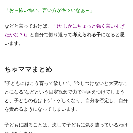
「お～怖い怖い、言い方がキツいなぁ～」
などと言っておけば、
「(たしかにちょっと強く言いすぎ
たかな？)」
と自分で振り返って
考えられる子
になると思
います。
ちゃママまとめ
”子どもにはこう育って欲しい”、”今しつけないと大変なこ
とになる”などという固定観念で力で押さえつけてしまう
と、子どもの心はトゲトゲしくなり、自分を否定し、自分
を責めるようになってしまいます。
子どもに謝ることは、決して子どもに気を遣っているわけ