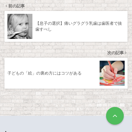
前の記事
【息子の選択】痛いグラグラ乳歯は歯医者で抜
歯すべし
次の記事
子どもの「絵」の褒め方にはコツがある