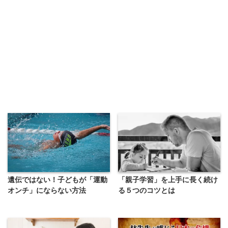
遺伝ではない！子どもが「運動
「親子学習」を上手に長く続け
オンチ」にならない方法
る５つのコツとは