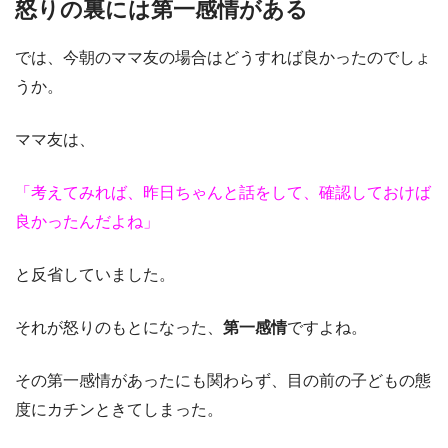
怒りの裏には第一感情がある
では、今朝のママ友の場合はどうすれば良かったのでしょ
うか。
ママ友は、
「考えてみれば、昨日ちゃんと話をして、確認しておけば
良かったんだよね」
と反省していました。
それが怒りのもとになった、
第一感情
ですよね。
その第一感情があったにも関わらず、目の前の子どもの態
度にカチンときてしまった。