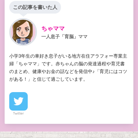
この記事を書いた人
ちゃママ
一人息子「育脳」ママ
小学3年生の車好き息子がいる地方在住アラフォー専業主
婦「ちゃママ」です。赤ちゃんの脳の発達過程や育児書
のまとめ、健康やお金の話などを発信中♪「育児にはコツ
がある！」と信じて過ごしています。
Twitter