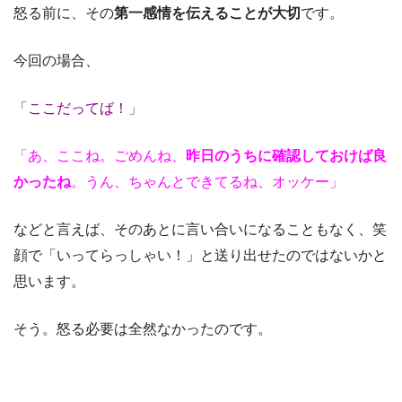
怒る前に、その
第一感情を伝えることが大切
です。
今回の場合、
「ここだってば！」
「あ、ここね。ごめんね、
昨日のうちに確認しておけば良
かったね
。うん、ちゃんとできてるね、オッケー」
などと言えば、そのあとに言い合いになることもなく、笑
顔で「いってらっしゃい！」と送り出せたのではないかと
思います。
そう。怒る必要は全然なかったのです。