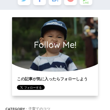
LINE
Follow Me!
この記事が気に入ったらフォローしよう
CATEGORY :
子育てのコツ