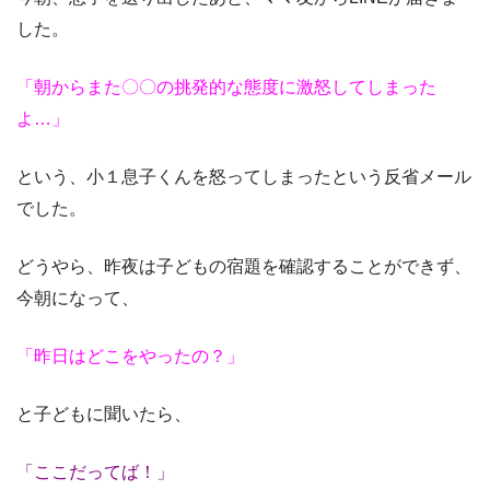
した。
「朝からまた〇〇の挑発的な態度に激怒してしまった
よ…」
という、小１息子くんを怒ってしまったという反省メール
でした。
どうやら、昨夜は子どもの宿題を確認することができず、
今朝になって、
「昨日はどこをやったの？」
と子どもに聞いたら、
「ここだってば！」