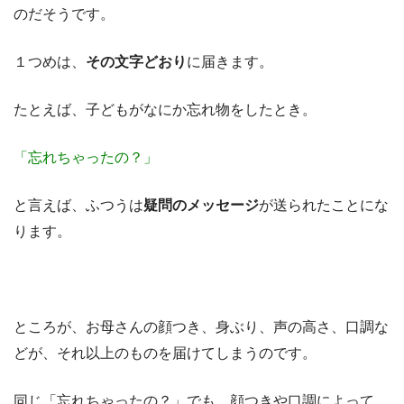
のだそうです。
１つめは、
その文字どおり
に届きます。
たとえば、子どもがなにか忘れ物をしたとき。
「忘れちゃったの？」
と言えば、ふつうは
疑問のメッセージ
が送られたことにな
ります。
ところが、お母さんの顔つき、身ぶり、声の高さ、口調な
どが、それ以上のものを届けてしまうのです。
同じ「忘れちゃったの？」でも、顔つきや口調によって、