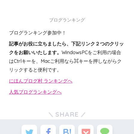
ブログランキング
ブログランキング参加中！
記事がお役に立ちましたら、下記リンク２つのクリッ
クをお願いいたします。
WindowsPCをご利用の場合
はCtrlキーを、Macご利用なら⌘キーを押しながらク
リックすると便利です。
にほんブログ村 ランキングへ
人気ブログランキングへ
SHARE