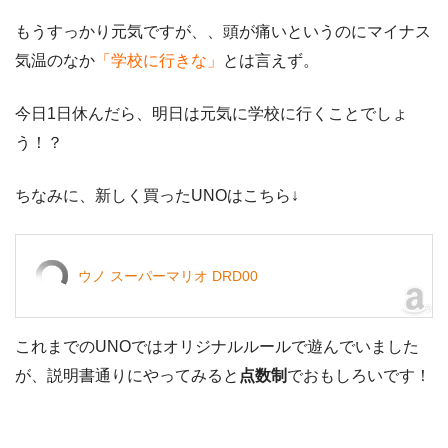
もうすっかり元気ですが、、頭が痛いというのにマイナス
気温のなか
「学校に行きな」
とは言えず。
今日1日休んだら、明日は元気に学校に行くことでしょ
う！？
ちなみに、新しく買ったUNOはこちら↓
ウノ スーパーマリオ DRD00
これまでのUNOではオリジナルルールで遊んでいました
が、説明書通りにやってみると
点数制
でおもしろいです！