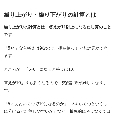
繰り上がり・繰り下がりの計算とは
繰り上がりの計算とは、答えが11以上になるたし算のこと
です。
「5+4」なら答えは9なので、指を使ってでも計算ができ
ます。
ところが、「5+8」になると答えは13。
答えが10よりも多くなるので、突然計算が難しくなりま
す。
「5はあといくつで10になるのか」「8をいくつといくつ
に分けると計算しやすいか」など、抽象的に考えなくては