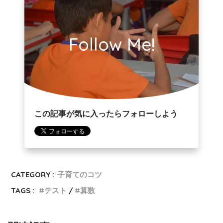
Follow Me!
この記事が気に入ったらフォローしよう
CATEGORY :
子育てのコツ
TAGS :
テスト
算数