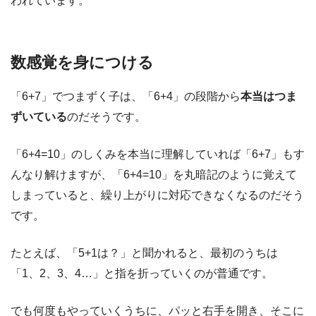
われています。
数感覚を身につける
「6+7」でつまずく子は、「6+4」の段階から
本当はつま
ずいている
のだそうです。
「6+4=10」のしくみを本当に理解していれば「6+7」もす
んなり解けますが、「6+4=10」を丸暗記のように覚えて
しまっていると、繰り上がりに対応できなくなるのだそう
です。
たとえば、「5+1は？」と聞かれると、最初のうちは
「1、2、3、4…」と指を折っていくのが普通です。
でも何度もやっていくうちに、パッと右手を開き、そこに