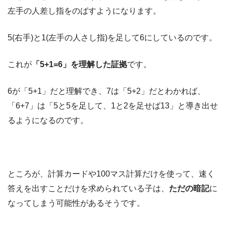
左手の人差し指をのばすようになります。
5(右手)と1(左手の人さし指)を足して6にしているのです。
これが
「5+1=6」を理解した証拠
です。
6が「5+1」だと理解でき、7は「5+2」だとわかれば、
「6+7」は「5と5を足して、1と2を足せば13」と導き出せ
るようになるのです。
ところが、計算カードや100マス計算だけを使って、速く
答えを出すことだけを求められている子は、
ただの暗記
に
なってしまう可能性があるそうです。