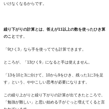
いけなくなるからです。
繰り下がりの計算とは、答えが11以上の数を使ったひき算
のこと
です。
「9ひく3」なら手を使ってでも計算できます。
ところが、「13ひく9」になると手は使えません。
「13を10と3に分けて、10から9をひき、残った1に3を足
す」という、ややこしい思考が必要になります。
この繰り上がりと繰り下がりの計算が出てきたところで、
「勉強が難しい」と思い始める子がぐっと増えてくると言