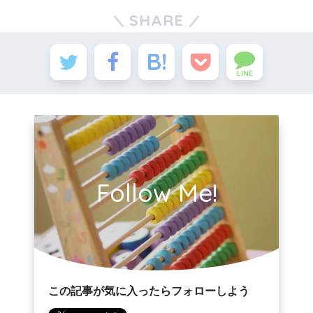
SHARE
LINE
Follow Me!
この記事が気に入ったらフォローしよう