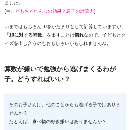
ました。
(⇒
こどもちゃれんじの効果？息子の計算力
)
いまではもちろん10をかたまりとして計算していますが、
「10に対する補数」
を出すことは
慣れ
なので、子どもとク
イズを出し合うのもおもしろいかもしれませんね。
算数が嫌いで勉強から逃げまくるわが
子。どうすればいい？
そのお子さんは、他のことからも逃げる子ではありま
せんか？
たとえば、食べ物の好き嫌いはありませんか？