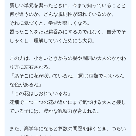
新しい単元を習ったときに、今まで知っていることと
何が違うのか。どんな規則性が隠れているのか。
それに気づくと、学習が楽しくなる。
習ったことをただ鵜呑みにするのではなく、自分でそ
しゃくし、理解していくためにも大切。
この力は、小さいときからの親や周囲の大人のかかわ
り方に左右される。
「あそこに花が咲いているね。(同じ種類でも)いろん
な色があるね」
「この花はしおれているね」
花畑で一つ一つの花の違いにまで気づける大人と接し
ている子には、豊かな観察力が育まれる。
また、高学年になると算数の問題を解くとき、つらい