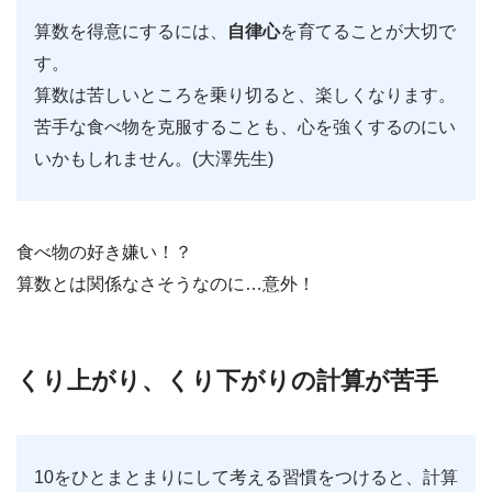
算数を得意にするには、
自律心
を育てることが大切で
す。
算数は苦しいところを乗り切ると、楽しくなります。
苦手な食べ物を克服することも、心を強くするのにい
いかもしれません。(大澤先生)
食べ物の好き嫌い！？
算数とは関係なさそうなのに…意外！
くり上がり、くり下がりの計算が苦手
10をひとまとまりにして考える習慣をつけると、計算