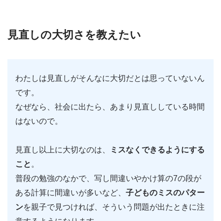
見直しの大切さを教えたい
わたしは見直しがそんなに大切だとは思っていないん
です。
なぜなら、社会に出たら、あまり見直ししている時間
はないので。
見直し以上に大切なのは、
ミスなくできるようにする
こと
。
普段の勉強のなかで、写し間違いやかけ算の7の段が
ある計算に間違いが多いなど、
子どものミスのパター
ン
を親子で見つければ、そういう問題が出たときに注