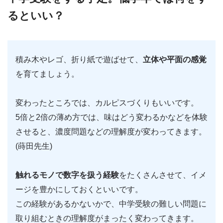
るといい？
積み木やレゴ、折り紙で遊ばせて、
立体や平面の感覚
を育てましょう。
変わったところでは、カルピスづくりもいいです。
5倍と2倍の薄め方では、味はどう変わるかなどを体験
させると、濃度問題などの理解度が変わってきます。
(蒔田先生)
触れるモノで数字を扱う経験
をたくさんさせて、イメ
ージを豊かにしておくといいです。
この経験があるかないかで、中学受験の難しい問題に
取り組むときの理解度がまったく変わってきます。