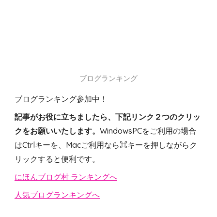
ブログランキング
ブログランキング参加中！
記事がお役に立ちましたら、下記リンク２つのクリッ
クをお願いいたします。
WindowsPCをご利用の場合
はCtrlキーを、Macご利用なら⌘キーを押しながらク
リックすると便利です。
にほんブログ村 ランキングへ
人気ブログランキングへ