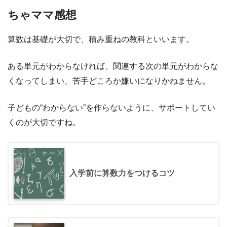
ちゃママ感想
算数は基礎が大切で、積み重ねの教科といいます。
ある単元がわからなければ、関連する次の単元がわからな
くなってしまい、苦手どころか嫌いになりかねません。
子どもの“わからない”を作らないように、サポートしてい
くのが大切ですね。
入学前に算数力をつけるコツ