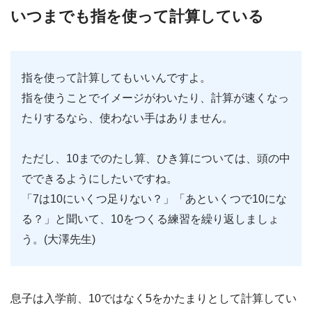
いつまでも指を使って計算している
指を使って計算してもいいんですよ。
指を使うことでイメージがわいたり、計算が速くなっ
たりするなら、使わない手はありません。
ただし、10までのたし算、ひき算については、頭の中
でできるようにしたいですね。
「7は10にいくつ足りない？」「あといくつで10にな
る？」と聞いて、10をつくる練習を繰り返しましょ
う。(大澤先生)
息子は入学前、10ではなく5をかたまりとして計算してい