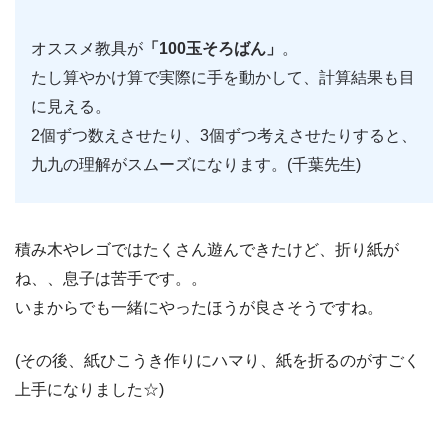
オススメ教具が
「100玉そろばん」
。
たし算やかけ算で実際に手を動かして、計算結果も目
に見える。
2個ずつ数えさせたり、3個ずつ考えさせたりすると、
九九の理解がスムーズになります。(千葉先生)
積み木やレゴではたくさん遊んできたけど、折り紙が
ね、、息子は苦手です。。
いまからでも一緒にやったほうが良さそうですね。
(その後、紙ひこうき作りにハマり、紙を折るのがすごく
上手になりました☆)