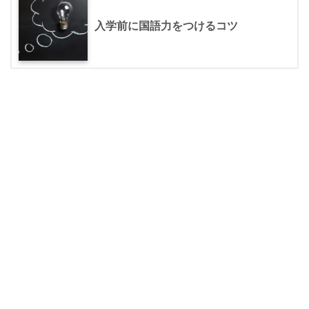
入学前に国語力をつけるコツ