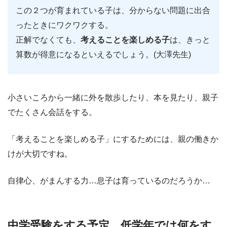
この２つが育まれている子は、分からない問題に出合
ったときにワクワクする。
正解でなくても、
考えることを楽しめる子
は、きっと
算数が得意になるといえるでしょう。(大澤先生)
小さいころから一緒に外を散歩したり、本を見たり、親子
でたくさん会話をする。
「考えることを楽しめる子」にするためには、親の働きか
けが大切ですね。
自律心、がまんする力…息子は育っているのだろうか…
中学受験をする予定。低学年では何をす