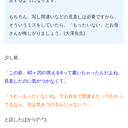
意するようになります。
もちろん、写し間違いなどの見直しは必要ですから、
そういうミスをしていたら、「もったいない」とお母
さんが悔しがりましょう。(大澤先生)
少し前、
「この前、40＋20の答えを6って書いちゃったんだよね。
見直したのに気がつかなくて」
「うわ～もったいないね。でも自分で間違えたってわかっ
てるなら、次は気をつけるんじゃない？」
と話したばかり(^-^;)