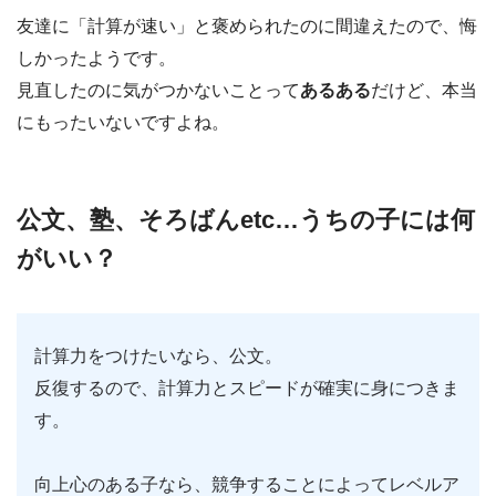
友達に「計算が速い」と褒められたのに間違えたので、悔
しかったようです。
見直したのに気がつかないことって
あるある
だけど、本当
にもったいないですよね。
公文、塾、そろばんetc…うちの子には何
がいい？
計算力をつけたいなら、公文。
反復するので、計算力とスピードが確実に身につきま
す。
向上心のある子なら、競争することによってレベルア