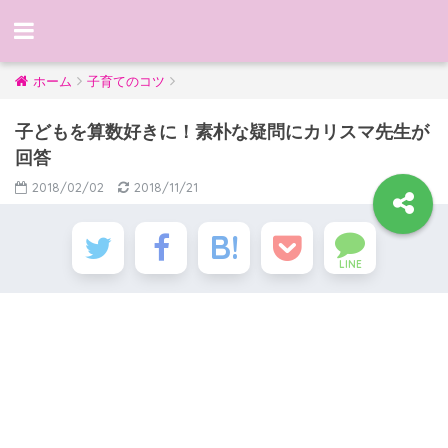
ホーム
子育てのコツ
子どもを算数好きに！素朴な疑問にカリスマ先生が
回答
2018/02/02
2018/11/21
LINE