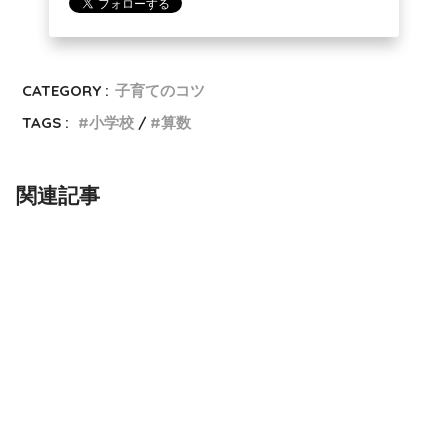
CATEGORY :
子育てのコツ
TAGS :
小学校
算数
関連記事