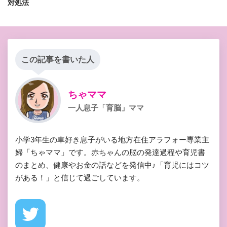
対処法
この記事を書いた人
ちゃママ
一人息子「育脳」ママ
小学3年生の車好き息子がいる地方在住アラフォー専業主
婦「ちゃママ」です。赤ちゃんの脳の発達過程や育児書
のまとめ、健康やお金の話などを発信中♪「育児にはコツ
がある！」と信じて過ごしています。