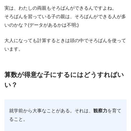
実は、わたしの両親もそろばんができるんですよね。
そろばんを習っている子の親は、そろばんができる人が多
いのかな？(データがあるかは不明;)
大人になっても計算するときは頭の中でそろばんを使って
います。
算数が得意な子にするにはどうすればい
い？
就学前から大事なことがある。それは、
観察力
を育て
ること。