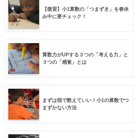
【復習】小1算数の「つまずき」を春休
み中に要チェック！
算数力がUPする３つの「考える力」と
３つの「感覚」とは
まずは指で数えていい！小1の算数でつ
まずかない方法