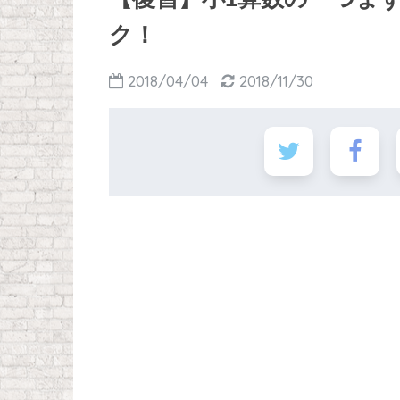
ク！
2018/04/04
2018/11/30