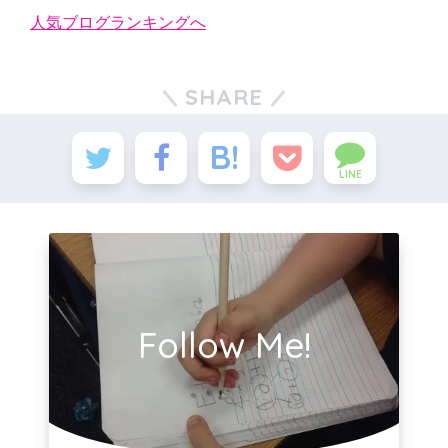
人気ブログランキングへ
SHARE
LINE
Follow Me!