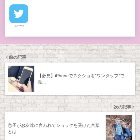
Twitter
前の記事
【必見】iPhoneでスクショを”ワンタップ”で
撮…
次の記事
息子がお友達に言われてショックを受けた言葉
とは