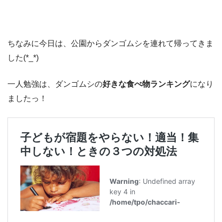
ちなみに今日は、公園からダンゴムシを連れて帰ってきま
した(*_*)
一人勉強は、ダンゴムシの
好きな食べ物ランキング
になり
ましたっ！