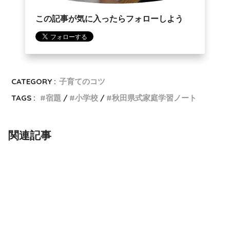
この記事が気に入ったらフォローしよう
CATEGORY :
子育てのコツ
TAGS :
宿題
小学校
秋田県式家庭学習ノート
関連記事