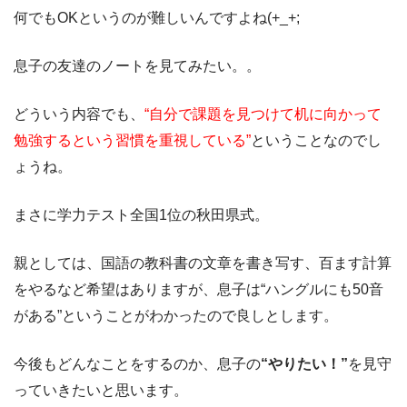
何でもOKというのが難しいんですよね(+_+;
息子の友達のノートを見てみたい。。
どういう内容でも、
“自分で課題を見つけて机に向かって
勉強するという習慣を重視している”
ということなのでし
ょうね。
まさに学力テスト全国1位の秋田県式。
親としては、国語の教科書の文章を書き写す、百ます計算
をやるなど希望はありますが、息子は“ハングルにも50音
がある”ということがわかったので良しとします。
今後もどんなことをするのか、息子の
“やりたい！”
を見守
っていきたいと思います。