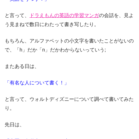
と言って、
ドラえもんの英語の学習マンガ
の会話を、見よ
う見まねで数日にわたって書き写したり。
もちろん、アルファベットの小文字を書いたことがないの
で、「h」だか「n」だかわからないっていう;
またある日は、
「有名な人について書く！」
と言って、ウォルトディズニーについて調べて書いてみた
り。
先日は、