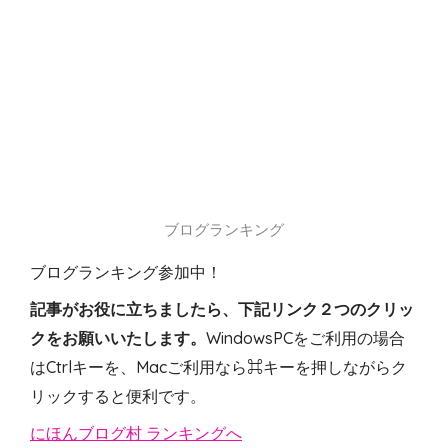
ブログランキング
ブログランキング参加中！
記事がお役に立ちましたら、下記リンク２つのクリッ
クをお願いいたします。
WindowsPCをご利用の場合
はCtrlキーを、Macご利用なら⌘キーを押しながらク
リックすると便利です。
にほんブログ村 ランキングへ