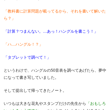
「教科書に計算問題が載ってるから、それを書いて解いた
ら？」
「計算？つまんない。…あっ！ハングルを書こう！」
「ハ…ハングル！？」
「タブレットで調べて！」
というわけで、ハングルの50音表を調べてあげたら、夢中
になって書き写していました。
そして提出して帰ってきたノート。
いつもは大きな花丸やスタンプだけの先生から
「おもしろ