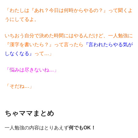
「わたしは『あれ？今日は何時からやるの？』って聞くよ
うにしてるよ。
いちおう自分で決めた時間にはやるんだけど、一人勉強に
『漢字を書いたら？』って言ったら
『言われたらやる気が
しなくなる』
って…」
「悩みは尽きないね…」
「そだね…」
ちゃママまとめ
一人勉強の内容はとりあえず
何でもOK！