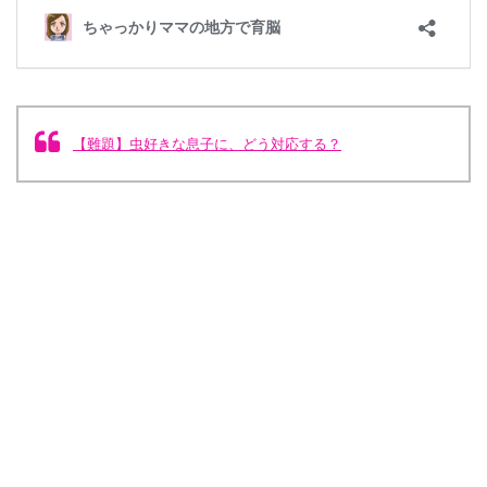
【難題】虫好きな息子に、どう対応する？