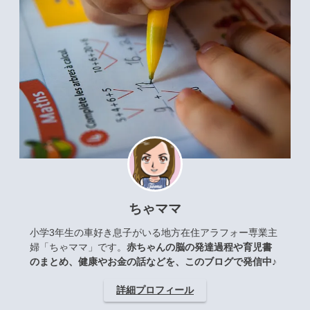
ちゃママ
小学3年生の車好き息子がいる地方在住アラフォー専業主
婦「ちゃママ」です。
赤ちゃんの脳の発達過程や育児書
のまとめ、健康やお金の話などを、このブログで発信中♪
詳細プロフィール