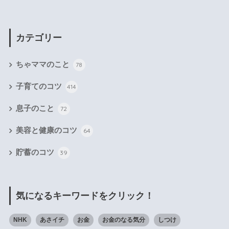
カテゴリー
ちゃママのこと
78
子育てのコツ
414
息子のこと
72
美容と健康のコツ
64
貯蓄のコツ
39
気になるキーワードをクリック！
NHK
あさイチ
お金
お金のなる気分
しつけ