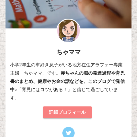
ちゃママ
小学2年生の車好き息子がいる地方在住アラフォー専業
主婦「ちゃママ」です。
赤ちゃんの脳の発達過程や育児
書のまとめ、健康やお金の話などを、このブログで発信
中♪
「育児にはコツがある！」と信じて過ごしていま
す。
詳細プロフィール