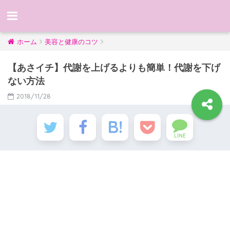
ホーム
美容と健康のコツ
【あさイチ】代謝を上げるよりも簡単！代謝を下げ
ない方法
2018/11/28
LINE