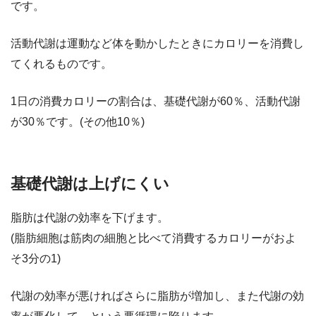
です。
活動代謝は運動など体を動かしたときにカロリーを消費し
てくれるものです。
1日の消費カロリーの割合は、基礎代謝が60％、活動代謝
が30％です。(その他10％)
基礎代謝は上げにくい
脂肪は代謝の効率を下げます。
(脂肪細胞は筋肉の細胞と比べて消費するカロリーがおよ
そ3分の1)
代謝の効率が悪ければさらに脂肪が増加し、また代謝の効