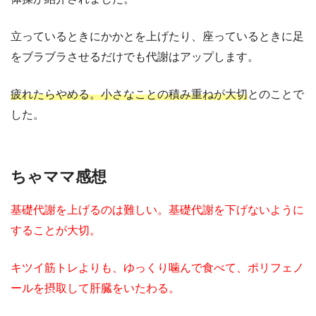
立っているときにかかとを上げたり、座っているときに足
をブラブラさせるだけでも代謝はアップします。
疲れたらやめる。小さなことの積み重ねが大切
とのことで
した。
ちゃママ感想
基礎代謝を上げるのは難しい。基礎代謝を下げないように
することが大切。
キツイ筋トレよりも、ゆっくり噛んで食べて、ポリフェノ
ールを摂取して肝臓をいたわる。