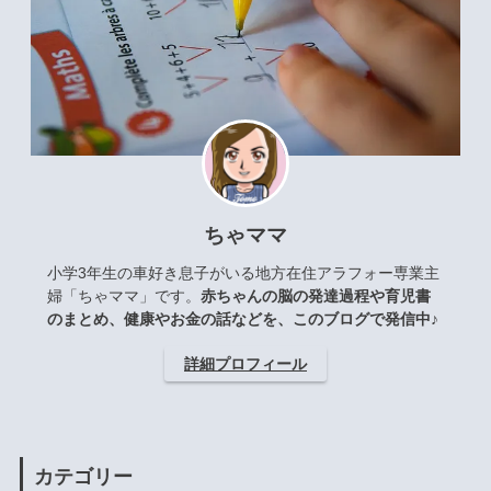
ちゃママ
小学3年生の車好き息子がいる地方在住アラフォー専業主
婦「ちゃママ」です。
赤ちゃんの脳の発達過程や育児書
のまとめ、健康やお金の話などを、このブログで発信中♪
詳細プロフィール
カテゴリー