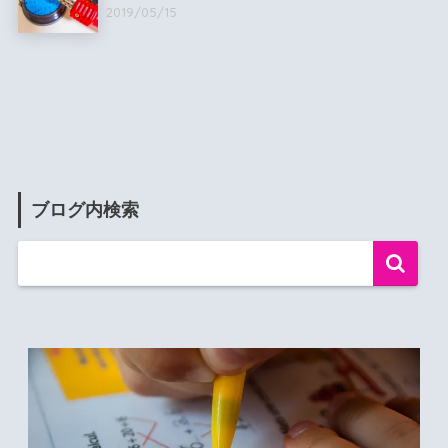
2019/05/15
ブログ内検索