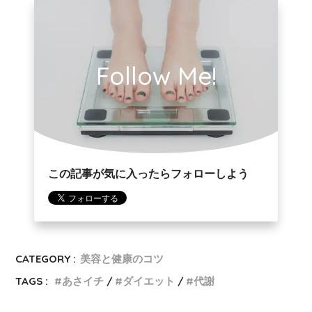
Follow Me!
この記事が気に入ったらフォローしよう
CATEGORY :
美容と健康のコツ
TAGS :
あさイチ
ダイエット
代謝