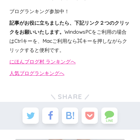
ブログランキング参加中！
記事がお役に立ちましたら、下記リンク２つのクリッ
クをお願いいたします。
WindowsPCをご利用の場合
はCtrlキーを、Macご利用なら⌘キーを押しながらク
リックすると便利です。
にほんブログ村 ランキングへ
人気ブログランキングへ
SHARE
LINE