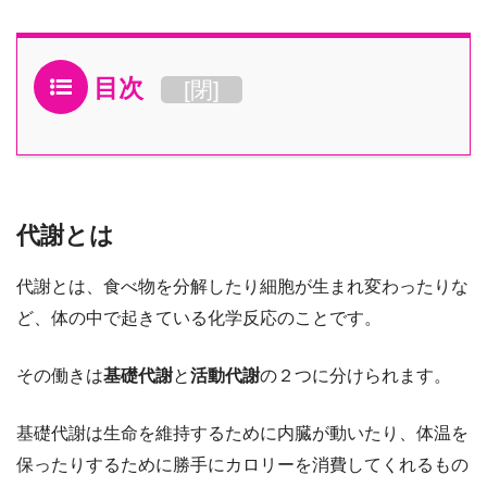
目次
[
閉
]
代謝とは
代謝とは、食べ物を分解したり細胞が生まれ変わったりな
ど、体の中で起きている化学反応のことです。
その働きは
基礎代謝
と
活動代謝
の２つに分けられます。
基礎代謝は生命を維持するために内臓が動いたり、体温を
保ったりするために勝手にカロリーを消費してくれるもの