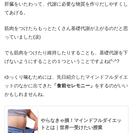
肝臓をいたわって、代謝に必要な物質を作りだしやすくし
てあげる。
筋肉をつけたらもっとたくさん基礎代謝が上がるのだと思
っていました(涙)
でも筋肉をつけたり維持したりすることも、基礎代謝を下
げないようにすることの１つということですよね(^-^?
ゆっくり噛むためには、先日紹介したマインドフルダイエ
ットのなかに出てきた
「食前セレモニー」
をするのがいい
かもしれませんね。
やらなきゃ損！マインドフルダイエッ
トとは｜世界一受けたい授業