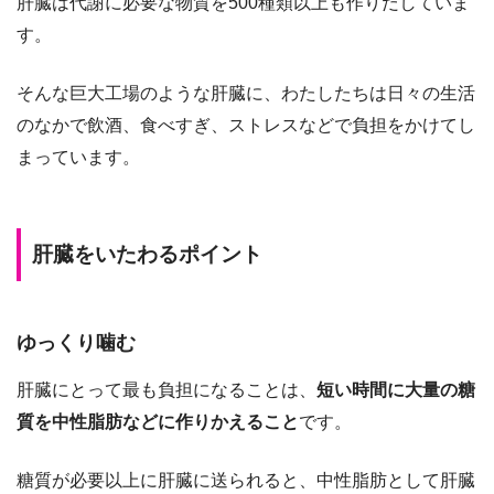
肝臓は代謝に必要な物質を500種類以上も作りだしていま
す。
そんな巨大工場のような肝臓に、わたしたちは日々の生活
のなかで飲酒、食べすぎ、ストレスなどで負担をかけてし
まっています。
肝臓をいたわるポイント
ゆっくり噛む
肝臓にとって最も負担になることは、
短い時間に大量の糖
質を中性脂肪などに作りかえること
です。
糖質が必要以上に肝臓に送られると、中性脂肪として肝臓