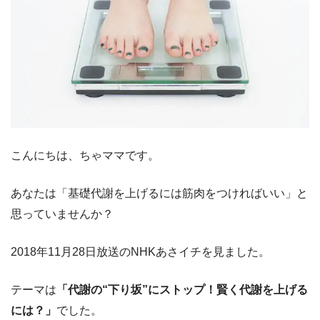
こんにちは、ちゃママです。
あなたは「基礎代謝を上げるには筋肉をつければいい」と
思っていませんか？
2018年11月28日放送のNHKあさイチを見ました。
テーマは
「代謝の“下り坂”にストップ！賢く代謝を上げる
には？」
でした。