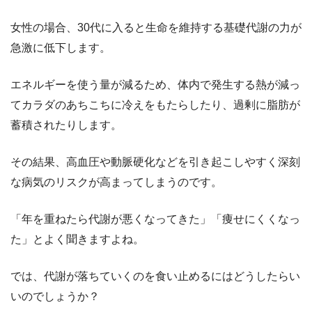
女性の場合、30代に入ると生命を維持する基礎代謝の力が
急激に低下します。
エネルギーを使う量が減るため、体内で発生する熱が減っ
てカラダのあちこちに冷えをもたらしたり、過剰に脂肪が
蓄積されたりします。
その結果、高血圧や動脈硬化などを引き起こしやすく深刻
な病気のリスクが高まってしまうのです。
「年を重ねたら代謝が悪くなってきた」「痩せにくくなっ
た」とよく聞きますよね。
では、代謝が落ちていくのを食い止めるにはどうしたらい
いのでしょうか？