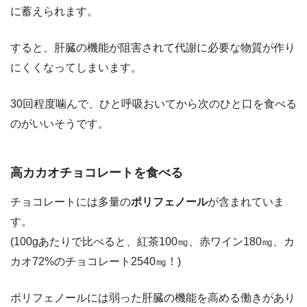
に蓄えられます。
すると、肝臓の機能が阻害されて代謝に必要な物質が作り
にくくなってしまいます。
30回程度噛んで、ひと呼吸おいてから次のひと口を食べる
のがいいそうです。
高カカオチョコレートを食べる
チョコレートには多量の
ポリフェノール
が含まれていま
す。
(100gあたりで比べると、紅茶100㎎、赤ワイン180㎎、カ
カオ72%のチョコレート2540㎎！)
ポリフェノールには弱った肝臓の機能を高める働きがあり