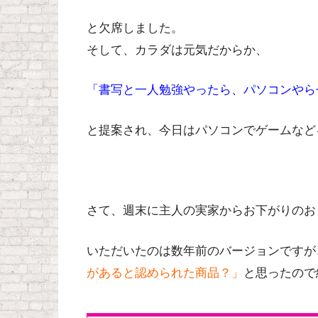
と欠席しました。
そして、カラダは元気だからか、
「書写と一人勉強やったら、パソコンやら
と提案され、今日はパソコンでゲームなど
さて、週末に主人の実家からお下がりのお
いただいたのは数年前のバージョンですが
があると認められた商品？」
と思ったので