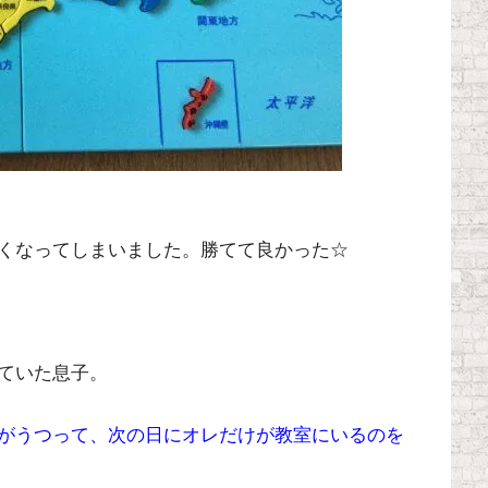
くなってしまいました。勝てて良かった☆
ていた息子。
がうつって、次の日にオレだけが教室にいるのを