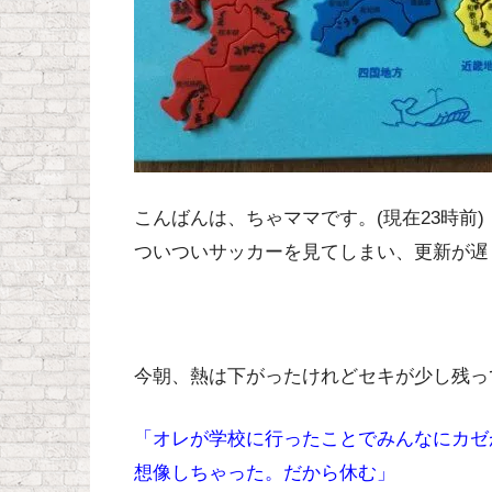
こんばんは、ちゃママです。(現在23時前)
ついついサッカーを見てしまい、更新が遅
今朝、熱は下がったけれどセキが少し残っ
「オレが学校に行ったことでみんなにカゼ
想像しちゃった。だから休む」