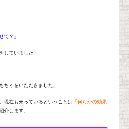
せて？」
をしていました。
もちゃをいただきました。
、現在も売っているということは
「何らかの効果
紹介します。