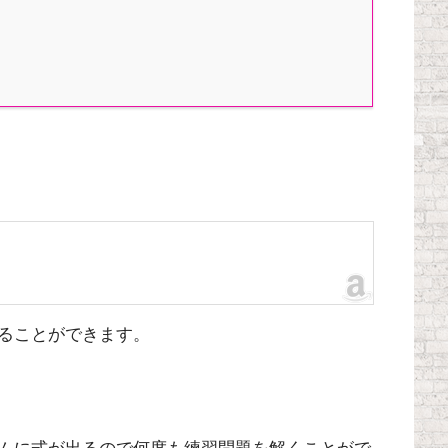
ることができます。