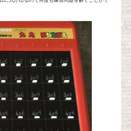
ムに式が出るので何度も練習問題を解くことがで