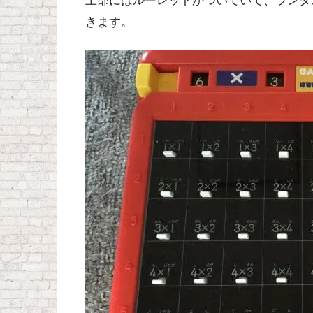
上部にはルーレットがついていて、ランダ
きます。