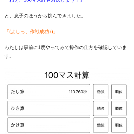
と、息子のほうから挑んできました。
「(よしっ、作戦成功♪)」
わたしは事前に1度やってみて操作の仕方を確認していま
す。