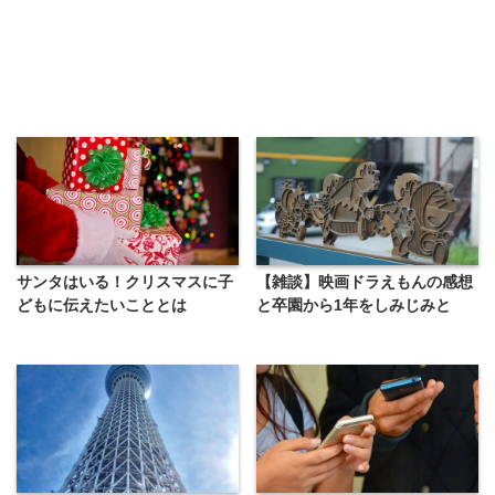
サンタはいる！クリスマスに子
【雑談】映画ドラえもんの感想
どもに伝えたいこととは
と卒園から1年をしみじみと