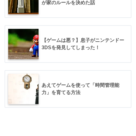
が家のルールを決めた話
【ゲームは悪？】息子がニンテンドー
3DSを発見してしまった！
あえてゲームを使って「時間管理能
力」を育てる方法