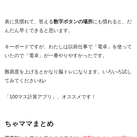
表に見慣れて、答える
数字ボタンの場所
にも慣れると、だ
んだん早くできると思います。
キーボードですが、わたしは以前仕事で「電卓」を使って
いたので「電卓」が一番やりやすかったです。
難易度を上げるとかなり脳トレになります。いろいろ試し
てみてくださいね♪
「100マス計算アプリ」、オススメです！
ちゃママまとめ