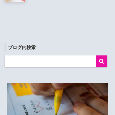
ブログ内検索