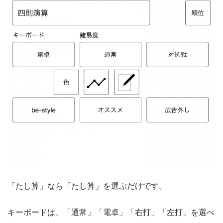
「たし算」なら「たし算」を選ぶだけです。
キーボードは、「通常」「電卓」「右打」「左打」を選べ