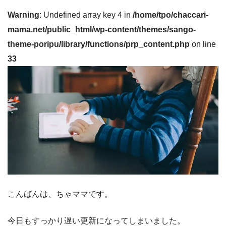
Warning
: Undefined array key 4 in
/home/tpo/chaccari-
mama.net/public_html/wp-content/themes/sango-
theme-poripu/library/functions/prp_content.php
on line
33
こんばんは、ちゃママです。
今日もすっかり遅い更新になってしまいました。