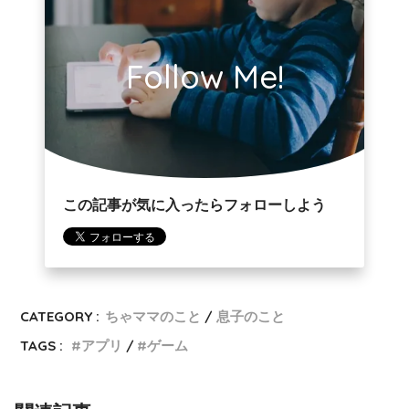
Follow Me!
この記事が気に入ったらフォローしよう
CATEGORY :
ちゃママのこと
息子のこと
TAGS :
アプリ
ゲーム