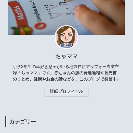
ちゃママ
小学3年生の車好き息子がいる地方在住アラフォー専業主
婦「ちゃママ」です。
赤ちゃんの脳の発達過程や育児書
のまとめ、健康やお金の話などを、このブログで発信中♪
詳細プロフィール
カテゴリー