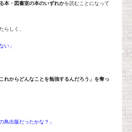
る本・図書室の本のいずれか
を読むことになって
たらしく、
ない」
これからどんなことを勉強するんだろう」を奪っ
の鳥出版だったかな？」