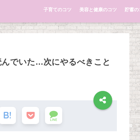
子育てのコツ
美容と健康のコツ
貯蓄の
読んでいた…次にやるべきこと
LINE