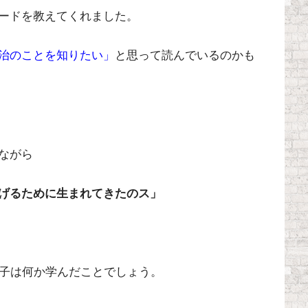
ードを教えてくれました。
治のことを知りたい」
と思って読んでいるのかも
ながら
げるために生まれてきたのス」
息子は何か学んだことでしょう。