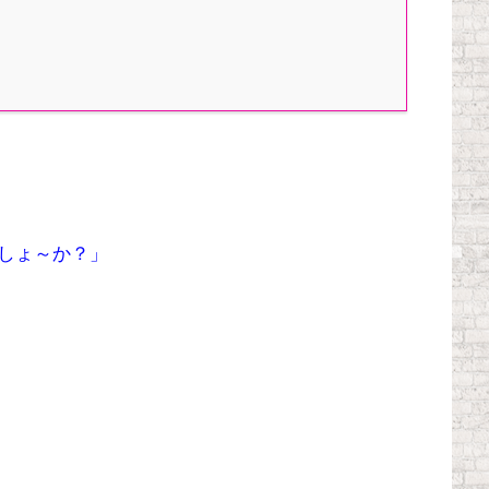
しょ～か？」