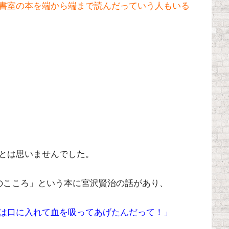
書室の本を端から端まで読んだっていう人もいる
とは思いませんでした。
のこころ」という本に宮沢賢治の話があり、
は口に入れて血を吸ってあげたんだって！」