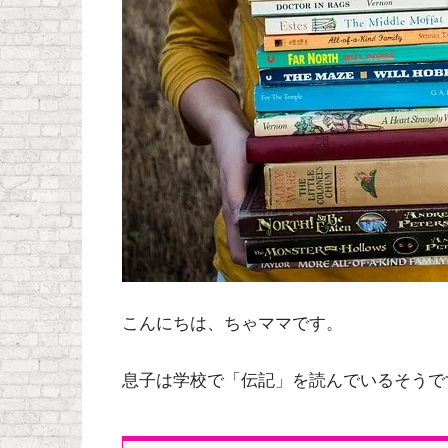
こんにちは、ちゃママです。
息子は学校で「伝記」を読んでいるそうで