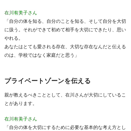
在川有美子さん
「自分の体を知る、自分のことを知る、そして自分を大切
に扱う。それができて初めて相手を大切にできたり、思い
やれる。
あなたはとても愛される存在、大切な存在なんだと伝える
のは、学校ではなく家庭だと思う」
プライベートゾーンを伝える
親が教えるべきこととして、在川さんが大切にしているこ
とがあります。
在川有美子さん
「自分の体を大切にするために必要な基本的な考え方とし