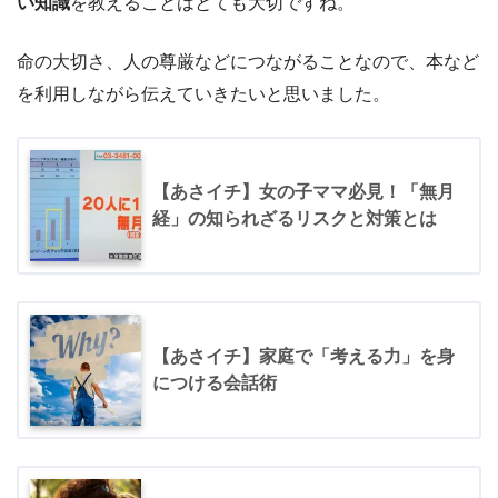
い知識
を教えることはとても大切ですね。
命の大切さ、人の尊厳などにつながることなので、本など
を利用しながら伝えていきたいと思いました。
【あさイチ】女の子ママ必見！「無月
経」の知られざるリスクと対策とは
【あさイチ】家庭で「考える力」を身
につける会話術