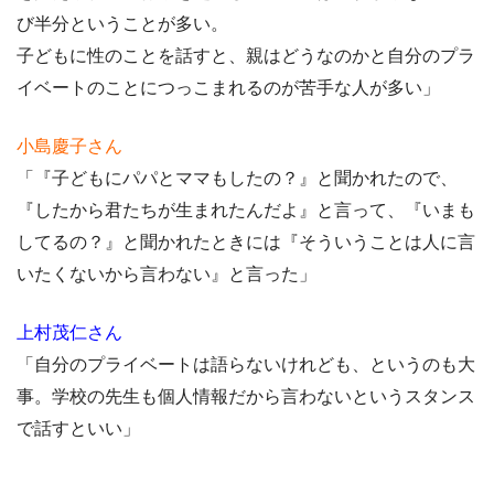
び半分ということが多い。
子どもに性のことを話すと、親はどうなのかと自分のプラ
イベートのことにつっこまれるのが苦手な人が多い」
小島慶子さん
「『子どもにパパとママもしたの？』と聞かれたので、
『したから君たちが生まれたんだよ』と言って、『いまも
してるの？』と聞かれたときには『そういうことは人に言
いたくないから言わない』と言った」
上村茂仁さん
「自分のプライベートは語らないけれども、というのも大
事。学校の先生も個人情報だから言わないというスタンス
で話すといい」