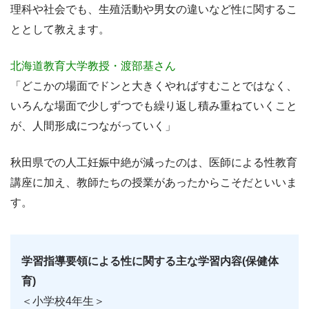
理科や社会でも、生殖活動や男女の違いなど性に関するこ
ととして教えます。
北海道教育大学教授・渡部基さん
「どこかの場面でドンと大きくやればすむことではなく、
いろんな場面で少しずつでも繰り返し積み重ねていくこと
が、人間形成につながっていく」
秋田県での人工妊娠中絶が減ったのは、医師による性教育
講座に加え、教師たちの授業があったからこそだといいま
す。
学習指導要領による性に関する主な学習内容(保健体
育)
＜小学校4年生＞