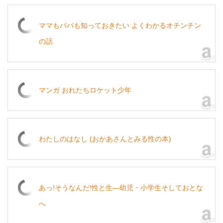
ママもパパも知っておきたい よくわかるオチンチン
の話
マンガ おれたちロケット少年
わたしのはなし (おかあさんとみる性の本)
あっ!そうなんだ!性と生―幼児・小学生そしておとな
へ