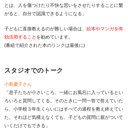
とは、人を傷つけたり不快な思いをさせたりすることに繫
がると、自分で認識できるようになる」
子どもに直接教えるのが難しい場合は、
絵本やマンガを有
効活用すること
を勧めています。
(番組で紹介された本のリンクは最後に)
スタジオでのトーク
小島慶子さん
「息子たちが小さいころ、一緒にお風呂に入っているとい
ろいろと質問してくる。そのときに一問一答で答えていた
ら、小学校３年生くらいにはすべての過程を教え終えてい
た。それほど気構えなくても、子どもの質問に親がついて
いくだけでもできる」