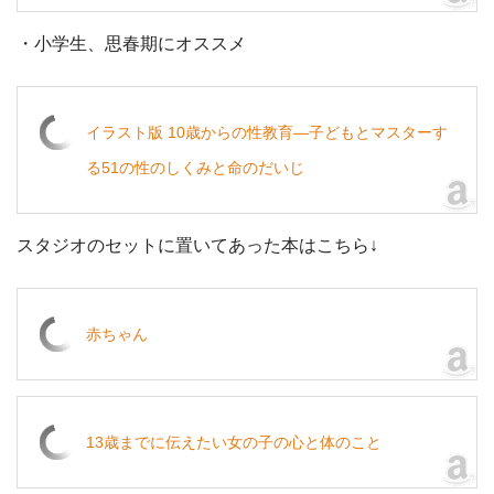
・小学生、思春期にオススメ
イラスト版 10歳からの性教育―子どもとマスターす
る51の性のしくみと命のだいじ
スタジオのセットに置いてあった本はこちら↓
赤ちゃん
13歳までに伝えたい女の子の心と体のこと