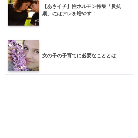
【あさイチ】性ホルモン特集「反抗
期」にはアレを増やす！
女の子の子育てに必要なこととは