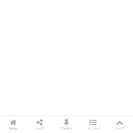
Home
シェア
フォロー
メニュー
トップ