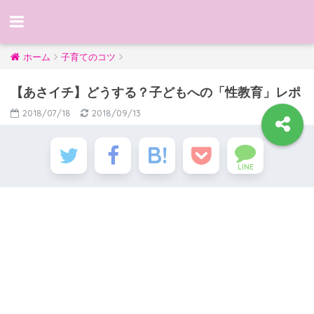
ホーム
子育てのコツ
【あさイチ】どうする？子どもへの「性教育」レポ
2018/07/18
2018/09/13
LINE