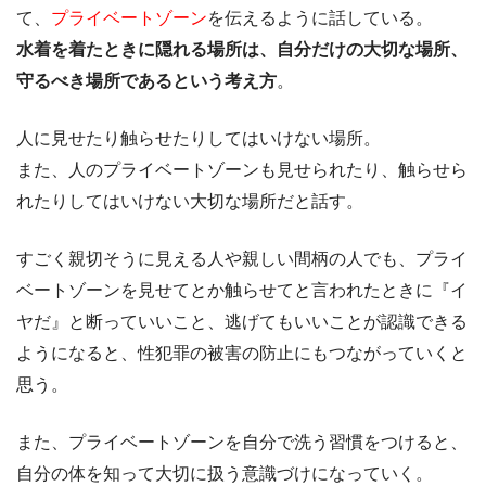
て、
プライベートゾーン
を伝えるように話している。
水着を着たときに隠れる場所は、自分だけの大切な場所、
守るべき場所であるという考え方
。
人に見せたり触らせたりしてはいけない場所。
また、人のプライベートゾーンも見せられたり、触らせら
れたりしてはいけない大切な場所だと話す。
すごく親切そうに見える人や親しい間柄の人でも、プライ
ベートゾーンを見せてとか触らせてと言われたときに『イ
ヤだ』と断っていいこと、逃げてもいいことが認識できる
ようになると、性犯罪の被害の防止にもつながっていくと
思う。
また、プライベートゾーンを自分で洗う習慣をつけると、
自分の体を知って大切に扱う意識づけになっていく。