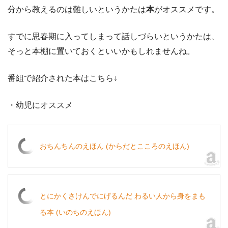
分から教えるのは難しいというかたは
本
がオススメです。
すでに思春期に入ってしまって話しづらいというかたは、
そっと本棚に置いておくといいかもしれませんね。
番組で紹介された本はこちら↓
・幼児にオススメ
おちんちんのえほん (からだとこころのえほん)
とにかくさけんでにげるんだ わるい人から身をまも
る本 (いのちのえほん)