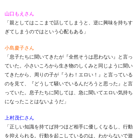
山口もえさん
「親としてはここまで話してしまうと、逆に興味を持ちす
ぎてしまうのではという心配もある」
小島慶子さん
「息子たちに聞いてきたが『全然そうは思わない』と言っ
ていた。小さいころから生き物のしくみと同じように聞い
てきたから、周りの子が『うわ！エロい！』と言っている
のを見て、『どうして騒いでいるんだろうと思った』と言
っていた。息子たちに関しては、急に聞いてエロい気持ち
になったことはないようだ」
上村茂仁さん
「正しい知識を持てば持つほど相手に優しくなるし、行動
を抑えられる。行動を起こしているのは、わからないで遊