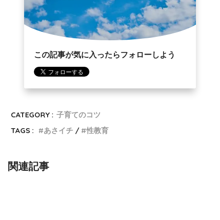
この記事が気に入ったらフォローしよう
CATEGORY :
子育てのコツ
TAGS :
あさイチ
性教育
関連記事