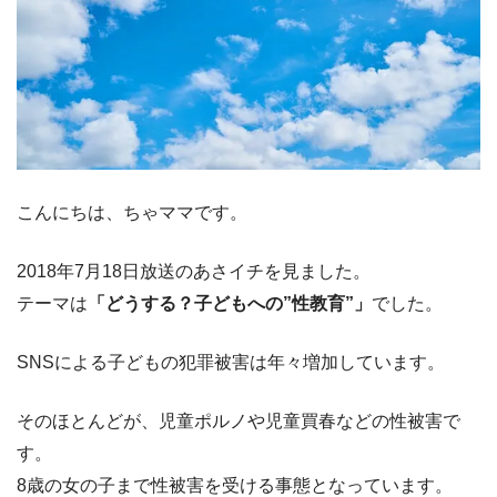
こんにちは、ちゃママです。
2018年7月18日放送のあさイチを見ました。
テーマは
「どうする？子どもへの”性教育”」
でした。
SNSによる子どもの犯罪被害は年々増加しています。
そのほとんどが、児童ポルノや児童買春などの性被害で
す。
8歳の女の子まで性被害を受ける事態となっています。