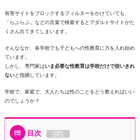
有害サイトをブロックするフィルターをかけていても、
「らぶらぶ」などの言葉で検索するとアダルトサイトがた
くさん出てきてしまいます。
そんななか、各学校でも子どもへの性教育に力を入れ始め
ています。
しかし、専門家は
いま必要な性教育は学校だけで担いきれ
ない
と指摘しています。
学校で、家庭で、大人たちは性のことをどう教えればいい
のでしょうか？
目次
[
閉
]