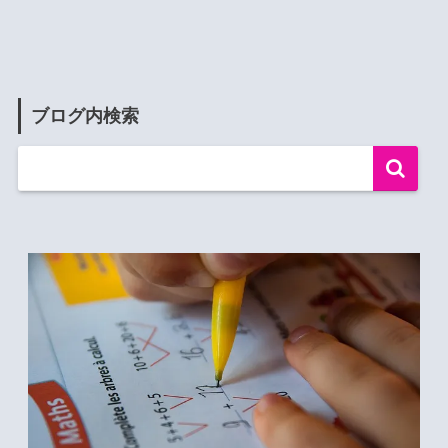
ブログ内検索