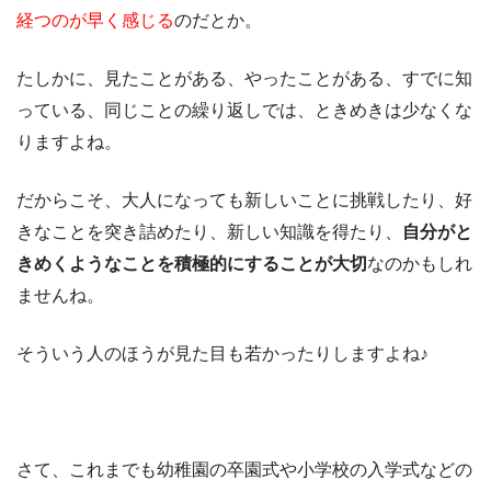
経つのが早く感じる
のだとか。
たしかに、見たことがある、やったことがある、すでに知
っている、同じことの繰り返しでは、ときめきは少なくな
りますよね。
だからこそ、大人になっても新しいことに挑戦したり、好
きなことを突き詰めたり、新しい知識を得たり、
自分がと
きめくようなことを積極的にすることが大切
なのかもしれ
ませんね。
そういう人のほうが見た目も若かったりしますよね♪
さて、これまでも幼稚園の卒園式や小学校の入学式などの