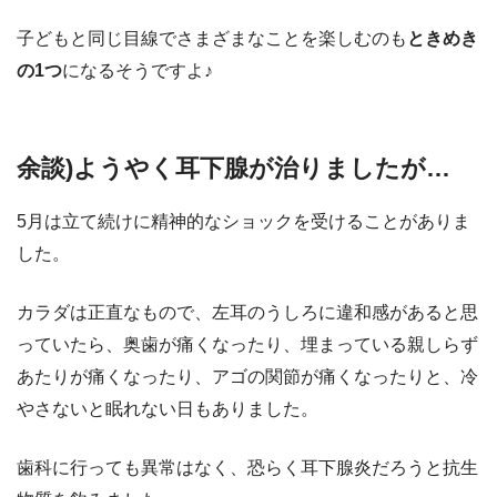
子どもと同じ目線でさまざまなことを楽しむのも
ときめき
の1つ
になるそうですよ♪
余談)ようやく耳下腺が治りましたが…
5月は立て続けに精神的なショックを受けることがありま
した。
カラダは正直なもので、左耳のうしろに違和感があると思
っていたら、奥歯が痛くなったり、埋まっている親しらず
あたりが痛くなったり、アゴの関節が痛くなったりと、冷
やさないと眠れない日もありました。
歯科に行っても異常はなく、恐らく耳下腺炎だろうと抗生