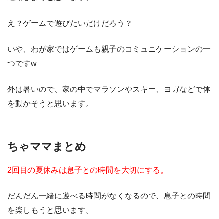
え？ゲームで遊びたいだけだろう？
いや、わが家ではゲームも親子のコミュニケーションの一
つですw
外は暑いので、家の中でマラソンやスキー、ヨガなどで体
を動かそうと思います。
ちゃママまとめ
2回目の夏休みは息子との時間を大切にする。
だんだん一緒に遊べる時間がなくなるので、息子との時間
を楽しもうと思います。