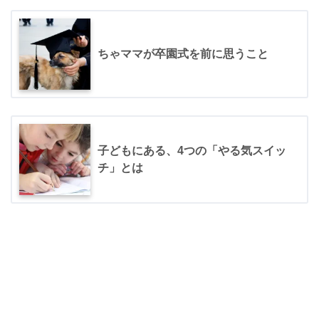
ちゃママが卒園式を前に思うこと
子どもにある、4つの「やる気スイッ
チ」とは