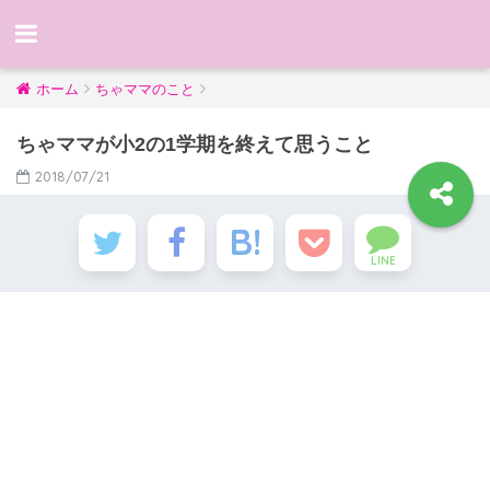
ホーム
ちゃママのこと
ちゃママが小2の1学期を終えて思うこと
2018/07/21
LINE