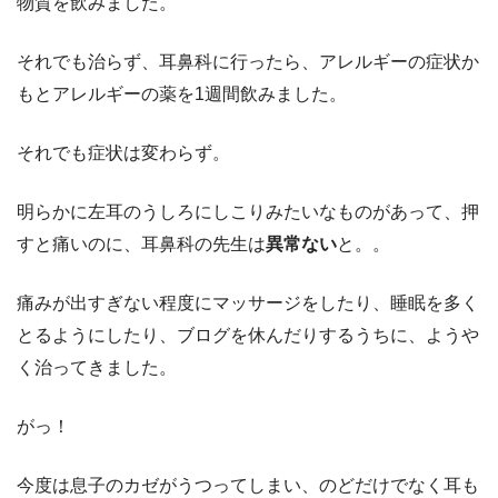
物質を飲みました。
それでも治らず、耳鼻科に行ったら、アレルギーの症状か
もとアレルギーの薬を1週間飲みました。
それでも症状は変わらず。
明らかに左耳のうしろにしこりみたいなものがあって、押
すと痛いのに、耳鼻科の先生は
異常ない
と。。
痛みが出すぎない程度にマッサージをしたり、睡眠を多く
とるようにしたり、ブログを休んだりするうちに、ようや
く治ってきました。
がっ！
今度は息子のカゼがうつってしまい、のどだけでなく耳も