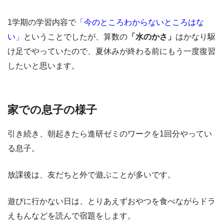
1学期の学習内容で
「今のところわからないところはな
い」
ということでしたが、算数の
「水のかさ」
はかなり駆
け足でやっていたので、夏休みが終わる前にもう一度復習
したいと思います。
家での息子の様子
引き続き、朝起きたら進研ゼミのワークを1回分やってい
る息子。
放課後は、友だちと外で遊ぶことが多いです。
遊びに行かない日は、とりあえずおやつを食べながらドラ
えもんなどを読んで宿題をします。