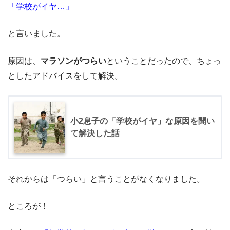
「学校がイヤ…」
と言いました。
原因は、
マラソンがつらい
ということだったので、ちょっ
としたアドバイスをして解決。
小2息子の「学校がイヤ」な原因を聞い
て解決した話
それからは「つらい」と言うことがなくなりました。
ところが！