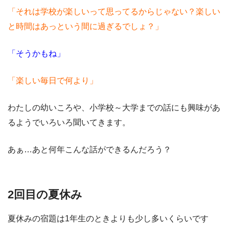
「それは学校が楽しいって思ってるからじゃない？楽しい
と時間はあっという間に過ぎるでしょ？」
「そうかもね」
「楽しい毎日で何より」
わたしの幼いころや、小学校～大学までの話にも興味があ
るようでいろいろ聞いてきます。
あぁ…あと何年こんな話ができるんだろう？
2回目の夏休み
夏休みの宿題は1年生のときよりも少し多いくらいです