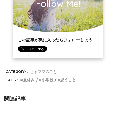
Follow Me!
この記事が気に入ったらフォローしよう
CATEGORY :
ちゃママのこと
TAGS :
夏休み
小学校
思うこと
関連記事