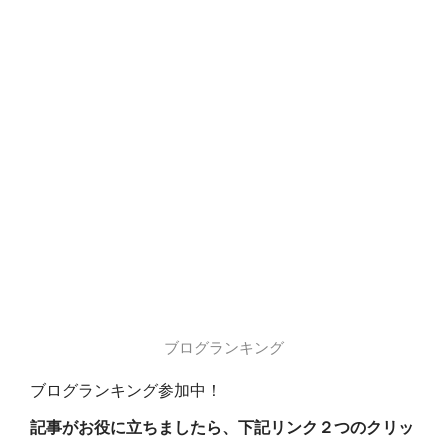
ブログランキング
ブログランキング参加中！
記事がお役に立ちましたら、下記リンク２つのクリッ