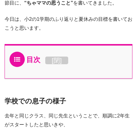
節目に、
“ちゃママの思うこと”
を書いてきました。
今日は、小2の1学期のふり返りと夏休みの目標を書いてお
こうと思います。
目次
[
閉
]
学校での息子の様子
去年と同じクラス、同じ先生ということで、順調に2年生
がスタートしたと思いきや、