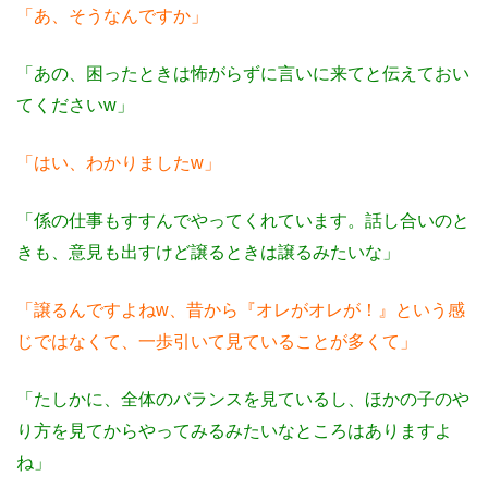
「あ、そうなんですか」
「あの、困ったときは怖がらずに言いに来てと伝えておい
てくださいw」
「はい、わかりましたw」
「係の仕事もすすんでやってくれています。話し合いのと
きも、意見も出すけど譲るときは譲るみたいな」
「譲るんですよねw、昔から『オレがオレが！』という感
じではなくて、一歩引いて見ていることが多くて」
「たしかに、全体のバランスを見ているし、ほかの子のや
り方を見てからやってみるみたいなところはありますよ
ね」