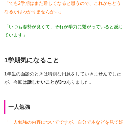
「でも2学期はまた難しくなると思うので、これからどう
なるかはわかりませんが…」
「いつも姿勢が良くて、それが学力に繫がっていると感じ
ています」
1学期気になること
1年生の面談のときは特別な用意をしていきませんでした
が、今回は
話したいことが3つ
ありました。
一人勉強
「一人勉強の内容についてですが、自分で本などを見て好