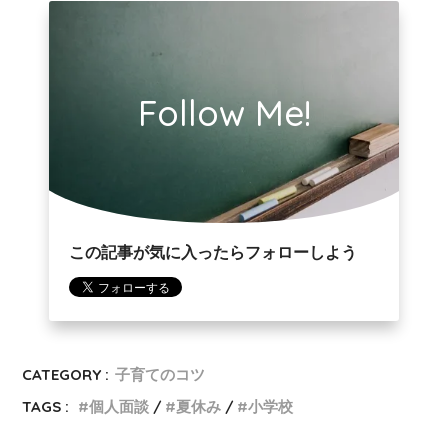
Follow Me!
この記事が気に入ったらフォローしよう
CATEGORY :
子育てのコツ
TAGS :
個人面談
夏休み
小学校