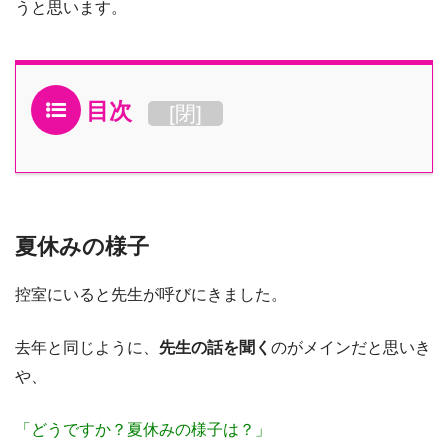
うと思います。
目次
[
閉
]
夏休みの様子
控室にいると先生が呼びにきました。
去年と同じように、
先生の話を聞く
のがメインだと思いき
や、
「どうですか？夏休みの様子は？」