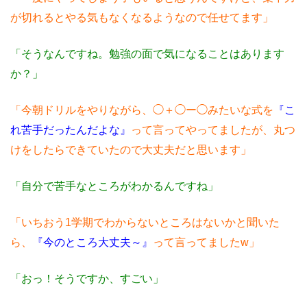
が切れるとやる気もなくなるようなので任せてます」
「そうなんですね。勉強の面で気になることはあります
か？」
「今朝ドリルをやりながら、◯＋◯ー◯みたいな式を
『こ
れ苦手だったんだよな』
って言ってやってましたが、丸つ
けをしたらできていたので大丈夫だと思います」
「自分で苦手なところがわかるんですね」
「いちおう1学期でわからないところはないかと聞いた
ら、
『今のところ大丈夫～』
って言ってましたw」
「おっ！そうですか、すごい」