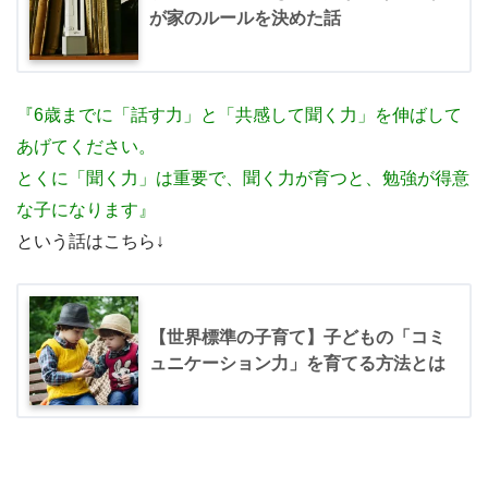
が家のルールを決めた話
『6歳までに「話す力」と「共感して聞く力」を伸ばして
あげてください。
とくに「聞く力」は重要で、聞く力が育つと、勉強が得意
な子になります』
という話はこちら↓
【世界標準の子育て】子どもの「コミ
ュニケーション力」を育てる方法とは