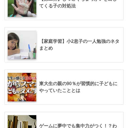
てくる子の対処法
【家庭学習】小2息子の一人勉強のネタ
まとめ
東大生の親の90％が習慣的に子どもに
やっていたこととは
ゲームに夢中でも集中力がつく！？わ