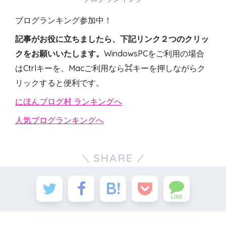
ブログランキング参加中！
記事がお役に立ちましたら、下記リンク２つのクリッ
クをお願いいたします。
WindowsPCをご利用の場合
はCtrlキーを、Macご利用なら⌘キーを押しながらク
リックすると便利です。
にほんブログ村 ランキングへ
人気ブログランキングへ
SHARE
LINE