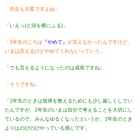
「先生も大変ですよね」
「いえっ(と頭を横にふる)」
「1年生のころは
『やめて』
が言えなかったんですけど、
いまは言えるけどやめてくれないっていう」
「でも言えるようになったのは成長ですね」
「そうですね」
「1年生のときは規律を教えるためにも少し厳しくしてい
たんですが、2年生のいまは自分で考えることを大切にし
ているので、みんなゆるくなったというか、1年生のとき
よりはのびのびやっている感じです」