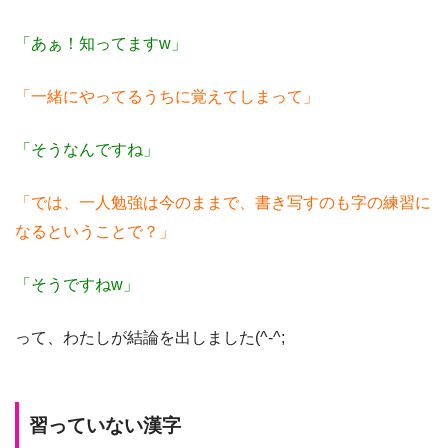
「あぁ！知ってますw」
「一緒にやってるうちに覚えてしまって」
「そうなんですね」
「では、一人勉強は今のままで、書き写すのも字の練習に
なるということで？」
「そうですねw」
って、わたしが結論を出しました(^-^;
習っていない漢字