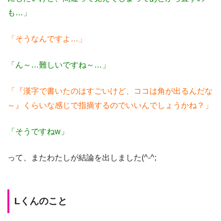
も…」
「そうなんですよ…」
「ん～…難しいですね～…」
「『漢字で書いたのはすごいけど、ココは角が出るんだな
～』くらいな感じで指摘するのでいいんでしょうかね？」
「そうですねw」
って、またわたしが結論を出しました(^-^;
Lくんのこと