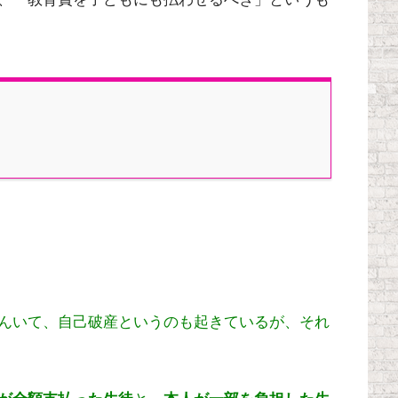
んいて、自己破産というのも起きているが、それ