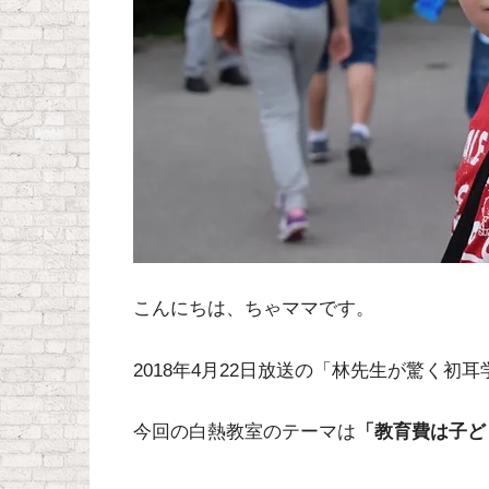
こんにちは、ちゃママです。
2018年4月22日放送の「林先生が驚く初
今回の白熱教室のテーマは
「教育費は子ど