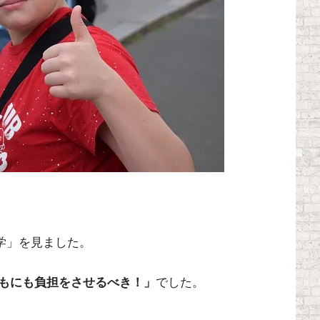
耳学」を見ました。
もにも負担をさせるべき！」
でした。