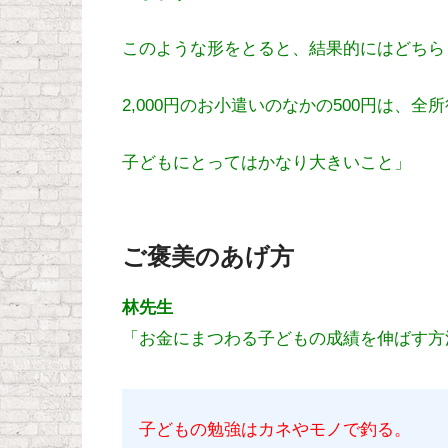
このような形をとると、結果的にはどちらも
2,000円のお小遣いのなかの500円は、全所
子どもにとってはかなり大きいこと」
ご褒美のあげ方
林先生
「お金にまつわる子どもの成績を伸ばす方
子どもの勉強はカネやモノで釣る。