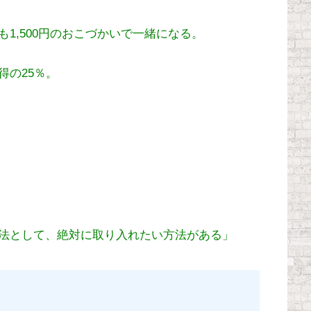
1,500円のおこづかいで一緒になる。
得の25％。
法として、絶対に取り入れたい方法がある」