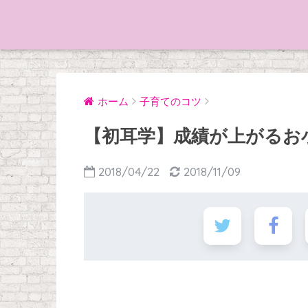
ホーム
子育てのコツ
【初耳学】成績が上がるお
2018/04/22
2018/11/09